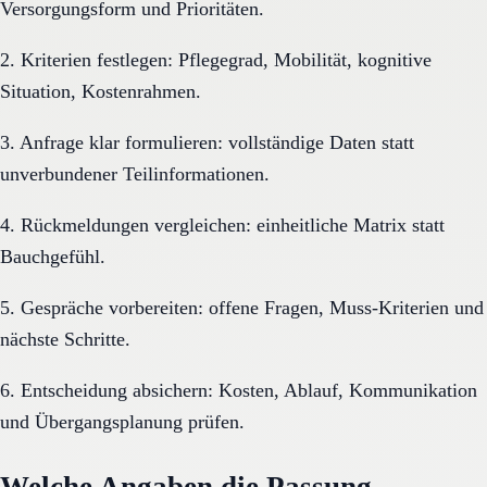
Versorgungsform und Prioritäten.
2. Kriterien festlegen: Pflegegrad, Mobilität, kognitive
Situation, Kostenrahmen.
3. Anfrage klar formulieren: vollständige Daten statt
unverbundener Teilinformationen.
4. Rückmeldungen vergleichen: einheitliche Matrix statt
Bauchgefühl.
5. Gespräche vorbereiten: offene Fragen, Muss-Kriterien und
nächste Schritte.
6. Entscheidung absichern: Kosten, Ablauf, Kommunikation
und Übergangsplanung prüfen.
Welche Angaben die Passung