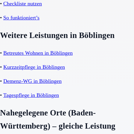
•
Checkliste nutzen
•
So funktioniert’s
Weitere Leistungen in Böblingen
•
Betreutes Wohnen in Böblingen
•
Kurzzeitpflege in Böblingen
•
Demenz-WG in Böblingen
•
Tagespflege in Böblingen
Nahegelegene Orte (Baden-
Württemberg) – gleiche Leistung