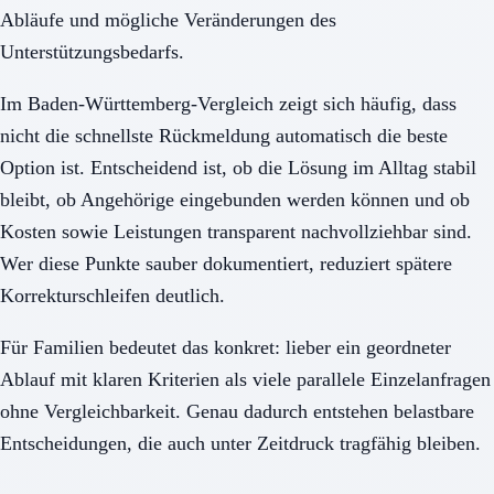
Abläufe und mögliche Veränderungen des
Unterstützungsbedarfs.
Im Baden-Württemberg-Vergleich zeigt sich häufig, dass
nicht die schnellste Rückmeldung automatisch die beste
Option ist. Entscheidend ist, ob die Lösung im Alltag stabil
bleibt, ob Angehörige eingebunden werden können und ob
Kosten sowie Leistungen transparent nachvollziehbar sind.
Wer diese Punkte sauber dokumentiert, reduziert spätere
Korrekturschleifen deutlich.
Für Familien bedeutet das konkret: lieber ein geordneter
Ablauf mit klaren Kriterien als viele parallele Einzelanfragen
ohne Vergleichbarkeit. Genau dadurch entstehen belastbare
Entscheidungen, die auch unter Zeitdruck tragfähig bleiben.