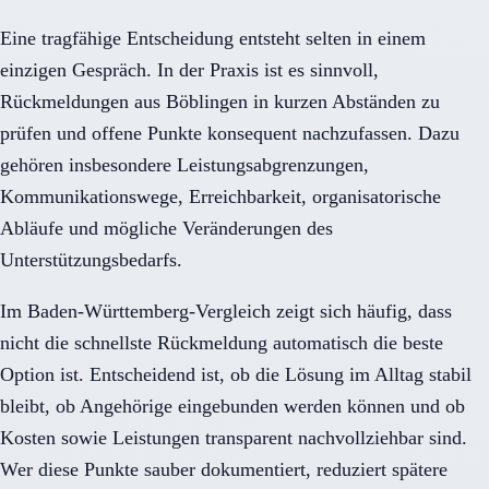
Eine tragfähige Entscheidung entsteht selten in einem
einzigen Gespräch. In der Praxis ist es sinnvoll,
Rückmeldungen aus Böblingen in kurzen Abständen zu
prüfen und offene Punkte konsequent nachzufassen. Dazu
gehören insbesondere Leistungsabgrenzungen,
Kommunikationswege, Erreichbarkeit, organisatorische
Abläufe und mögliche Veränderungen des
Unterstützungsbedarfs.
Im Baden-Württemberg-Vergleich zeigt sich häufig, dass
nicht die schnellste Rückmeldung automatisch die beste
Option ist. Entscheidend ist, ob die Lösung im Alltag stabil
bleibt, ob Angehörige eingebunden werden können und ob
Kosten sowie Leistungen transparent nachvollziehbar sind.
Wer diese Punkte sauber dokumentiert, reduziert spätere