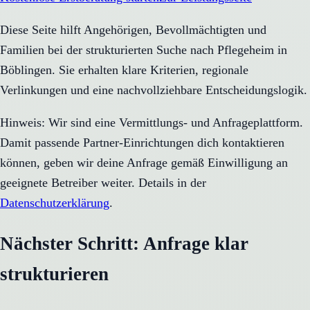
Diese Seite hilft Angehörigen, Bevollmächtigten und
Familien bei der strukturierten Suche nach Pflegeheim in
Böblingen. Sie erhalten klare Kriterien, regionale
Verlinkungen und eine nachvollziehbare Entscheidungslogik.
Hinweis: Wir sind eine Vermittlungs- und Anfrageplattform.
Damit passende Partner-Einrichtungen dich kontaktieren
können, geben wir deine Anfrage gemäß Einwilligung an
geeignete Betreiber weiter. Details in der
Datenschutzerklärung
.
Nächster Schritt: Anfrage klar
strukturieren