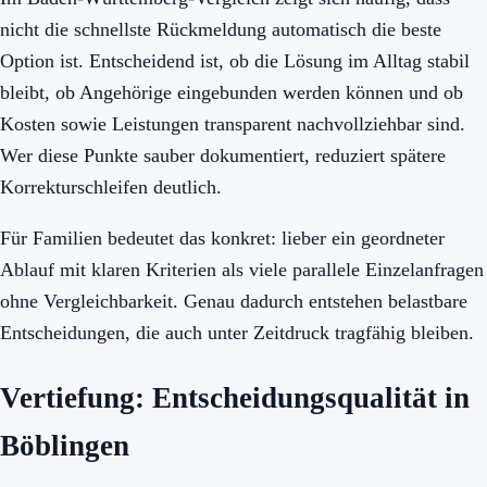
nicht die schnellste Rückmeldung automatisch die beste
Option ist. Entscheidend ist, ob die Lösung im Alltag stabil
bleibt, ob Angehörige eingebunden werden können und ob
Kosten sowie Leistungen transparent nachvollziehbar sind.
Wer diese Punkte sauber dokumentiert, reduziert spätere
Korrekturschleifen deutlich.
Für Familien bedeutet das konkret: lieber ein geordneter
Ablauf mit klaren Kriterien als viele parallele Einzelanfragen
ohne Vergleichbarkeit. Genau dadurch entstehen belastbare
Entscheidungen, die auch unter Zeitdruck tragfähig bleiben.
Vertiefung: Entscheidungsqualität in
Böblingen