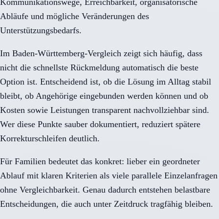
Kommunikationswege, Erreichbarkeit, organisatorische
Abläufe und mögliche Veränderungen des
Unterstützungsbedarfs.
Im Baden-Württemberg-Vergleich zeigt sich häufig, dass
nicht die schnellste Rückmeldung automatisch die beste
Option ist. Entscheidend ist, ob die Lösung im Alltag stabil
bleibt, ob Angehörige eingebunden werden können und ob
Kosten sowie Leistungen transparent nachvollziehbar sind.
Wer diese Punkte sauber dokumentiert, reduziert spätere
Korrekturschleifen deutlich.
Für Familien bedeutet das konkret: lieber ein geordneter
Ablauf mit klaren Kriterien als viele parallele Einzelanfragen
ohne Vergleichbarkeit. Genau dadurch entstehen belastbare
Entscheidungen, die auch unter Zeitdruck tragfähig bleiben.