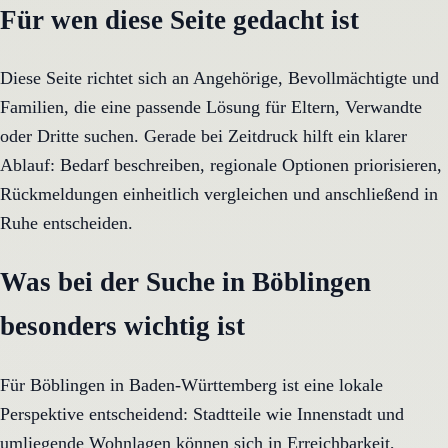
Für wen diese Seite gedacht ist
Diese Seite richtet sich an Angehörige, Bevollmächtigte und
Familien, die eine passende Lösung für Eltern, Verwandte
oder Dritte suchen. Gerade bei Zeitdruck hilft ein klarer
Ablauf: Bedarf beschreiben, regionale Optionen priorisieren,
Rückmeldungen einheitlich vergleichen und anschließend in
Ruhe entscheiden.
Was bei der Suche in Böblingen
besonders wichtig ist
Für Böblingen in Baden-Württemberg ist eine lokale
Perspektive entscheidend: Stadtteile wie Innenstadt und
umliegende Wohnlagen können sich in Erreichbarkeit,