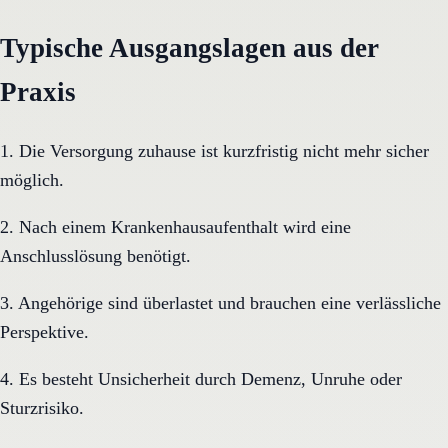
Typische Ausgangslagen aus der
Praxis
1. Die Versorgung zuhause ist kurzfristig nicht mehr sicher
möglich.
2. Nach einem Krankenhausaufenthalt wird eine
Anschlusslösung benötigt.
3. Angehörige sind überlastet und brauchen eine verlässliche
Perspektive.
4. Es besteht Unsicherheit durch Demenz, Unruhe oder
Sturzrisiko.