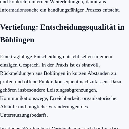
und konkreten internen Weiterleitungen, damit aus
Informationssuche ein handlungsfähiger Prozess entsteht.
Vertiefung: Entscheidungsqualität in
Böblingen
Eine tragfähige Entscheidung entsteht selten in einem
einzigen Gespräch. In der Praxis ist es sinnvoll,
Rückmeldungen aus Böblingen in kurzen Abständen zu
prüfen und offene Punkte konsequent nachzufassen. Dazu
gehören insbesondere Leistungsabgrenzungen,
Kommunikationswege, Erreichbarkeit, organisatorische
Abläufe und mögliche Veränderungen des
Unterstützungsbedarfs.
Im Baden-Württemberg-Vergleich zeigt sich häufig, dass