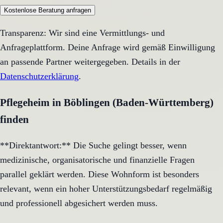
Kostenlose Beratung anfragen
Transparenz: Wir sind eine Vermittlungs- und
Anfrageplattform. Deine Anfrage wird gemäß Einwilligung
an passende Partner weitergegeben. Details in der
Datenschutzerklärung
.
Pflegeheim in Böblingen (Baden-Württemberg)
finden
**Direktantwort:** Die Suche gelingt besser, wenn
medizinische, organisatorische und finanzielle Fragen
parallel geklärt werden. Diese Wohnform ist besonders
relevant, wenn ein hoher Unterstützungsbedarf regelmäßig
und professionell abgesichert werden muss.