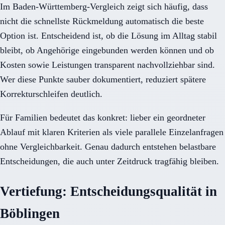
Im Baden-Württemberg-Vergleich zeigt sich häufig, dass
nicht die schnellste Rückmeldung automatisch die beste
Option ist. Entscheidend ist, ob die Lösung im Alltag stabil
bleibt, ob Angehörige eingebunden werden können und ob
Kosten sowie Leistungen transparent nachvollziehbar sind.
Wer diese Punkte sauber dokumentiert, reduziert spätere
Korrekturschleifen deutlich.
Für Familien bedeutet das konkret: lieber ein geordneter
Ablauf mit klaren Kriterien als viele parallele Einzelanfragen
ohne Vergleichbarkeit. Genau dadurch entstehen belastbare
Entscheidungen, die auch unter Zeitdruck tragfähig bleiben.
Vertiefung: Entscheidungsqualität in
Böblingen