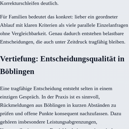
Korrekturschleifen deutlich.
Für Familien bedeutet das konkret: lieber ein geordneter
Ablauf mit klaren Kriterien als viele parallele Einzelanfragen
ohne Vergleichbarkeit. Genau dadurch entstehen belastbare
Entscheidungen, die auch unter Zeitdruck tragfähig bleiben.
Vertiefung: Entscheidungsqualität in
Böblingen
Eine tragfähige Entscheidung entsteht selten in einem
einzigen Gespräch. In der Praxis ist es sinnvoll,
Rückmeldungen aus Böblingen in kurzen Abständen zu
prüfen und offene Punkte konsequent nachzufassen. Dazu
gehören insbesondere Leistungsabgrenzungen,