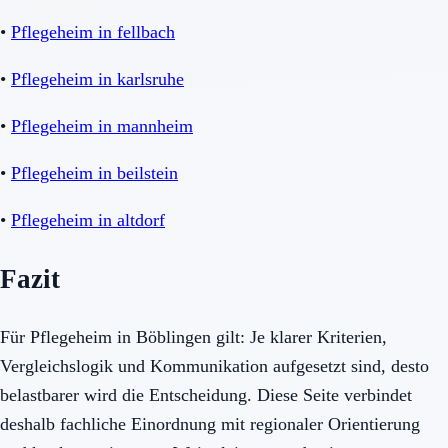
•
Pflegeheim in fellbach
•
Pflegeheim in karlsruhe
•
Pflegeheim in mannheim
•
Pflegeheim in beilstein
•
Pflegeheim in altdorf
Fazit
Für Pflegeheim in Böblingen gilt: Je klarer Kriterien,
Vergleichslogik und Kommunikation aufgesetzt sind, desto
belastbarer wird die Entscheidung. Diese Seite verbindet
deshalb fachliche Einordnung mit regionaler Orientierung