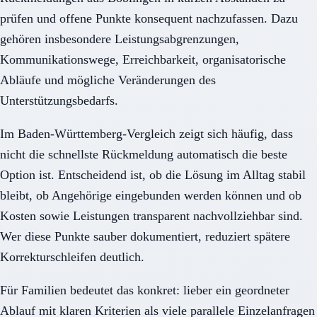
prüfen und offene Punkte konsequent nachzufassen. Dazu
gehören insbesondere Leistungsabgrenzungen,
Kommunikationswege, Erreichbarkeit, organisatorische
Abläufe und mögliche Veränderungen des
Unterstützungsbedarfs.
Im Baden-Württemberg-Vergleich zeigt sich häufig, dass
nicht die schnellste Rückmeldung automatisch die beste
Option ist. Entscheidend ist, ob die Lösung im Alltag stabil
bleibt, ob Angehörige eingebunden werden können und ob
Kosten sowie Leistungen transparent nachvollziehbar sind.
Wer diese Punkte sauber dokumentiert, reduziert spätere
Korrekturschleifen deutlich.
Für Familien bedeutet das konkret: lieber ein geordneter
Ablauf mit klaren Kriterien als viele parallele Einzelanfragen