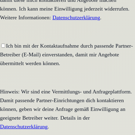
damit diese mich kontaktieren und Angebote machen
können. Ich kann meine Einwilligung jederzeit widerrufen.
Weitere Informationen:
Datenschutzerklärung
.
Ich bin mit der Kontaktaufnahme durch passende Partner-
Betreiber (E-Mail) einverstanden, damit mir Angebote
übermittelt werden können.
Hinweis: Wir sind eine Vermittlungs- und Anfrageplattform.
Damit passende Partner-Einrichtungen dich kontaktieren
können, geben wir deine Anfrage gemäß Einwilligung an
geeignete Betreiber weiter. Details in der
Datenschutzerklärung
.