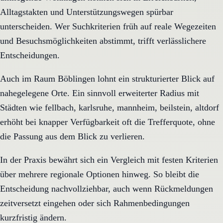
Alltagstakten und Unterstützungswegen spürbar
unterscheiden. Wer Suchkriterien früh auf reale Wegezeiten
und Besuchsmöglichkeiten abstimmt, trifft verlässlichere
Entscheidungen.
Auch im Raum Böblingen lohnt ein strukturierter Blick auf
nahegelegene Orte. Ein sinnvoll erweiterter Radius mit
Städten wie fellbach, karlsruhe, mannheim, beilstein, altdorf
erhöht bei knapper Verfügbarkeit oft die Trefferquote, ohne
die Passung aus dem Blick zu verlieren.
In der Praxis bewährt sich ein Vergleich mit festen Kriterien
über mehrere regionale Optionen hinweg. So bleibt die
Entscheidung nachvollziehbar, auch wenn Rückmeldungen
zeitversetzt eingehen oder sich Rahmenbedingungen
kurzfristig ändern.