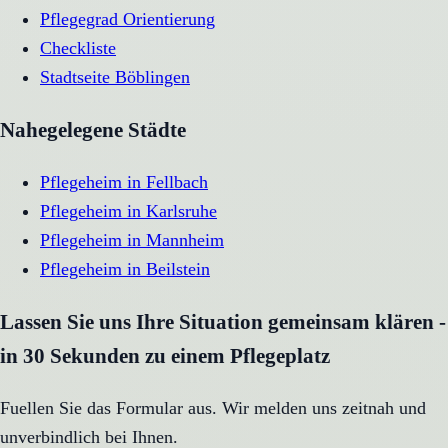
Pflegegrad Orientierung
Checkliste
Stadtseite
Böblingen
Nahegelegene Städte
Pflegeheim
in
Fellbach
Pflegeheim
in
Karlsruhe
Pflegeheim
in
Mannheim
Pflegeheim
in
Beilstein
Lassen Sie uns Ihre Situation gemeinsam klären -
in 30 Sekunden zu einem Pflegeplatz
Fuellen Sie das Formular aus. Wir melden uns zeitnah und
unverbindlich bei Ihnen.