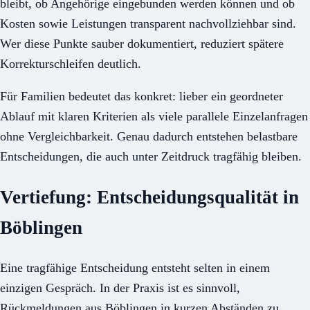
bleibt, ob Angehörige eingebunden werden können und ob
Kosten sowie Leistungen transparent nachvollziehbar sind.
Wer diese Punkte sauber dokumentiert, reduziert spätere
Korrekturschleifen deutlich.
Für Familien bedeutet das konkret: lieber ein geordneter
Ablauf mit klaren Kriterien als viele parallele Einzelanfragen
ohne Vergleichbarkeit. Genau dadurch entstehen belastbare
Entscheidungen, die auch unter Zeitdruck tragfähig bleiben.
Vertiefung: Entscheidungsqualität in
Böblingen
Eine tragfähige Entscheidung entsteht selten in einem
einzigen Gespräch. In der Praxis ist es sinnvoll,
Rückmeldungen aus Böblingen in kurzen Abständen zu