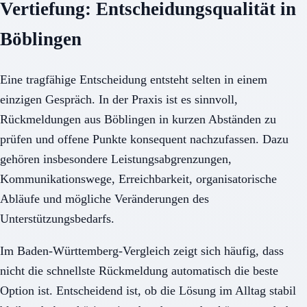
Vertiefung: Entscheidungsqualität in
Böblingen
Eine tragfähige Entscheidung entsteht selten in einem
einzigen Gespräch. In der Praxis ist es sinnvoll,
Rückmeldungen aus Böblingen in kurzen Abständen zu
prüfen und offene Punkte konsequent nachzufassen. Dazu
gehören insbesondere Leistungsabgrenzungen,
Kommunikationswege, Erreichbarkeit, organisatorische
Abläufe und mögliche Veränderungen des
Unterstützungsbedarfs.
Im Baden-Württemberg-Vergleich zeigt sich häufig, dass
nicht die schnellste Rückmeldung automatisch die beste
Option ist. Entscheidend ist, ob die Lösung im Alltag stabil