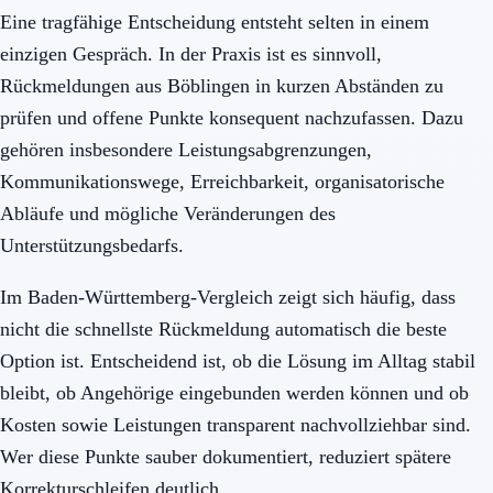
Eine tragfähige Entscheidung entsteht selten in einem
einzigen Gespräch. In der Praxis ist es sinnvoll,
Rückmeldungen aus Böblingen in kurzen Abständen zu
prüfen und offene Punkte konsequent nachzufassen. Dazu
gehören insbesondere Leistungsabgrenzungen,
Kommunikationswege, Erreichbarkeit, organisatorische
Abläufe und mögliche Veränderungen des
Unterstützungsbedarfs.
Im Baden-Württemberg-Vergleich zeigt sich häufig, dass
nicht die schnellste Rückmeldung automatisch die beste
Option ist. Entscheidend ist, ob die Lösung im Alltag stabil
bleibt, ob Angehörige eingebunden werden können und ob
Kosten sowie Leistungen transparent nachvollziehbar sind.
Wer diese Punkte sauber dokumentiert, reduziert spätere
Korrekturschleifen deutlich.