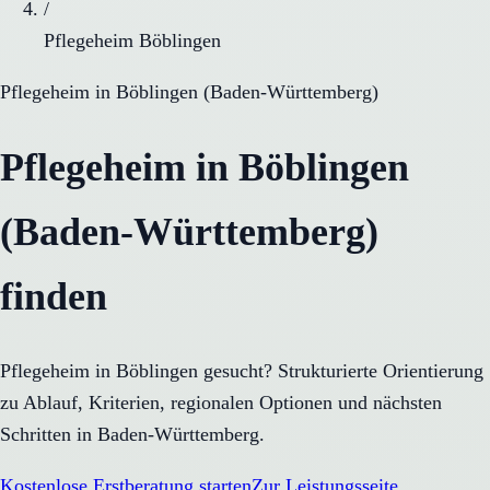
/
Pflegeheim Böblingen
Pflegeheim
in
Böblingen
(
Baden-Württemberg
)
Pflegeheim in Böblingen
(Baden-Württemberg)
finden
Pflegeheim in Böblingen gesucht? Strukturierte Orientierung
zu Ablauf, Kriterien, regionalen Optionen und nächsten
Schritten in Baden-Württemberg.
Kostenlose Erstberatung starten
Zur Leistungsseite