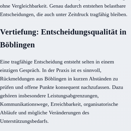
ohne Vergleichbarkeit. Genau dadurch entstehen belastbare
Entscheidungen, die auch unter Zeitdruck tragfähig bleiben.
Vertiefung: Entscheidungsqualität in
Böblingen
Eine tragfähige Entscheidung entsteht selten in einem
einzigen Gespräch. In der Praxis ist es sinnvoll,
Rückmeldungen aus Böblingen in kurzen Abständen zu
prüfen und offene Punkte konsequent nachzufassen. Dazu
gehören insbesondere Leistungsabgrenzungen,
Kommunikationswege, Erreichbarkeit, organisatorische
Abläufe und mögliche Veränderungen des
Unterstützungsbedarfs.