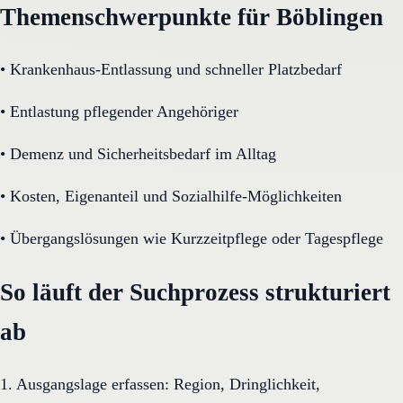
Themenschwerpunkte für Böblingen
•
Krankenhaus-Entlassung und schneller Platzbedarf
•
Entlastung pflegender Angehöriger
•
Demenz und Sicherheitsbedarf im Alltag
•
Kosten, Eigenanteil und Sozialhilfe-Möglichkeiten
•
Übergangslösungen wie Kurzzeitpflege oder Tagespflege
So läuft der Suchprozess strukturiert
ab
1. Ausgangslage erfassen: Region, Dringlichkeit,