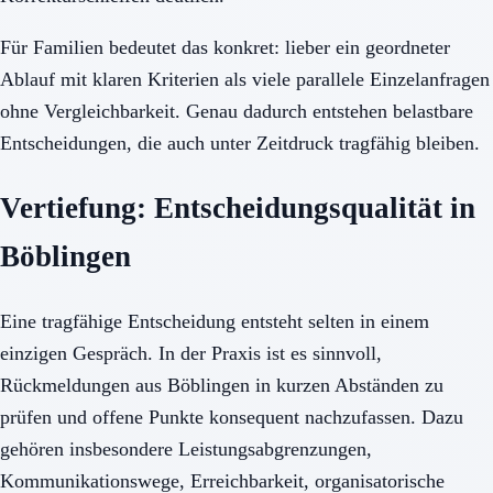
Für Familien bedeutet das konkret: lieber ein geordneter
Ablauf mit klaren Kriterien als viele parallele Einzelanfragen
ohne Vergleichbarkeit. Genau dadurch entstehen belastbare
Entscheidungen, die auch unter Zeitdruck tragfähig bleiben.
Vertiefung: Entscheidungsqualität in
Böblingen
Eine tragfähige Entscheidung entsteht selten in einem
einzigen Gespräch. In der Praxis ist es sinnvoll,
Rückmeldungen aus Böblingen in kurzen Abständen zu
prüfen und offene Punkte konsequent nachzufassen. Dazu
gehören insbesondere Leistungsabgrenzungen,
Kommunikationswege, Erreichbarkeit, organisatorische