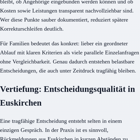
bleibt, ob Angehörige eingebunden werden können und ob
Kosten sowie Leistungen transparent nachvollziehbar sind.
Wer diese Punkte sauber dokumentiert, reduziert spätere
Korrekturschleifen deutlich.
Für Familien bedeutet das konkret: lieber ein geordneter
Ablauf mit klaren Kriterien als viele parallele Einzelanfragen
ohne Vergleichbarkeit. Genau dadurch entstehen belastbare
Entscheidungen, die auch unter Zeitdruck tragfähig bleiben.
Vertiefung: Entscheidungsqualität in
Euskirchen
Eine tragfähige Entscheidung entsteht selten in einem
einzigen Gespräch. In der Praxis ist es sinnvoll,
Rückmeldungen aus Euskirchen in kurzen Abständen zu