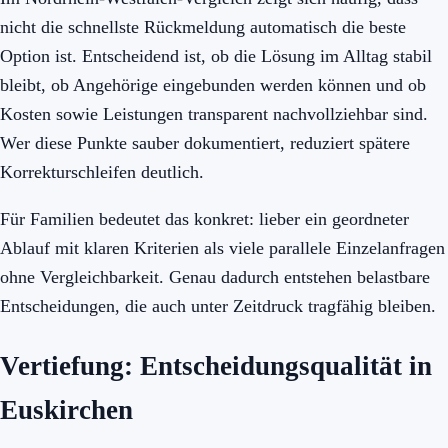
nicht die schnellste Rückmeldung automatisch die beste
Option ist. Entscheidend ist, ob die Lösung im Alltag stabil
bleibt, ob Angehörige eingebunden werden können und ob
Kosten sowie Leistungen transparent nachvollziehbar sind.
Wer diese Punkte sauber dokumentiert, reduziert spätere
Korrekturschleifen deutlich.
Für Familien bedeutet das konkret: lieber ein geordneter
Ablauf mit klaren Kriterien als viele parallele Einzelanfragen
ohne Vergleichbarkeit. Genau dadurch entstehen belastbare
Entscheidungen, die auch unter Zeitdruck tragfähig bleiben.
Vertiefung: Entscheidungsqualität in
Euskirchen