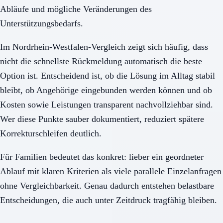
Abläufe und mögliche Veränderungen des
Unterstützungsbedarfs.
Im Nordrhein-Westfalen-Vergleich zeigt sich häufig, dass
nicht die schnellste Rückmeldung automatisch die beste
Option ist. Entscheidend ist, ob die Lösung im Alltag stabil
bleibt, ob Angehörige eingebunden werden können und ob
Kosten sowie Leistungen transparent nachvollziehbar sind.
Wer diese Punkte sauber dokumentiert, reduziert spätere
Korrekturschleifen deutlich.
Für Familien bedeutet das konkret: lieber ein geordneter
Ablauf mit klaren Kriterien als viele parallele Einzelanfragen
ohne Vergleichbarkeit. Genau dadurch entstehen belastbare
Entscheidungen, die auch unter Zeitdruck tragfähig bleiben.