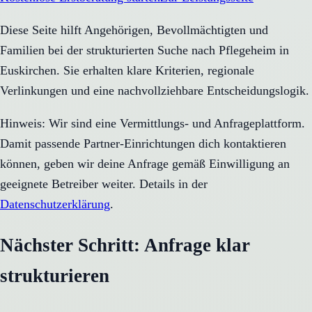
Diese Seite hilft Angehörigen, Bevollmächtigten und
Familien bei der strukturierten Suche nach Pflegeheim in
Euskirchen. Sie erhalten klare Kriterien, regionale
Verlinkungen und eine nachvollziehbare Entscheidungslogik.
Hinweis: Wir sind eine Vermittlungs- und Anfrageplattform.
Damit passende Partner-Einrichtungen dich kontaktieren
können, geben wir deine Anfrage gemäß Einwilligung an
geeignete Betreiber weiter. Details in der
Datenschutzerklärung
.
Nächster Schritt: Anfrage klar
strukturieren