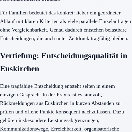
Für Familien bedeutet das konkret: lieber ein geordneter
Ablauf mit klaren Kriterien als viele parallele Einzelanfragen
ohne Vergleichbarkeit. Genau dadurch entstehen belastbare
Entscheidungen, die auch unter Zeitdruck tragfähig bleiben.
Vertiefung: Entscheidungsqualität in
Euskirchen
Eine tragfähige Entscheidung entsteht selten in einem
einzigen Gespräch. In der Praxis ist es sinnvoll,
Rückmeldungen aus Euskirchen in kurzen Abständen zu
prüfen und offene Punkte konsequent nachzufassen. Dazu
gehören insbesondere Leistungsabgrenzungen,
Kommunikationswege, Erreichbarkeit, organisatorische