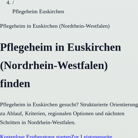
/
Pflegeheim Euskirchen
Pflegeheim
in
Euskirchen
(
Nordrhein-Westfalen
)
Pflegeheim in Euskirchen
(Nordrhein-Westfalen)
finden
Pflegeheim in Euskirchen gesucht? Strukturierte Orientierung
zu Ablauf, Kriterien, regionalen Optionen und nächsten
Schritten in Nordrhein-Westfalen.
Kostenlose Erstberatung starten
Zur Leistungsseite