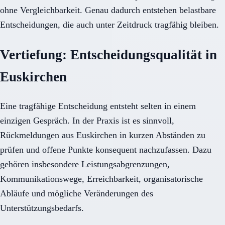
ohne Vergleichbarkeit. Genau dadurch entstehen belastbare
Entscheidungen, die auch unter Zeitdruck tragfähig bleiben.
Vertiefung: Entscheidungsqualität in
Euskirchen
Eine tragfähige Entscheidung entsteht selten in einem
einzigen Gespräch. In der Praxis ist es sinnvoll,
Rückmeldungen aus Euskirchen in kurzen Abständen zu
prüfen und offene Punkte konsequent nachzufassen. Dazu
gehören insbesondere Leistungsabgrenzungen,
Kommunikationswege, Erreichbarkeit, organisatorische
Abläufe und mögliche Veränderungen des
Unterstützungsbedarfs.