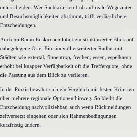
unterscheiden. Wer Suchkriterien früh auf reale Wegezeiten
und Besuchsmöglichkeiten abstimmt, trifft verlässlichere
Entscheidungen.
Auch im Raum Euskirchen lohnt ein strukturierter Blick auf
nahegelegene Orte. Ein sinnvoll erweiterter Radius mit
Städten wie extertal, finnentrop, frechen, essen, espelkamp
erhöht bei knapper Verfügbarkeit oft die Trefferquote, ohne
die Passung aus dem Blick zu verlieren.
In der Praxis bewährt sich ein Vergleich mit festen Kriterien
über mehrere regionale Optionen hinweg. So bleibt die
Entscheidung nachvollziehbar, auch wenn Rückmeldungen
zeitversetzt eingehen oder sich Rahmenbedingungen
kurzfristig ändern.