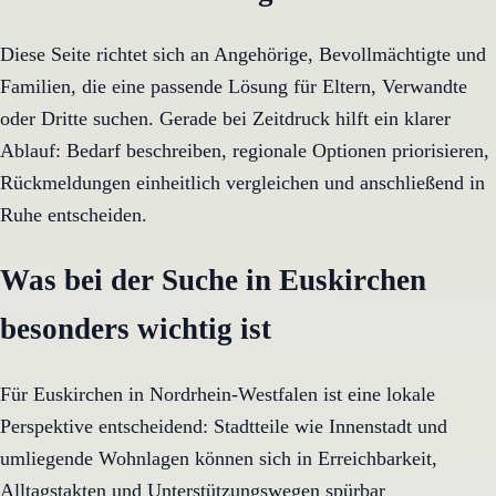
Diese Seite richtet sich an Angehörige, Bevollmächtigte und
Familien, die eine passende Lösung für Eltern, Verwandte
oder Dritte suchen. Gerade bei Zeitdruck hilft ein klarer
Ablauf: Bedarf beschreiben, regionale Optionen priorisieren,
Rückmeldungen einheitlich vergleichen und anschließend in
Ruhe entscheiden.
Was bei der Suche in Euskirchen
besonders wichtig ist
Für Euskirchen in Nordrhein-Westfalen ist eine lokale
Perspektive entscheidend: Stadtteile wie Innenstadt und
umliegende Wohnlagen können sich in Erreichbarkeit,
Alltagstakten und Unterstützungswegen spürbar