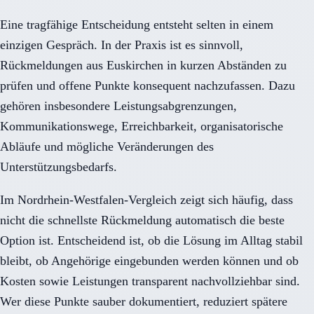
Eine tragfähige Entscheidung entsteht selten in einem
einzigen Gespräch. In der Praxis ist es sinnvoll,
Rückmeldungen aus Euskirchen in kurzen Abständen zu
prüfen und offene Punkte konsequent nachzufassen. Dazu
gehören insbesondere Leistungsabgrenzungen,
Kommunikationswege, Erreichbarkeit, organisatorische
Abläufe und mögliche Veränderungen des
Unterstützungsbedarfs.
Im Nordrhein-Westfalen-Vergleich zeigt sich häufig, dass
nicht die schnellste Rückmeldung automatisch die beste
Option ist. Entscheidend ist, ob die Lösung im Alltag stabil
bleibt, ob Angehörige eingebunden werden können und ob
Kosten sowie Leistungen transparent nachvollziehbar sind.
Wer diese Punkte sauber dokumentiert, reduziert spätere