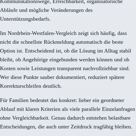
Kommunikationswege, Erreichbarkeit, organisatorische
Abläufe und mögliche Veränderungen des
Unterstützungsbedarfs.
Im Nordrhein-Westfalen-Vergleich zeigt sich häufig, dass
nicht die schnellste Rückmeldung automatisch die beste
Option ist. Entscheidend ist, ob die Lösung im Alltag stabil
bleibt, ob Angehörige eingebunden werden können und ob
Kosten sowie Leistungen transparent nachvollziehbar sind.
Wer diese Punkte sauber dokumentiert, reduziert spätere
Korrekturschleifen deutlich.
Für Familien bedeutet das konkret: lieber ein geordneter
Ablauf mit klaren Kriterien als viele parallele Einzelanfragen
ohne Vergleichbarkeit. Genau dadurch entstehen belastbare
Entscheidungen, die auch unter Zeitdruck tragfähig bleiben.