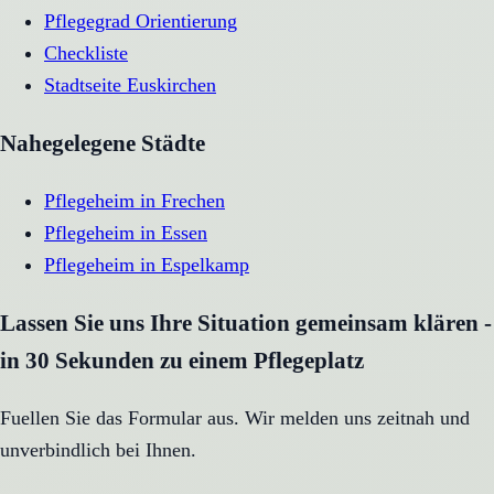
Pflegegrad Orientierung
Checkliste
Stadtseite
Euskirchen
Nahegelegene Städte
Pflegeheim
in
Frechen
Pflegeheim
in
Essen
Pflegeheim
in
Espelkamp
Lassen Sie uns Ihre Situation gemeinsam klären -
in 30 Sekunden zu einem Pflegeplatz
Fuellen Sie das Formular aus. Wir melden uns zeitnah und
unverbindlich bei Ihnen.