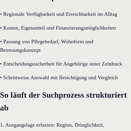
•
Regionale Verfügbarkeit und Erreichbarkeit im Alltag
•
Kosten, Eigenanteil und Finanzierungsmöglichkeiten
•
Passung von Pflegebedarf, Wohnform und
Betreuungskonzept
•
Entscheidungssicherheit für Angehörige unter Zeitdruck
•
Schrittweise Auswahl mit Besichtigung und Vergleich
So läuft der Suchprozess strukturiert
ab
1. Ausgangslage erfassen: Region, Dringlichkeit,