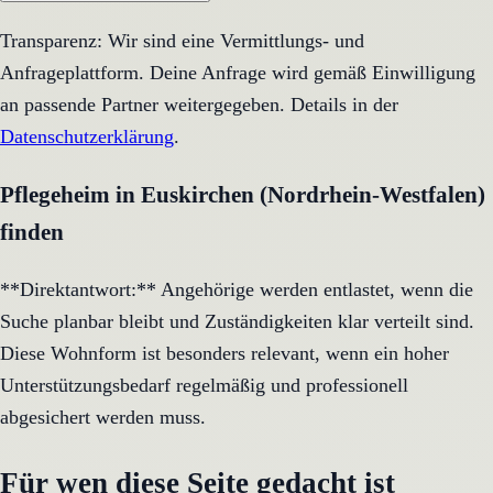
Transparenz: Wir sind eine Vermittlungs- und
Anfrageplattform. Deine Anfrage wird gemäß Einwilligung
an passende Partner weitergegeben. Details in der
Datenschutzerklärung
.
Pflegeheim in Euskirchen (Nordrhein-Westfalen)
finden
**Direktantwort:** Angehörige werden entlastet, wenn die
Suche planbar bleibt und Zuständigkeiten klar verteilt sind.
Diese Wohnform ist besonders relevant, wenn ein hoher
Unterstützungsbedarf regelmäßig und professionell
abgesichert werden muss.
Für wen diese Seite gedacht ist