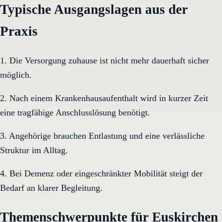
Typische Ausgangslagen aus der
Praxis
1. Die Versorgung zuhause ist nicht mehr dauerhaft sicher
möglich.
2. Nach einem Krankenhausaufenthalt wird in kurzer Zeit
eine tragfähige Anschlusslösung benötigt.
3. Angehörige brauchen Entlastung und eine verlässliche
Struktur im Alltag.
4. Bei Demenz oder eingeschränkter Mobilität steigt der
Bedarf an klarer Begleitung.
Themenschwerpunkte für Euskirchen