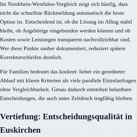
Im Nordrhein-Westfalen-Vergleich zeigt sich häufig, dass
nicht die schnellste Rückmeldung automatisch die beste
Option ist. Entscheidend ist, ob die Lösung im Alltag stabil
bleibt, ob Angehörige eingebunden werden können und ob
Kosten sowie Leistungen transparent nachvollziehbar sind.
Wer diese Punkte sauber dokumentiert, reduziert spätere
Korrekturschleifen deutlich.
Für Familien bedeutet das konkret: lieber ein geordneter
Ablauf mit klaren Kriterien als viele parallele Einzelanfragen
ohne Vergleichbarkeit. Genau dadurch entstehen belastbare
Entscheidungen, die auch unter Zeitdruck tragfähig bleiben.
Vertiefung: Entscheidungsqualität in
Euskirchen