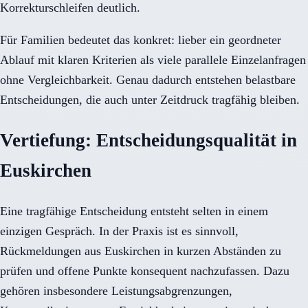
Korrekturschleifen deutlich.
Für Familien bedeutet das konkret: lieber ein geordneter
Ablauf mit klaren Kriterien als viele parallele Einzelanfragen
ohne Vergleichbarkeit. Genau dadurch entstehen belastbare
Entscheidungen, die auch unter Zeitdruck tragfähig bleiben.
Vertiefung: Entscheidungsqualität in
Euskirchen
Eine tragfähige Entscheidung entsteht selten in einem
einzigen Gespräch. In der Praxis ist es sinnvoll,
Rückmeldungen aus Euskirchen in kurzen Abständen zu
prüfen und offene Punkte konsequent nachzufassen. Dazu
gehören insbesondere Leistungsabgrenzungen,