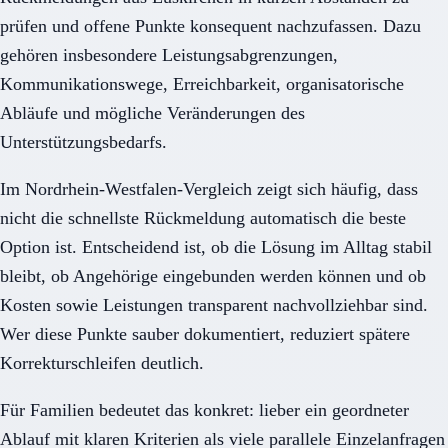
prüfen und offene Punkte konsequent nachzufassen. Dazu
gehören insbesondere Leistungsabgrenzungen,
Kommunikationswege, Erreichbarkeit, organisatorische
Abläufe und mögliche Veränderungen des
Unterstützungsbedarfs.
Im Nordrhein-Westfalen-Vergleich zeigt sich häufig, dass
nicht die schnellste Rückmeldung automatisch die beste
Option ist. Entscheidend ist, ob die Lösung im Alltag stabil
bleibt, ob Angehörige eingebunden werden können und ob
Kosten sowie Leistungen transparent nachvollziehbar sind.
Wer diese Punkte sauber dokumentiert, reduziert spätere
Korrekturschleifen deutlich.
Für Familien bedeutet das konkret: lieber ein geordneter
Ablauf mit klaren Kriterien als viele parallele Einzelanfragen