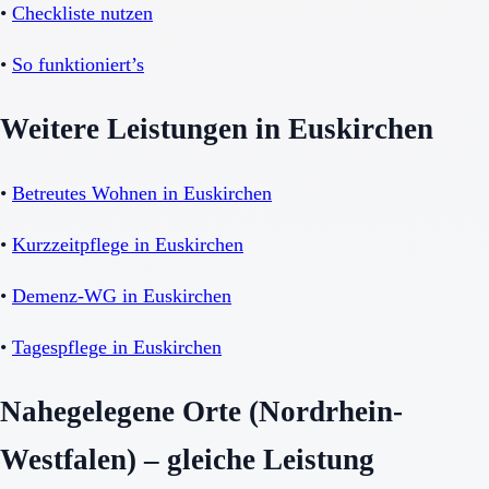
•
Checkliste nutzen
•
So funktioniert’s
Weitere Leistungen in Euskirchen
•
Betreutes Wohnen in Euskirchen
•
Kurzzeitpflege in Euskirchen
•
Demenz-WG in Euskirchen
•
Tagespflege in Euskirchen
Nahegelegene Orte (Nordrhein-
Westfalen) – gleiche Leistung