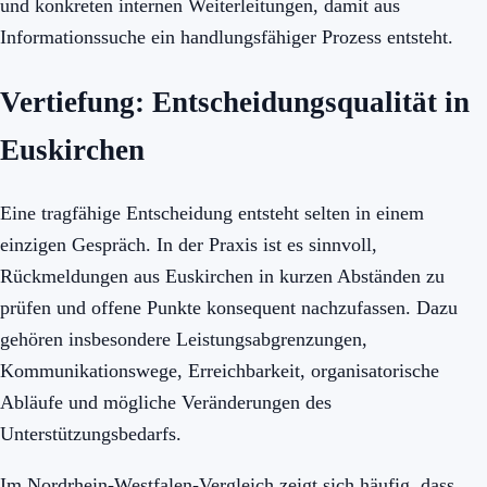
und konkreten internen Weiterleitungen, damit aus
Informationssuche ein handlungsfähiger Prozess entsteht.
Vertiefung: Entscheidungsqualität in
Euskirchen
Eine tragfähige Entscheidung entsteht selten in einem
einzigen Gespräch. In der Praxis ist es sinnvoll,
Rückmeldungen aus Euskirchen in kurzen Abständen zu
prüfen und offene Punkte konsequent nachzufassen. Dazu
gehören insbesondere Leistungsabgrenzungen,
Kommunikationswege, Erreichbarkeit, organisatorische
Abläufe und mögliche Veränderungen des
Unterstützungsbedarfs.
Im Nordrhein-Westfalen-Vergleich zeigt sich häufig, dass