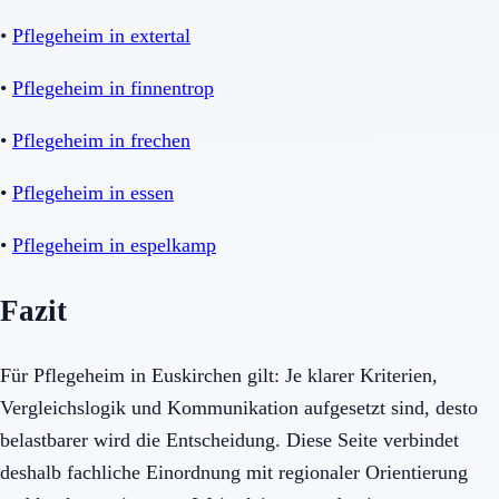
•
Pflegeheim in extertal
•
Pflegeheim in finnentrop
•
Pflegeheim in frechen
•
Pflegeheim in essen
•
Pflegeheim in espelkamp
Fazit
Für Pflegeheim in Euskirchen gilt: Je klarer Kriterien,
Vergleichslogik und Kommunikation aufgesetzt sind, desto
belastbarer wird die Entscheidung. Diese Seite verbindet
deshalb fachliche Einordnung mit regionaler Orientierung