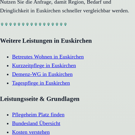
Nutzen Sie die Anfrage, damit Region, Bedarf und
Dringlichkeit in
Euskirchen
schneller vergleichbar werden.
Weitere Leistungen in
Euskirchen
Betreutes Wohnen
in
Euskirchen
Kurzzeitpflege
in
Euskirchen
Demenz-WG
in
Euskirchen
Tagespflege
in
Euskirchen
Leistungsseite & Grundlagen
Pflegeheim Platz finden
Bundesland Übersicht
Kosten verstehen