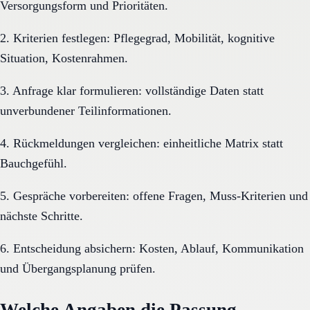
Versorgungsform und Prioritäten.
2. Kriterien festlegen: Pflegegrad, Mobilität, kognitive
Situation, Kostenrahmen.
3. Anfrage klar formulieren: vollständige Daten statt
unverbundener Teilinformationen.
4. Rückmeldungen vergleichen: einheitliche Matrix statt
Bauchgefühl.
5. Gespräche vorbereiten: offene Fragen, Muss-Kriterien und
nächste Schritte.
6. Entscheidung absichern: Kosten, Ablauf, Kommunikation
und Übergangsplanung prüfen.
Welche Angaben die Passung