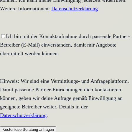
können. Ich kann meine Einwilligung jederzeit widerrufen.
Weitere Informationen:
Datenschutzerklärung
.
Ich bin mit der Kontaktaufnahme durch passende Partner-
Betreiber (E-Mail) einverstanden, damit mir Angebote
übermittelt werden können.
Hinweis: Wir sind eine Vermittlungs- und Anfrageplattform.
Damit passende Partner-Einrichtungen dich kontaktieren
können, geben wir deine Anfrage gemäß Einwilligung an
geeignete Betreiber weiter. Details in der
Datenschutzerklärung
.
Kostenlose Beratung anfragen