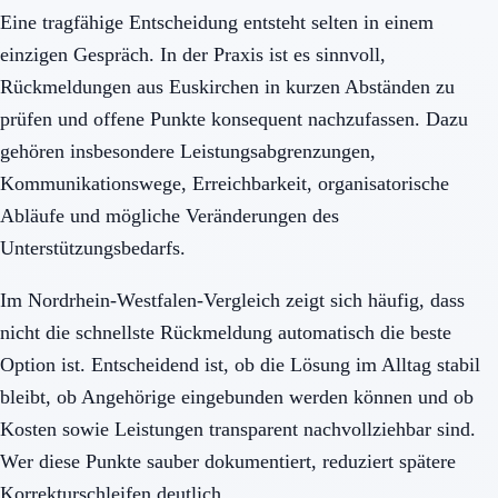
Eine tragfähige Entscheidung entsteht selten in einem
einzigen Gespräch. In der Praxis ist es sinnvoll,
Rückmeldungen aus Euskirchen in kurzen Abständen zu
prüfen und offene Punkte konsequent nachzufassen. Dazu
gehören insbesondere Leistungsabgrenzungen,
Kommunikationswege, Erreichbarkeit, organisatorische
Abläufe und mögliche Veränderungen des
Unterstützungsbedarfs.
Im Nordrhein-Westfalen-Vergleich zeigt sich häufig, dass
nicht die schnellste Rückmeldung automatisch die beste
Option ist. Entscheidend ist, ob die Lösung im Alltag stabil
bleibt, ob Angehörige eingebunden werden können und ob
Kosten sowie Leistungen transparent nachvollziehbar sind.
Wer diese Punkte sauber dokumentiert, reduziert spätere
Korrekturschleifen deutlich.