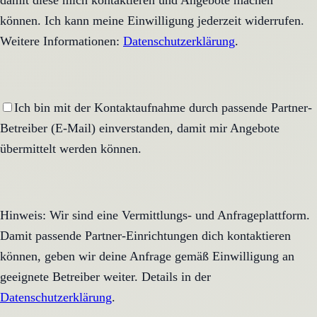
damit diese mich kontaktieren und Angebote machen
können. Ich kann meine Einwilligung jederzeit widerrufen.
Weitere Informationen:
Datenschutzerklärung
.
Ich bin mit der Kontaktaufnahme durch passende Partner-
Betreiber (E-Mail) einverstanden, damit mir Angebote
übermittelt werden können.
Hinweis: Wir sind eine Vermittlungs- und Anfrageplattform.
Damit passende Partner-Einrichtungen dich kontaktieren
können, geben wir deine Anfrage gemäß Einwilligung an
geeignete Betreiber weiter. Details in der
Datenschutzerklärung
.