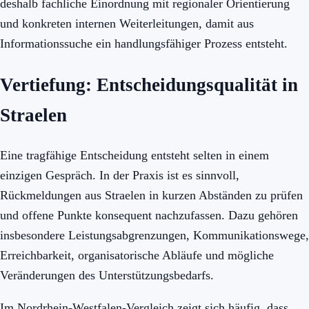
deshalb fachliche Einordnung mit regionaler Orientierung
und konkreten internen Weiterleitungen, damit aus
Informationssuche ein handlungsfähiger Prozess entsteht.
Vertiefung: Entscheidungsqualität in
Straelen
Eine tragfähige Entscheidung entsteht selten in einem
einzigen Gespräch. In der Praxis ist es sinnvoll,
Rückmeldungen aus Straelen in kurzen Abständen zu prüfen
und offene Punkte konsequent nachzufassen. Dazu gehören
insbesondere Leistungsabgrenzungen, Kommunikationswege,
Erreichbarkeit, organisatorische Abläufe und mögliche
Veränderungen des Unterstützungsbedarfs.
Im Nordrhein-Westfalen-Vergleich zeigt sich häufig, dass