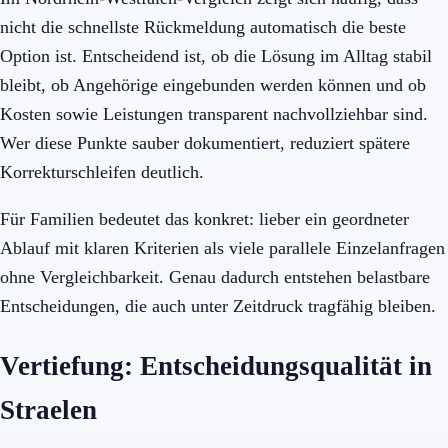
nicht die schnellste Rückmeldung automatisch die beste
Option ist. Entscheidend ist, ob die Lösung im Alltag stabil
bleibt, ob Angehörige eingebunden werden können und ob
Kosten sowie Leistungen transparent nachvollziehbar sind.
Wer diese Punkte sauber dokumentiert, reduziert spätere
Korrekturschleifen deutlich.
Für Familien bedeutet das konkret: lieber ein geordneter
Ablauf mit klaren Kriterien als viele parallele Einzelanfragen
ohne Vergleichbarkeit. Genau dadurch entstehen belastbare
Entscheidungen, die auch unter Zeitdruck tragfähig bleiben.
Vertiefung: Entscheidungsqualität in
Straelen