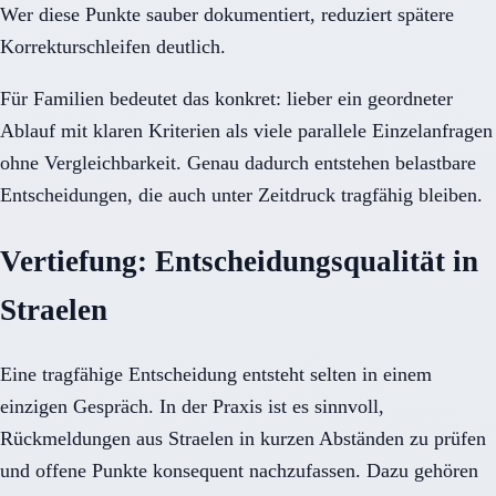
Wer diese Punkte sauber dokumentiert, reduziert spätere
Korrekturschleifen deutlich.
Für Familien bedeutet das konkret: lieber ein geordneter
Ablauf mit klaren Kriterien als viele parallele Einzelanfragen
ohne Vergleichbarkeit. Genau dadurch entstehen belastbare
Entscheidungen, die auch unter Zeitdruck tragfähig bleiben.
Vertiefung: Entscheidungsqualität in
Straelen
Eine tragfähige Entscheidung entsteht selten in einem
einzigen Gespräch. In der Praxis ist es sinnvoll,
Rückmeldungen aus Straelen in kurzen Abständen zu prüfen
und offene Punkte konsequent nachzufassen. Dazu gehören