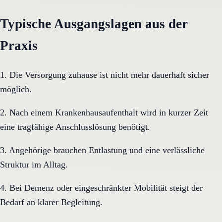
Typische Ausgangslagen aus der
Praxis
1. Die Versorgung zuhause ist nicht mehr dauerhaft sicher
möglich.
2. Nach einem Krankenhausaufenthalt wird in kurzer Zeit
eine tragfähige Anschlusslösung benötigt.
3. Angehörige brauchen Entlastung und eine verlässliche
Struktur im Alltag.
4. Bei Demenz oder eingeschränkter Mobilität steigt der
Bedarf an klarer Begleitung.