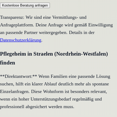
Kostenlose Beratung anfragen
Transparenz: Wir sind eine Vermittlungs- und
Anfrageplattform. Deine Anfrage wird gemäß Einwilligung
an passende Partner weitergegeben. Details in der
Datenschutzerklärung
.
Pflegeheim in Straelen (Nordrhein-Westfalen)
finden
**Direktantwort:** Wenn Familien eine passende Lösung
suchen, hilft ein klarer Ablauf deutlich mehr als spontane
Einzelanfragen. Diese Wohnform ist besonders relevant,
wenn ein hoher Unterstützungsbedarf regelmäßig und
professionell abgesichert werden muss.