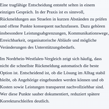
Eine tragfähige Entscheidung entsteht selten in einem
einzigen Gespräch. In der Praxis ist es sinnvoll,
Rückmeldungen aus Straelen in kurzen Abständen zu prüfen
und offene Punkte konsequent nachzufassen. Dazu gehören
insbesondere Leistungsabgrenzungen, Kommunikationswege,
Erreichbarkeit, organisatorische Abläufe und mögliche
Veränderungen des Unterstützungsbedarfs.
Im Nordrhein-Westfalen-Vergleich zeigt sich häufig, dass
nicht die schnellste Rückmeldung automatisch die beste
Option ist. Entscheidend ist, ob die Lösung im Alltag stabil
bleibt, ob Angehörige eingebunden werden können und ob
Kosten sowie Leistungen transparent nachvollziehbar sind.
Wer diese Punkte sauber dokumentiert, reduziert spätere
Korrekturschleifen deutlich.