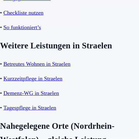
•
Checkliste nutzen
•
So funktioniert’s
Weitere Leistungen in Straelen
•
Betreutes Wohnen in Straelen
•
Kurzzeitpflege in Straelen
•
Demenz-WG in Straelen
•
Tagespflege in Straelen
Nahegelegene Orte (Nordrhein-