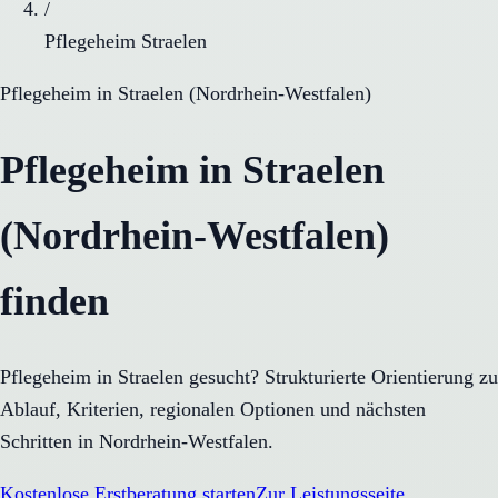
/
Pflegeheim Straelen
Pflegeheim
in
Straelen
(
Nordrhein-Westfalen
)
Pflegeheim in Straelen
(Nordrhein-Westfalen)
finden
Pflegeheim in Straelen gesucht? Strukturierte Orientierung zu
Ablauf, Kriterien, regionalen Optionen und nächsten
Schritten in Nordrhein-Westfalen.
Kostenlose Erstberatung starten
Zur Leistungsseite