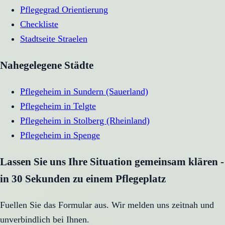
Pflegegrad Orientierung
Checkliste
Stadtseite
Straelen
Nahegelegene Städte
Pflegeheim
in
Sundern (Sauerland)
Pflegeheim
in
Telgte
Pflegeheim
in
Stolberg (Rheinland)
Pflegeheim
in
Spenge
Lassen Sie uns Ihre Situation gemeinsam klären -
in 30 Sekunden zu einem Pflegeplatz
Fuellen Sie das Formular aus. Wir melden uns zeitnah und
unverbindlich bei Ihnen.