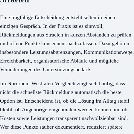
Eine tragfähige Entscheidung entsteht selten in einem
einzigen Gespräch. In der Praxis ist es sinnvoll,
Rückmeldungen aus Straelen in kurzen Abständen zu prüfen
und offene Punkte konsequent nachzufassen. Dazu gehören
insbesondere Leistungsabgrenzungen, Kommunikationswege,
Erreichbarkeit, organisatorische Abläufe und mögliche
Veränderungen des Unterstützungsbedarfs.
Im Nordrhein-Westfalen-Vergleich zeigt sich häufig, dass
nicht die schnellste Rückmeldung automatisch die beste
Option ist. Entscheidend ist, ob die Lösung im Alltag stabil
bleibt, ob Angehörige eingebunden werden können und ob
Kosten sowie Leistungen transparent nachvollziehbar sind.
Wer diese Punkte sauber dokumentiert, reduziert spätere