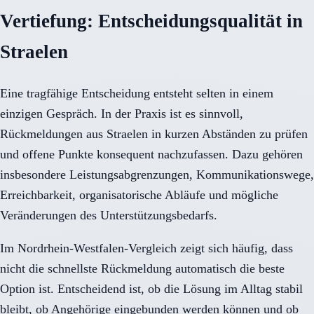
Vertiefung: Entscheidungsqualität in
Straelen
Eine tragfähige Entscheidung entsteht selten in einem
einzigen Gespräch. In der Praxis ist es sinnvoll,
Rückmeldungen aus Straelen in kurzen Abständen zu prüfen
und offene Punkte konsequent nachzufassen. Dazu gehören
insbesondere Leistungsabgrenzungen, Kommunikationswege,
Erreichbarkeit, organisatorische Abläufe und mögliche
Veränderungen des Unterstützungsbedarfs.
Im Nordrhein-Westfalen-Vergleich zeigt sich häufig, dass
nicht die schnellste Rückmeldung automatisch die beste
Option ist. Entscheidend ist, ob die Lösung im Alltag stabil
bleibt, ob Angehörige eingebunden werden können und ob