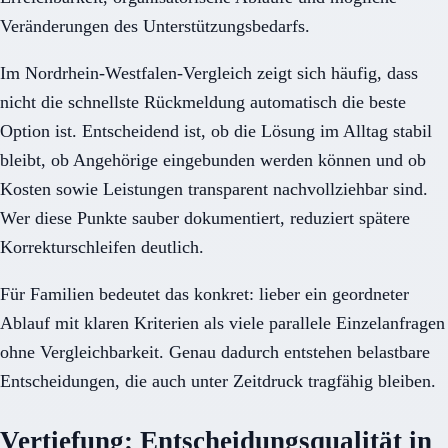
Veränderungen des Unterstützungsbedarfs.
Im Nordrhein-Westfalen-Vergleich zeigt sich häufig, dass
nicht die schnellste Rückmeldung automatisch die beste
Option ist. Entscheidend ist, ob die Lösung im Alltag stabil
bleibt, ob Angehörige eingebunden werden können und ob
Kosten sowie Leistungen transparent nachvollziehbar sind.
Wer diese Punkte sauber dokumentiert, reduziert spätere
Korrekturschleifen deutlich.
Für Familien bedeutet das konkret: lieber ein geordneter
Ablauf mit klaren Kriterien als viele parallele Einzelanfragen
ohne Vergleichbarkeit. Genau dadurch entstehen belastbare
Entscheidungen, die auch unter Zeitdruck tragfähig bleiben.
Vertiefung: Entscheidungsqualität in