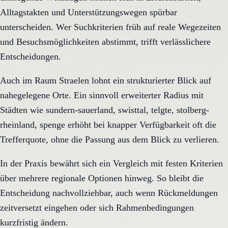
Alltagstakten und Unterstützungswegen spürbar
unterscheiden. Wer Suchkriterien früh auf reale Wegezeiten
und Besuchsmöglichkeiten abstimmt, trifft verlässlichere
Entscheidungen.
Auch im Raum Straelen lohnt ein strukturierter Blick auf
nahegelegene Orte. Ein sinnvoll erweiterter Radius mit
Städten wie sundern-sauerland, swisttal, telgte, stolberg-
rheinland, spenge erhöht bei knapper Verfügbarkeit oft die
Trefferquote, ohne die Passung aus dem Blick zu verlieren.
In der Praxis bewährt sich ein Vergleich mit festen Kriterien
über mehrere regionale Optionen hinweg. So bleibt die
Entscheidung nachvollziehbar, auch wenn Rückmeldungen
zeitversetzt eingehen oder sich Rahmenbedingungen
kurzfristig ändern.