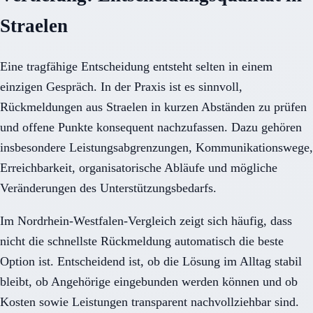
Straelen
Eine tragfähige Entscheidung entsteht selten in einem
einzigen Gespräch. In der Praxis ist es sinnvoll,
Rückmeldungen aus Straelen in kurzen Abständen zu prüfen
und offene Punkte konsequent nachzufassen. Dazu gehören
insbesondere Leistungsabgrenzungen, Kommunikationswege,
Erreichbarkeit, organisatorische Abläufe und mögliche
Veränderungen des Unterstützungsbedarfs.
Im Nordrhein-Westfalen-Vergleich zeigt sich häufig, dass
nicht die schnellste Rückmeldung automatisch die beste
Option ist. Entscheidend ist, ob die Lösung im Alltag stabil
bleibt, ob Angehörige eingebunden werden können und ob
Kosten sowie Leistungen transparent nachvollziehbar sind.