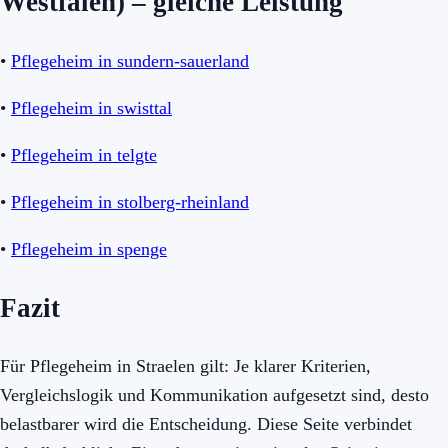
Westfalen) – gleiche Leistung
•
Pflegeheim in sundern-sauerland
•
Pflegeheim in swisttal
•
Pflegeheim in telgte
•
Pflegeheim in stolberg-rheinland
•
Pflegeheim in spenge
Fazit
Für Pflegeheim in Straelen gilt: Je klarer Kriterien,
Vergleichslogik und Kommunikation aufgesetzt sind, desto
belastbarer wird die Entscheidung. Diese Seite verbindet