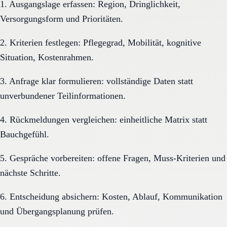
1. Ausgangslage erfassen: Region, Dringlichkeit,
Versorgungsform und Prioritäten.
2. Kriterien festlegen: Pflegegrad, Mobilität, kognitive
Situation, Kostenrahmen.
3. Anfrage klar formulieren: vollständige Daten statt
unverbundener Teilinformationen.
4. Rückmeldungen vergleichen: einheitliche Matrix statt
Bauchgefühl.
5. Gespräche vorbereiten: offene Fragen, Muss-Kriterien und
nächste Schritte.
6. Entscheidung absichern: Kosten, Ablauf, Kommunikation
und Übergangsplanung prüfen.