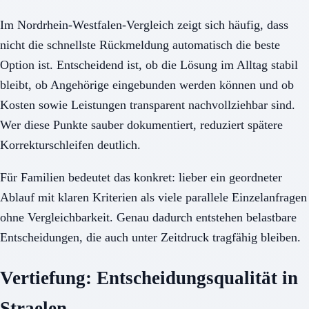
Im Nordrhein-Westfalen-Vergleich zeigt sich häufig, dass
nicht die schnellste Rückmeldung automatisch die beste
Option ist. Entscheidend ist, ob die Lösung im Alltag stabil
bleibt, ob Angehörige eingebunden werden können und ob
Kosten sowie Leistungen transparent nachvollziehbar sind.
Wer diese Punkte sauber dokumentiert, reduziert spätere
Korrekturschleifen deutlich.
Für Familien bedeutet das konkret: lieber ein geordneter
Ablauf mit klaren Kriterien als viele parallele Einzelanfragen
ohne Vergleichbarkeit. Genau dadurch entstehen belastbare
Entscheidungen, die auch unter Zeitdruck tragfähig bleiben.
Vertiefung: Entscheidungsqualität in
Straelen