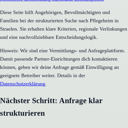
Diese Seite hilft Angehörigen, Bevollmächtigten und
Familien bei der strukturierten Suche nach Pflegeheim in
Straelen. Sie erhalten klare Kriterien, regionale Verlinkungen
und eine nachvollziehbare Entscheidungslogik.
Hinweis: Wir sind eine Vermittlungs- und Anfrageplattform.
Damit passende Partner-Einrichtungen dich kontaktieren
können, geben wir deine Anfrage gemäß Einwilligung an
geeignete Betreiber weiter. Details in der
Datenschutzerklärung
.
Nächster Schritt: Anfrage klar
strukturieren