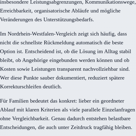
insbesondere Leistungsabgrenzungen, Kommunikationswege,
Erreichbarkeit, organisatorische Abläufe und mögliche
Veränderungen des Unterstützungsbedarfs.
Im Nordrhein-Westfalen-Vergleich zeigt sich häufig, dass
nicht die schnellste Rückmeldung automatisch die beste
Option ist. Entscheidend ist, ob die Lösung im Alltag stabil
bleibt, ob Angehörige eingebunden werden können und ob
Kosten sowie Leistungen transparent nachvollziehbar sind.
Wer diese Punkte sauber dokumentiert, reduziert spätere
Korrekturschleifen deutlich.
Für Familien bedeutet das konkret: lieber ein geordneter
Ablauf mit klaren Kriterien als viele parallele Einzelanfragen
ohne Vergleichbarkeit. Genau dadurch entstehen belastbare
Entscheidungen, die auch unter Zeitdruck tragfähig bleiben.