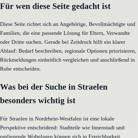
Für wen diese Seite gedacht ist
Diese Seite richtet sich an Angehörige, Bevollmächtigte und
Familien, die eine passende Lösung für Eltern, Verwandte
oder Dritte suchen. Gerade bei Zeitdruck hilft ein klarer
Ablauf: Bedarf beschreiben, regionale Optionen priorisieren,
Rückmeldungen einheitlich vergleichen und anschließend in
Ruhe entscheiden.
Was bei der Suche in Straelen
besonders wichtig ist
Für Straelen in Nordrhein-Westfalen ist eine lokale
Perspektive entscheidend: Stadtteile wie Innenstadt und
umliegende Wohnlagen können sich in Erreichbarkeit,