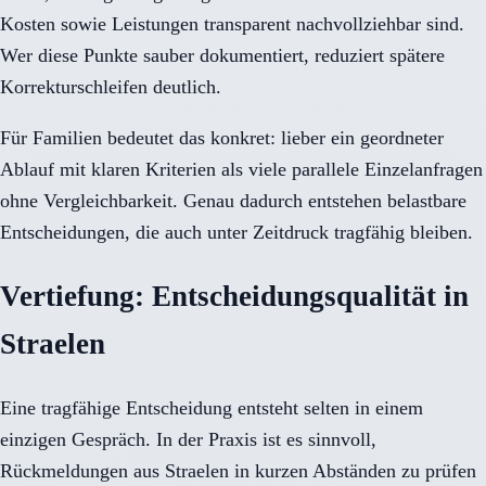
Kosten sowie Leistungen transparent nachvollziehbar sind.
Wer diese Punkte sauber dokumentiert, reduziert spätere
Korrekturschleifen deutlich.
Für Familien bedeutet das konkret: lieber ein geordneter
Ablauf mit klaren Kriterien als viele parallele Einzelanfragen
ohne Vergleichbarkeit. Genau dadurch entstehen belastbare
Entscheidungen, die auch unter Zeitdruck tragfähig bleiben.
Vertiefung: Entscheidungsqualität in
Straelen
Eine tragfähige Entscheidung entsteht selten in einem
einzigen Gespräch. In der Praxis ist es sinnvoll,
Rückmeldungen aus Straelen in kurzen Abständen zu prüfen