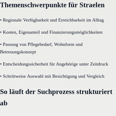
Themenschwerpunkte für Straelen
•
Regionale Verfügbarkeit und Erreichbarkeit im Alltag
•
Kosten, Eigenanteil und Finanzierungsmöglichkeiten
•
Passung von Pflegebedarf, Wohnform und
Betreuungskonzept
•
Entscheidungssicherheit für Angehörige unter Zeitdruck
•
Schrittweise Auswahl mit Besichtigung und Vergleich
So läuft der Suchprozess strukturiert
ab