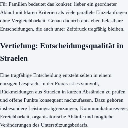
Für Familien bedeutet das konkret: lieber ein geordneter
Ablauf mit klaren Kriterien als viele parallele Einzelanfragen
ohne Vergleichbarkeit. Genau dadurch entstehen belastbare
Entscheidungen, die auch unter Zeitdruck tragfähig bleiben.
Vertiefung: Entscheidungsqualität in
Straelen
Eine tragfähige Entscheidung entsteht selten in einem
einzigen Gespräch. In der Praxis ist es sinnvoll,
Rückmeldungen aus Straelen in kurzen Abständen zu prüfen
und offene Punkte konsequent nachzufassen. Dazu gehören
insbesondere Leistungsabgrenzungen, Kommunikationswege,
Erreichbarkeit, organisatorische Abläufe und mögliche
Veränderungen des Unterstützungsbedarfs.