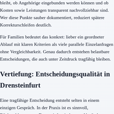
bleibt, ob Angehörige eingebunden werden können und ob
Kosten sowie Leistungen transparent nachvollziehbar sind.
Wer diese Punkte sauber dokumentiert, reduziert spätere
Korrekturschleifen deutlich.
Für Familien bedeutet das konkret: lieber ein geordneter
Ablauf mit klaren Kriterien als viele parallele Einzelanfragen
ohne Vergleichbarkeit. Genau dadurch entstehen belastbare
Entscheidungen, die auch unter Zeitdruck tragfähig bleiben.
Vertiefung: Entscheidungsqualität in
Drensteinfurt
Eine tragfähige Entscheidung entsteht selten in einem
einzigen Gespräch. In der Praxis ist es sinnvoll,