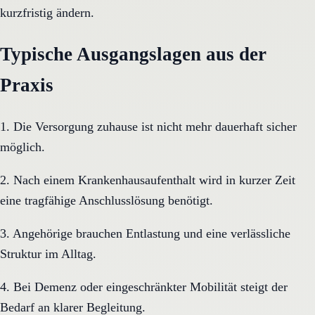
kurzfristig ändern.
Typische Ausgangslagen aus der
Praxis
1. Die Versorgung zuhause ist nicht mehr dauerhaft sicher
möglich.
2. Nach einem Krankenhausaufenthalt wird in kurzer Zeit
eine tragfähige Anschlusslösung benötigt.
3. Angehörige brauchen Entlastung und eine verlässliche
Struktur im Alltag.
4. Bei Demenz oder eingeschränkter Mobilität steigt der
Bedarf an klarer Begleitung.