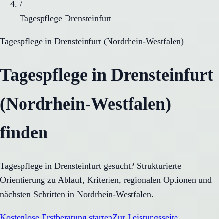
/
Tagespflege Drensteinfurt
Tagespflege
in
Drensteinfurt
(
Nordrhein-Westfalen
)
Tagespflege in Drensteinfurt
(Nordrhein-Westfalen)
finden
Tagespflege in Drensteinfurt gesucht? Strukturierte
Orientierung zu Ablauf, Kriterien, regionalen Optionen und
nächsten Schritten in Nordrhein-Westfalen.
Kostenlose Erstberatung starten
Zur Leistungsseite