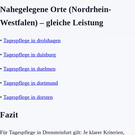
Nahegelegene Orte (Nordrhein-
Westfalen) – gleiche Leistung
•
Tagespflege in drolshagen
•
Tagespflege in duisburg
•
Tagespflege in duelmen
•
Tagespflege in dortmund
•
Tagespflege in dorsten
Fazit
Für Tagespflege in Drensteinfurt gilt: Je klarer Kriterien,