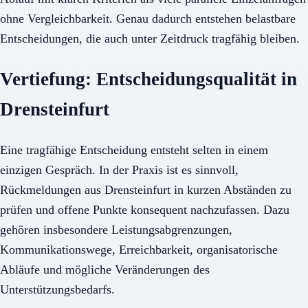
ohne Vergleichbarkeit. Genau dadurch entstehen belastbare
Entscheidungen, die auch unter Zeitdruck tragfähig bleiben.
Vertiefung: Entscheidungsqualität in
Drensteinfurt
Eine tragfähige Entscheidung entsteht selten in einem
einzigen Gespräch. In der Praxis ist es sinnvoll,
Rückmeldungen aus Drensteinfurt in kurzen Abständen zu
prüfen und offene Punkte konsequent nachzufassen. Dazu
gehören insbesondere Leistungsabgrenzungen,
Kommunikationswege, Erreichbarkeit, organisatorische
Abläufe und mögliche Veränderungen des
Unterstützungsbedarfs.