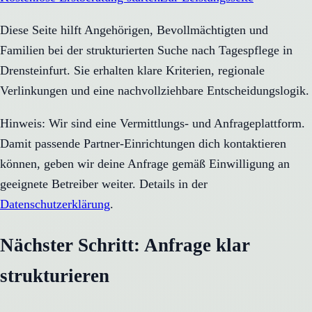
Diese Seite hilft Angehörigen, Bevollmächtigten und
Familien bei der strukturierten Suche nach Tagespflege in
Drensteinfurt. Sie erhalten klare Kriterien, regionale
Verlinkungen und eine nachvollziehbare Entscheidungslogik.
Hinweis: Wir sind eine Vermittlungs- und Anfrageplattform.
Damit passende Partner-Einrichtungen dich kontaktieren
können, geben wir deine Anfrage gemäß Einwilligung an
geeignete Betreiber weiter. Details in der
Datenschutzerklärung
.
Nächster Schritt: Anfrage klar
strukturieren