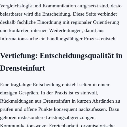
Vergleichslogik und Kommunikation aufgesetzt sind, desto
belastbarer wird die Entscheidung. Diese Seite verbindet
deshalb fachliche Einordnung mit regionaler Orientierung
und konkreten internen Weiterleitungen, damit aus
Informationssuche ein handlungsfähiger Prozess entsteht.
Vertiefung: Entscheidungsqualität in
Drensteinfurt
Eine tragfähige Entscheidung entsteht selten in einem
einzigen Gespräch. In der Praxis ist es sinnvoll,
Rückmeldungen aus Drensteinfurt in kurzen Abständen zu
prüfen und offene Punkte konsequent nachzufassen. Dazu
gehören insbesondere Leistungsabgrenzungen,
Kommunikationswege, Erreichbarkeit, organisatorische