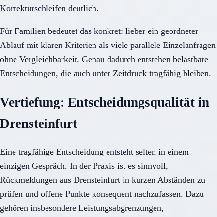
Korrekturschleifen deutlich.
Für Familien bedeutet das konkret: lieber ein geordneter
Ablauf mit klaren Kriterien als viele parallele Einzelanfragen
ohne Vergleichbarkeit. Genau dadurch entstehen belastbare
Entscheidungen, die auch unter Zeitdruck tragfähig bleiben.
Vertiefung: Entscheidungsqualität in
Drensteinfurt
Eine tragfähige Entscheidung entsteht selten in einem
einzigen Gespräch. In der Praxis ist es sinnvoll,
Rückmeldungen aus Drensteinfurt in kurzen Abständen zu
prüfen und offene Punkte konsequent nachzufassen. Dazu
gehören insbesondere Leistungsabgrenzungen,