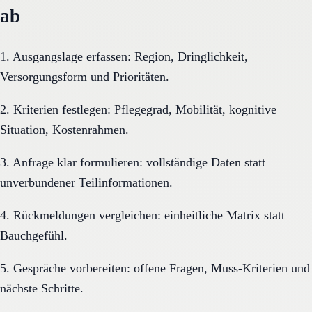
ab
1. Ausgangslage erfassen: Region, Dringlichkeit,
Versorgungsform und Prioritäten.
2. Kriterien festlegen: Pflegegrad, Mobilität, kognitive
Situation, Kostenrahmen.
3. Anfrage klar formulieren: vollständige Daten statt
unverbundener Teilinformationen.
4. Rückmeldungen vergleichen: einheitliche Matrix statt
Bauchgefühl.
5. Gespräche vorbereiten: offene Fragen, Muss-Kriterien und
nächste Schritte.