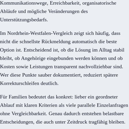
Kommunikationswege, Erreichbarkeit, organisatorische
Abläufe und mögliche Veränderungen des
Unterstützungsbedarfs.
Im Nordrhein-Westfalen-Vergleich zeigt sich häufig, dass
nicht die schnellste Rückmeldung automatisch die beste
Option ist. Entscheidend ist, ob die Lösung im Alltag stabil
bleibt, ob Angehörige eingebunden werden können und ob
Kosten sowie Leistungen transparent nachvollziehbar sind.
Wer diese Punkte sauber dokumentiert, reduziert spätere
Korrekturschleifen deutlich.
Für Familien bedeutet das konkret: lieber ein geordneter
Ablauf mit klaren Kriterien als viele parallele Einzelanfragen
ohne Vergleichbarkeit. Genau dadurch entstehen belastbare
Entscheidungen, die auch unter Zeitdruck tragfähig bleiben.