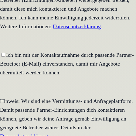
Betreiber (Einrichtungen/Anbieter) weitergegeben werden,
damit diese mich kontaktieren und Angebote machen
können. Ich kann meine Einwilligung jederzeit widerrufen.
Weitere Informationen:
Datenschutzerklärung
.
Ich bin mit der Kontaktaufnahme durch passende Partner-
Betreiber (E-Mail) einverstanden, damit mir Angebote
übermittelt werden können.
Hinweis: Wir sind eine Vermittlungs- und Anfrageplattform.
Damit passende Partner-Einrichtungen dich kontaktieren
können, geben wir deine Anfrage gemäß Einwilligung an
geeignete Betreiber weiter. Details in der