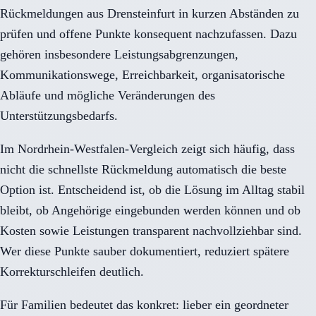
Rückmeldungen aus Drensteinfurt in kurzen Abständen zu
prüfen und offene Punkte konsequent nachzufassen. Dazu
gehören insbesondere Leistungsabgrenzungen,
Kommunikationswege, Erreichbarkeit, organisatorische
Abläufe und mögliche Veränderungen des
Unterstützungsbedarfs.
Im Nordrhein-Westfalen-Vergleich zeigt sich häufig, dass
nicht die schnellste Rückmeldung automatisch die beste
Option ist. Entscheidend ist, ob die Lösung im Alltag stabil
bleibt, ob Angehörige eingebunden werden können und ob
Kosten sowie Leistungen transparent nachvollziehbar sind.
Wer diese Punkte sauber dokumentiert, reduziert spätere
Korrekturschleifen deutlich.
Für Familien bedeutet das konkret: lieber ein geordneter