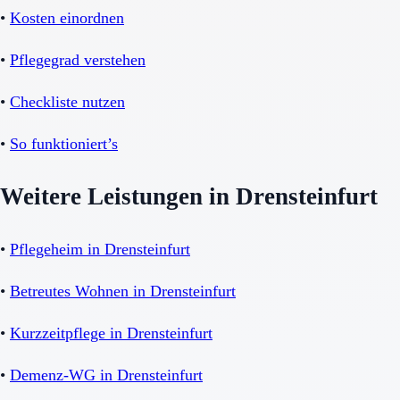
•
Kosten einordnen
•
Pflegegrad verstehen
•
Checkliste nutzen
•
So funktioniert’s
Weitere Leistungen in Drensteinfurt
•
Pflegeheim in Drensteinfurt
•
Betreutes Wohnen in Drensteinfurt
•
Kurzzeitpflege in Drensteinfurt
•
Demenz-WG in Drensteinfurt