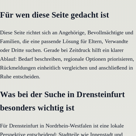
Für wen diese Seite gedacht ist
Diese Seite richtet sich an Angehörige, Bevollmächtigte und
Familien, die eine passende Lösung für Eltern, Verwandte
oder Dritte suchen. Gerade bei Zeitdruck hilft ein klarer
Ablauf: Bedarf beschreiben, regionale Optionen priorisieren,
Rückmeldungen einheitlich vergleichen und anschließend in
Ruhe entscheiden.
Was bei der Suche in Drensteinfurt
besonders wichtig ist
Für Drensteinfurt in Nordrhein-Westfalen ist eine lokale
Perspektive entscheidend: Stadtteile wie Innenstadt und