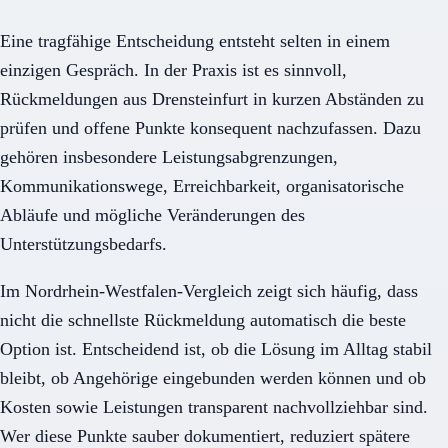
Eine tragfähige Entscheidung entsteht selten in einem
einzigen Gespräch. In der Praxis ist es sinnvoll,
Rückmeldungen aus Drensteinfurt in kurzen Abständen zu
prüfen und offene Punkte konsequent nachzufassen. Dazu
gehören insbesondere Leistungsabgrenzungen,
Kommunikationswege, Erreichbarkeit, organisatorische
Abläufe und mögliche Veränderungen des
Unterstützungsbedarfs.
Im Nordrhein-Westfalen-Vergleich zeigt sich häufig, dass
nicht die schnellste Rückmeldung automatisch die beste
Option ist. Entscheidend ist, ob die Lösung im Alltag stabil
bleibt, ob Angehörige eingebunden werden können und ob
Kosten sowie Leistungen transparent nachvollziehbar sind.
Wer diese Punkte sauber dokumentiert, reduziert spätere