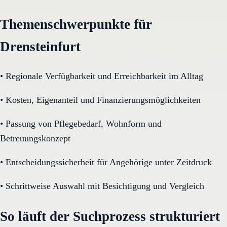
Themenschwerpunkte für
Drensteinfurt
•
Regionale Verfügbarkeit und Erreichbarkeit im Alltag
•
Kosten, Eigenanteil und Finanzierungsmöglichkeiten
•
Passung von Pflegebedarf, Wohnform und
Betreuungskonzept
•
Entscheidungssicherheit für Angehörige unter Zeitdruck
•
Schrittweise Auswahl mit Besichtigung und Vergleich
So läuft der Suchprozess strukturiert