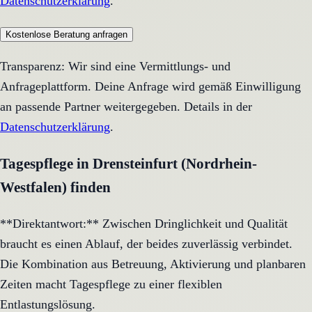
Datenschutzerklärung
.
Kostenlose Beratung anfragen
Transparenz: Wir sind eine Vermittlungs- und
Anfrageplattform. Deine Anfrage wird gemäß Einwilligung
an passende Partner weitergegeben. Details in der
Datenschutzerklärung
.
Tagespflege in Drensteinfurt (Nordrhein-
Westfalen) finden
**Direktantwort:** Zwischen Dringlichkeit und Qualität
braucht es einen Ablauf, der beides zuverlässig verbindet.
Die Kombination aus Betreuung, Aktivierung und planbaren
Zeiten macht Tagespflege zu einer flexiblen
Entlastungslösung.