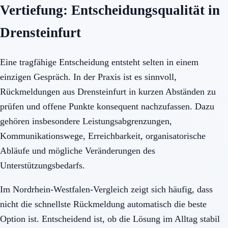
Vertiefung: Entscheidungsqualität in
Drensteinfurt
Eine tragfähige Entscheidung entsteht selten in einem
einzigen Gespräch. In der Praxis ist es sinnvoll,
Rückmeldungen aus Drensteinfurt in kurzen Abständen zu
prüfen und offene Punkte konsequent nachzufassen. Dazu
gehören insbesondere Leistungsabgrenzungen,
Kommunikationswege, Erreichbarkeit, organisatorische
Abläufe und mögliche Veränderungen des
Unterstützungsbedarfs.
Im Nordrhein-Westfalen-Vergleich zeigt sich häufig, dass
nicht die schnellste Rückmeldung automatisch die beste
Option ist. Entscheidend ist, ob die Lösung im Alltag stabil