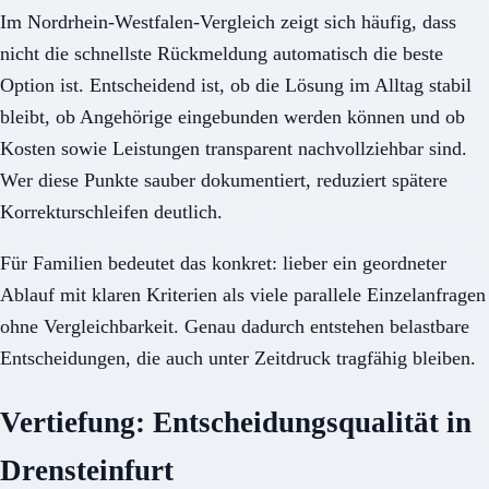
Im Nordrhein-Westfalen-Vergleich zeigt sich häufig, dass
nicht die schnellste Rückmeldung automatisch die beste
Option ist. Entscheidend ist, ob die Lösung im Alltag stabil
bleibt, ob Angehörige eingebunden werden können und ob
Kosten sowie Leistungen transparent nachvollziehbar sind.
Wer diese Punkte sauber dokumentiert, reduziert spätere
Korrekturschleifen deutlich.
Für Familien bedeutet das konkret: lieber ein geordneter
Ablauf mit klaren Kriterien als viele parallele Einzelanfragen
ohne Vergleichbarkeit. Genau dadurch entstehen belastbare
Entscheidungen, die auch unter Zeitdruck tragfähig bleiben.
Vertiefung: Entscheidungsqualität in
Drensteinfurt