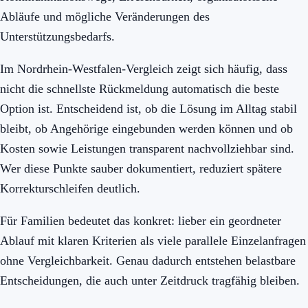
Abläufe und mögliche Veränderungen des
Unterstützungsbedarfs.
Im Nordrhein-Westfalen-Vergleich zeigt sich häufig, dass
nicht die schnellste Rückmeldung automatisch die beste
Option ist. Entscheidend ist, ob die Lösung im Alltag stabil
bleibt, ob Angehörige eingebunden werden können und ob
Kosten sowie Leistungen transparent nachvollziehbar sind.
Wer diese Punkte sauber dokumentiert, reduziert spätere
Korrekturschleifen deutlich.
Für Familien bedeutet das konkret: lieber ein geordneter
Ablauf mit klaren Kriterien als viele parallele Einzelanfragen
ohne Vergleichbarkeit. Genau dadurch entstehen belastbare
Entscheidungen, die auch unter Zeitdruck tragfähig bleiben.