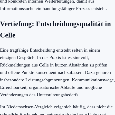
und konkreten internen Weiterleitungen, damit aus
Informationssuche ein handlungsfähiger Prozess entsteht.
Vertiefung: Entscheidungsqualität in
Celle
Eine tragfähige Entscheidung entsteht selten in einem
einzigen Gespräch. In der Praxis ist es sinnvoll,
Rückmeldungen aus Celle in kurzen Abständen zu prüfen
und offene Punkte konsequent nachzufassen. Dazu gehören
insbesondere Leistungsabgrenzungen, Kommunikationswege,
Erreichbarkeit, organisatorische Abläufe und mögliche
Veränderungen des Unterstützungsbedarfs.
Im Niedersachsen-Vergleich zeigt sich häufig, dass nicht die
schnellste Rückmeldung automatisch die beste Option ist.