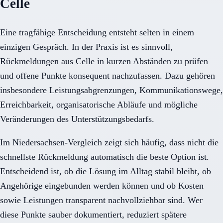
Celle
Eine tragfähige Entscheidung entsteht selten in einem
einzigen Gespräch. In der Praxis ist es sinnvoll,
Rückmeldungen aus Celle in kurzen Abständen zu prüfen
und offene Punkte konsequent nachzufassen. Dazu gehören
insbesondere Leistungsabgrenzungen, Kommunikationswege,
Erreichbarkeit, organisatorische Abläufe und mögliche
Veränderungen des Unterstützungsbedarfs.
Im Niedersachsen-Vergleich zeigt sich häufig, dass nicht die
schnellste Rückmeldung automatisch die beste Option ist.
Entscheidend ist, ob die Lösung im Alltag stabil bleibt, ob
Angehörige eingebunden werden können und ob Kosten
sowie Leistungen transparent nachvollziehbar sind. Wer
diese Punkte sauber dokumentiert, reduziert spätere