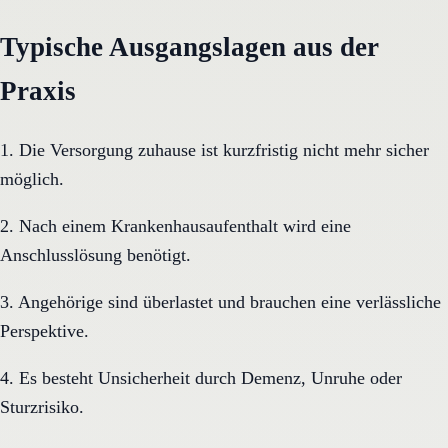
Typische Ausgangslagen aus der
Praxis
1. Die Versorgung zuhause ist kurzfristig nicht mehr sicher
möglich.
2. Nach einem Krankenhausaufenthalt wird eine
Anschlusslösung benötigt.
3. Angehörige sind überlastet und brauchen eine verlässliche
Perspektive.
4. Es besteht Unsicherheit durch Demenz, Unruhe oder
Sturzrisiko.