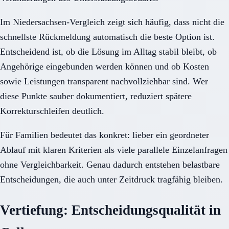
Im Niedersachsen-Vergleich zeigt sich häufig, dass nicht die
schnellste Rückmeldung automatisch die beste Option ist.
Entscheidend ist, ob die Lösung im Alltag stabil bleibt, ob
Angehörige eingebunden werden können und ob Kosten
sowie Leistungen transparent nachvollziehbar sind. Wer
diese Punkte sauber dokumentiert, reduziert spätere
Korrekturschleifen deutlich.
Für Familien bedeutet das konkret: lieber ein geordneter
Ablauf mit klaren Kriterien als viele parallele Einzelanfragen
ohne Vergleichbarkeit. Genau dadurch entstehen belastbare
Entscheidungen, die auch unter Zeitdruck tragfähig bleiben.
Vertiefung: Entscheidungsqualität in