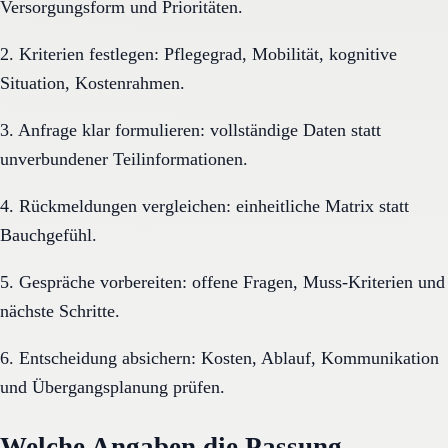
Versorgungsform und Prioritäten.
2. Kriterien festlegen: Pflegegrad, Mobilität, kognitive
Situation, Kostenrahmen.
3. Anfrage klar formulieren: vollständige Daten statt
unverbundener Teilinformationen.
4. Rückmeldungen vergleichen: einheitliche Matrix statt
Bauchgefühl.
5. Gespräche vorbereiten: offene Fragen, Muss-Kriterien und
nächste Schritte.
6. Entscheidung absichern: Kosten, Ablauf, Kommunikation
und Übergangsplanung prüfen.
Welche Angaben die Passung