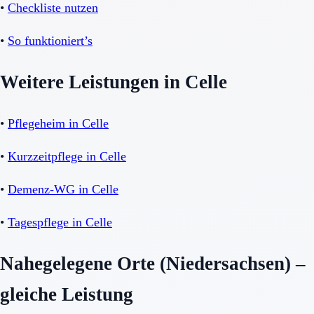
•
Checkliste nutzen
•
So funktioniert’s
Weitere Leistungen in Celle
•
Pflegeheim in Celle
•
Kurzzeitpflege in Celle
•
Demenz-WG in Celle
•
Tagespflege in Celle
Nahegelegene Orte (Niedersachsen) –
gleiche Leistung