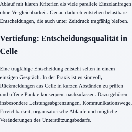
Ablauf mit klaren Kriterien als viele parallele Einzelanfragen
ohne Vergleichbarkeit. Genau dadurch entstehen belastbare
Entscheidungen, die auch unter Zeitdruck tragfähig bleiben.
Vertiefung: Entscheidungsqualität in
Celle
Eine tragfähige Entscheidung entsteht selten in einem
einzigen Gespräch. In der Praxis ist es sinnvoll,
Rückmeldungen aus Celle in kurzen Abständen zu prüfen
und offene Punkte konsequent nachzufassen. Dazu gehören
insbesondere Leistungsabgrenzungen, Kommunikationswege,
Erreichbarkeit, organisatorische Abläufe und mögliche
Veränderungen des Unterstützungsbedarfs.