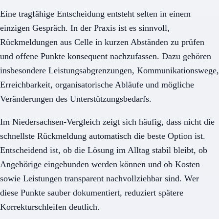
Eine tragfähige Entscheidung entsteht selten in einem
einzigen Gespräch. In der Praxis ist es sinnvoll,
Rückmeldungen aus Celle in kurzen Abständen zu prüfen
und offene Punkte konsequent nachzufassen. Dazu gehören
insbesondere Leistungsabgrenzungen, Kommunikationswege,
Erreichbarkeit, organisatorische Abläufe und mögliche
Veränderungen des Unterstützungsbedarfs.
Im Niedersachsen-Vergleich zeigt sich häufig, dass nicht die
schnellste Rückmeldung automatisch die beste Option ist.
Entscheidend ist, ob die Lösung im Alltag stabil bleibt, ob
Angehörige eingebunden werden können und ob Kosten
sowie Leistungen transparent nachvollziehbar sind. Wer
diese Punkte sauber dokumentiert, reduziert spätere
Korrekturschleifen deutlich.