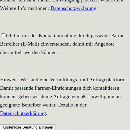
Weitere Informationen:
Datenschutzerklärung
.
Ich bin mit der Kontaktaufnahme durch passende Partner-
Betreiber (E-Mail) einverstanden, damit mir Angebote
übermittelt werden können.
Hinweis: Wir sind eine Vermittlungs- und Anfrageplattform.
Damit passende Partner-Einrichtungen dich kontaktieren
können, geben wir deine Anfrage gemäß Einwilligung an
geeignete Betreiber weiter. Details in der
Datenschutzerklärung
.
Kostenlose Beratung anfragen