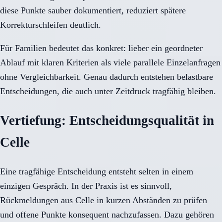
diese Punkte sauber dokumentiert, reduziert spätere
Korrekturschleifen deutlich.
Für Familien bedeutet das konkret: lieber ein geordneter
Ablauf mit klaren Kriterien als viele parallele Einzelanfragen
ohne Vergleichbarkeit. Genau dadurch entstehen belastbare
Entscheidungen, die auch unter Zeitdruck tragfähig bleiben.
Vertiefung: Entscheidungsqualität in
Celle
Eine tragfähige Entscheidung entsteht selten in einem
einzigen Gespräch. In der Praxis ist es sinnvoll,
Rückmeldungen aus Celle in kurzen Abständen zu prüfen
und offene Punkte konsequent nachzufassen. Dazu gehören