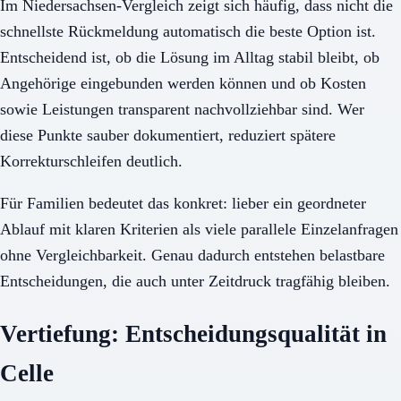
Im Niedersachsen-Vergleich zeigt sich häufig, dass nicht die
schnellste Rückmeldung automatisch die beste Option ist.
Entscheidend ist, ob die Lösung im Alltag stabil bleibt, ob
Angehörige eingebunden werden können und ob Kosten
sowie Leistungen transparent nachvollziehbar sind. Wer
diese Punkte sauber dokumentiert, reduziert spätere
Korrekturschleifen deutlich.
Für Familien bedeutet das konkret: lieber ein geordneter
Ablauf mit klaren Kriterien als viele parallele Einzelanfragen
ohne Vergleichbarkeit. Genau dadurch entstehen belastbare
Entscheidungen, die auch unter Zeitdruck tragfähig bleiben.
Vertiefung: Entscheidungsqualität in
Celle