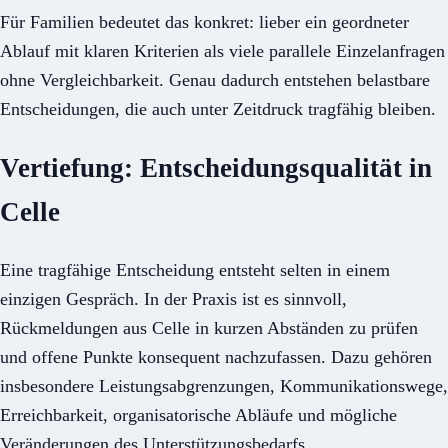
Für Familien bedeutet das konkret: lieber ein geordneter
Ablauf mit klaren Kriterien als viele parallele Einzelanfragen
ohne Vergleichbarkeit. Genau dadurch entstehen belastbare
Entscheidungen, die auch unter Zeitdruck tragfähig bleiben.
Vertiefung: Entscheidungsqualität in
Celle
Eine tragfähige Entscheidung entsteht selten in einem
einzigen Gespräch. In der Praxis ist es sinnvoll,
Rückmeldungen aus Celle in kurzen Abständen zu prüfen
und offene Punkte konsequent nachzufassen. Dazu gehören
insbesondere Leistungsabgrenzungen, Kommunikationswege,
Erreichbarkeit, organisatorische Abläufe und mögliche
Veränderungen des Unterstützungsbedarfs.