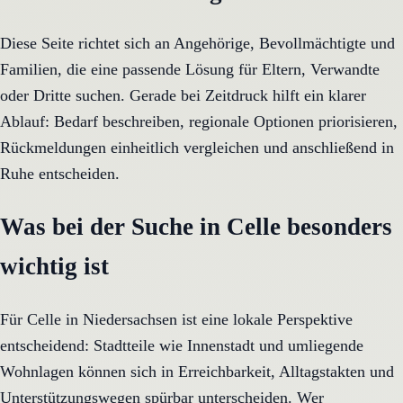
Diese Seite richtet sich an Angehörige, Bevollmächtigte und
Familien, die eine passende Lösung für Eltern, Verwandte
oder Dritte suchen. Gerade bei Zeitdruck hilft ein klarer
Ablauf: Bedarf beschreiben, regionale Optionen priorisieren,
Rückmeldungen einheitlich vergleichen und anschließend in
Ruhe entscheiden.
Was bei der Suche in Celle besonders
wichtig ist
Für Celle in Niedersachsen ist eine lokale Perspektive
entscheidend: Stadtteile wie Innenstadt und umliegende
Wohnlagen können sich in Erreichbarkeit, Alltagstakten und
Unterstützungswegen spürbar unterscheiden. Wer