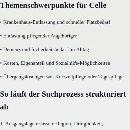
Themenschwerpunkte für Celle
•
Krankenhaus-Entlassung und schneller Platzbedarf
•
Entlastung pflegender Angehöriger
•
Demenz und Sicherheitsbedarf im Alltag
•
Kosten, Eigenanteil und Sozialhilfe-Möglichkeiten
•
Übergangslösungen wie Kurzzeitpflege oder Tagespflege
So läuft der Suchprozess strukturiert
ab
1. Ausgangslage erfassen: Region, Dringlichkeit,