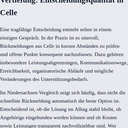
Vertiefung: Entscheidungsqualität in
Celle
Eine tragfähige Entscheidung entsteht selten in einem
einzigen Gespräch. In der Praxis ist es sinnvoll,
Rückmeldungen aus Celle in kurzen Abständen zu prüfen
und offene Punkte konsequent nachzufassen. Dazu gehören
insbesondere Leistungsabgrenzungen, Kommunikationswege,
Erreichbarkeit, organisatorische Abläufe und mögliche
Veränderungen des Unterstützungsbedarfs.
Im Niedersachsen-Vergleich zeigt sich häufig, dass nicht die
schnellste Rückmeldung automatisch die beste Option ist.
Entscheidend ist, ob die Lösung im Alltag stabil bleibt, ob
Angehörige eingebunden werden können und ob Kosten
sowie Leistungen transparent nachvollziehbar sind. Wer