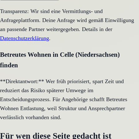
Transparenz: Wir sind eine Vermittlungs- und
Anfrageplattform. Deine Anfrage wird gemäß Einwilligung
an passende Partner weitergegeben. Details in der
Datenschutzerklärung
.
Betreutes Wohnen in Celle (Niedersachsen)
finden
**Direktantwort:** Wer früh priorisiert, spart Zeit und
reduziert das Risiko späterer Umwege im
Entscheidungsprozess. Für Angehörige schafft Betreutes
Wohnen Entlastung, weil Struktur und Ansprechpartner
verlässlich vorhanden sind.
Für wen diese Seite gedacht ist