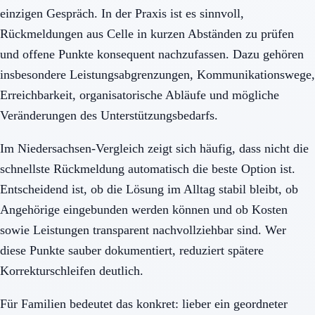
einzigen Gespräch. In der Praxis ist es sinnvoll,
Rückmeldungen aus Celle in kurzen Abständen zu prüfen
und offene Punkte konsequent nachzufassen. Dazu gehören
insbesondere Leistungsabgrenzungen, Kommunikationswege,
Erreichbarkeit, organisatorische Abläufe und mögliche
Veränderungen des Unterstützungsbedarfs.
Im Niedersachsen-Vergleich zeigt sich häufig, dass nicht die
schnellste Rückmeldung automatisch die beste Option ist.
Entscheidend ist, ob die Lösung im Alltag stabil bleibt, ob
Angehörige eingebunden werden können und ob Kosten
sowie Leistungen transparent nachvollziehbar sind. Wer
diese Punkte sauber dokumentiert, reduziert spätere
Korrekturschleifen deutlich.
Für Familien bedeutet das konkret: lieber ein geordneter