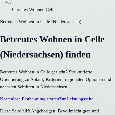
/
Betreutes Wohnen Celle
Betreutes Wohnen
in
Celle
(
Niedersachsen
)
Betreutes Wohnen in Celle
(Niedersachsen) finden
Betreutes Wohnen in Celle gesucht? Strukturierte
Orientierung zu Ablauf, Kriterien, regionalen Optionen und
nächsten Schritten in Niedersachsen.
Kostenlose Erstberatung starten
Zur Leistungsseite
Diese Seite hilft Angehörigen, Bevollmächtigten und