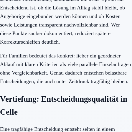
Entscheidend ist, ob die Lösung im Alltag stabil bleibt, ob
Angehörige eingebunden werden können und ob Kosten
sowie Leistungen transparent nachvollziehbar sind. Wer
diese Punkte sauber dokumentiert, reduziert spätere
Korrekturschleifen deutlich.
Für Familien bedeutet das konkret: lieber ein geordneter
Ablauf mit klaren Kriterien als viele parallele Einzelanfragen
ohne Vergleichbarkeit. Genau dadurch entstehen belastbare
Entscheidungen, die auch unter Zeitdruck tragfähig bleiben.
Vertiefung: Entscheidungsqualität in
Celle
Eine tragfähige Entscheidung entsteht selten in einem