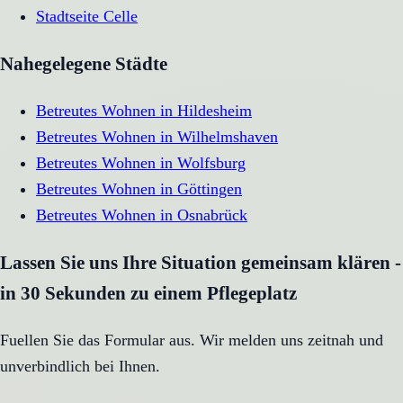
Stadtseite
Celle
Nahegelegene Städte
Betreutes Wohnen
in
Hildesheim
Betreutes Wohnen
in
Wilhelmshaven
Betreutes Wohnen
in
Wolfsburg
Betreutes Wohnen
in
Göttingen
Betreutes Wohnen
in
Osnabrück
Lassen Sie uns Ihre Situation gemeinsam klären -
in 30 Sekunden zu einem Pflegeplatz
Fuellen Sie das Formular aus. Wir melden uns zeitnah und
unverbindlich bei Ihnen.