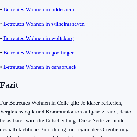
•
Betreutes Wohnen in hildesheim
•
Betreutes Wohnen in wilhelmshaven
•
Betreutes Wohnen in wolfsburg
•
Betreutes Wohnen in goettingen
•
Betreutes Wohnen in osnabrueck
Fazit
Für Betreutes Wohnen in Celle gilt: Je klarer Kriterien,
Vergleichslogik und Kommunikation aufgesetzt sind, desto
belastbarer wird die Entscheidung. Diese Seite verbindet
deshalb fachliche Einordnung mit regionaler Orientierung