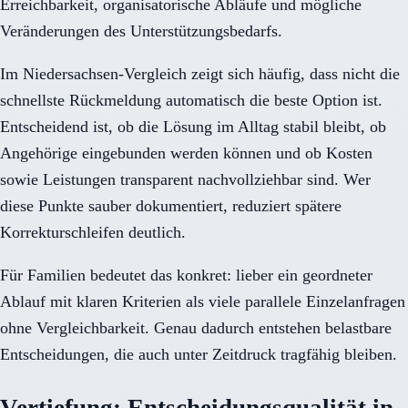
Erreichbarkeit, organisatorische Abläufe und mögliche
Veränderungen des Unterstützungsbedarfs.
Im Niedersachsen-Vergleich zeigt sich häufig, dass nicht die
schnellste Rückmeldung automatisch die beste Option ist.
Entscheidend ist, ob die Lösung im Alltag stabil bleibt, ob
Angehörige eingebunden werden können und ob Kosten
sowie Leistungen transparent nachvollziehbar sind. Wer
diese Punkte sauber dokumentiert, reduziert spätere
Korrekturschleifen deutlich.
Für Familien bedeutet das konkret: lieber ein geordneter
Ablauf mit klaren Kriterien als viele parallele Einzelanfragen
ohne Vergleichbarkeit. Genau dadurch entstehen belastbare
Entscheidungen, die auch unter Zeitdruck tragfähig bleiben.