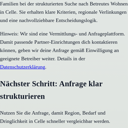
Familien bei der strukturierten Suche nach Betreutes Wohnen
in Celle. Sie erhalten klare Kriterien, regionale Verlinkungen
und eine nachvollziehbare Entscheidungslogik.
Hinweis: Wir sind eine Vermittlungs- und Anfrageplattform.
Damit passende Partner-Einrichtungen dich kontaktieren
können, geben wir deine Anfrage gemäß Einwilligung an
geeignete Betreiber weiter. Details in der
Datenschutzerklärung
.
Nächster Schritt: Anfrage klar
strukturieren
Nutzen Sie die Anfrage, damit Region, Bedarf und
Dringlichkeit in
Celle
schneller vergleichbar werden.