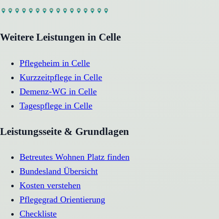
Weitere Leistungen in
Celle
Pflegeheim
in
Celle
Kurzzeitpflege
in
Celle
Demenz-WG
in
Celle
Tagespflege
in
Celle
Leistungsseite & Grundlagen
Betreutes Wohnen Platz finden
Bundesland Übersicht
Kosten verstehen
Pflegegrad Orientierung
Checkliste