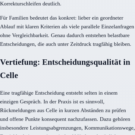
Korrekturschleifen deutlich.
Für Familien bedeutet das konkret: lieber ein geordneter
Ablauf mit klaren Kriterien als viele parallele Einzelanfragen
ohne Vergleichbarkeit. Genau dadurch entstehen belastbare
Entscheidungen, die auch unter Zeitdruck tragfähig bleiben.
Vertiefung: Entscheidungsqualität in
Celle
Eine tragfähige Entscheidung entsteht selten in einem
einzigen Gespräch. In der Praxis ist es sinnvoll,
Rückmeldungen aus Celle in kurzen Abständen zu prüfen
und offene Punkte konsequent nachzufassen. Dazu gehören
insbesondere Leistungsabgrenzungen, Kommunikationswege,