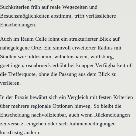
Suchkriterien früh auf reale Wegezeiten und
Besuchsmöglichkeiten abstimmt, trifft verlässlichere
Entscheidungen.
Auch im Raum Celle lohnt ein strukturierter Blick auf
nahegelegene Orte. Ein sinnvoll erweiterter Radius mit
Städten wie hildesheim, wilhelmshaven, wolfsburg,
goettingen, osnabrueck erhöht bei knapper Verfügbarkeit oft
die Trefferquote, ohne die Passung aus dem Blick zu
verlieren.
In der Praxis bewährt sich ein Vergleich mit festen Kriterien
über mehrere regionale Optionen hinweg. So bleibt die
Entscheidung nachvollziehbar, auch wenn Rückmeldungen
zeitversetzt eingehen oder sich Rahmenbedingungen
kurzfristig ändern.