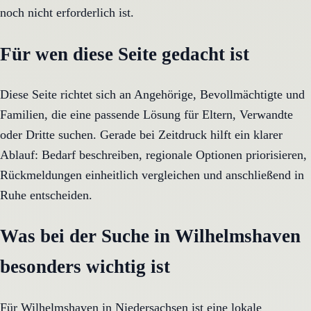
noch nicht erforderlich ist.
Für wen diese Seite gedacht ist
Diese Seite richtet sich an Angehörige, Bevollmächtigte und
Familien, die eine passende Lösung für Eltern, Verwandte
oder Dritte suchen. Gerade bei Zeitdruck hilft ein klarer
Ablauf: Bedarf beschreiben, regionale Optionen priorisieren,
Rückmeldungen einheitlich vergleichen und anschließend in
Ruhe entscheiden.
Was bei der Suche in Wilhelmshaven
besonders wichtig ist
Für Wilhelmshaven in Niedersachsen ist eine lokale