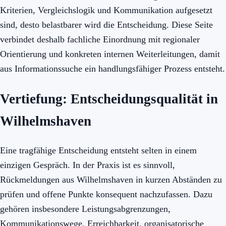
Kriterien, Vergleichslogik und Kommunikation aufgesetzt
sind, desto belastbarer wird die Entscheidung. Diese Seite
verbindet deshalb fachliche Einordnung mit regionaler
Orientierung und konkreten internen Weiterleitungen, damit
aus Informationssuche ein handlungsfähiger Prozess entsteht.
Vertiefung: Entscheidungsqualität in
Wilhelmshaven
Eine tragfähige Entscheidung entsteht selten in einem
einzigen Gespräch. In der Praxis ist es sinnvoll,
Rückmeldungen aus Wilhelmshaven in kurzen Abständen zu
prüfen und offene Punkte konsequent nachzufassen. Dazu
gehören insbesondere Leistungsabgrenzungen,
Kommunikationswege, Erreichbarkeit, organisatorische