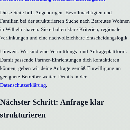
Diese Seite hilft Angehörigen, Bevollmächtigten und
Familien bei der strukturierten Suche nach Betreutes Wohnen
in Wilhelmshaven. Sie erhalten klare Kriterien, regionale
Verlinkungen und eine nachvollziehbare Entscheidungslogik.
Hinweis: Wir sind eine Vermittlungs- und Anfrageplattform.
Damit passende Partner-Einrichtungen dich kontaktieren
können, geben wir deine Anfrage gemäß Einwilligung an
geeignete Betreiber weiter. Details in der
Datenschutzerklärung
.
Nächster Schritt: Anfrage klar
strukturieren