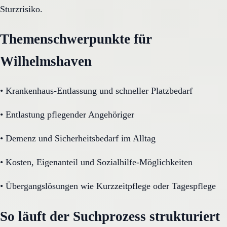
Sturzrisiko.
Themenschwerpunkte für
Wilhelmshaven
•
Krankenhaus-Entlassung und schneller Platzbedarf
•
Entlastung pflegender Angehöriger
•
Demenz und Sicherheitsbedarf im Alltag
•
Kosten, Eigenanteil und Sozialhilfe-Möglichkeiten
•
Übergangslösungen wie Kurzzeitpflege oder Tagespflege
So läuft der Suchprozess strukturiert