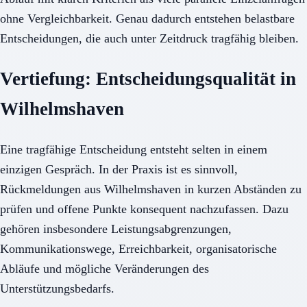
ohne Vergleichbarkeit. Genau dadurch entstehen belastbare
Entscheidungen, die auch unter Zeitdruck tragfähig bleiben.
Vertiefung: Entscheidungsqualität in
Wilhelmshaven
Eine tragfähige Entscheidung entsteht selten in einem
einzigen Gespräch. In der Praxis ist es sinnvoll,
Rückmeldungen aus Wilhelmshaven in kurzen Abständen zu
prüfen und offene Punkte konsequent nachzufassen. Dazu
gehören insbesondere Leistungsabgrenzungen,
Kommunikationswege, Erreichbarkeit, organisatorische
Abläufe und mögliche Veränderungen des
Unterstützungsbedarfs.