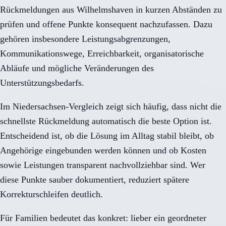
Rückmeldungen aus Wilhelmshaven in kurzen Abständen zu
prüfen und offene Punkte konsequent nachzufassen. Dazu
gehören insbesondere Leistungsabgrenzungen,
Kommunikationswege, Erreichbarkeit, organisatorische
Abläufe und mögliche Veränderungen des
Unterstützungsbedarfs.
Im Niedersachsen-Vergleich zeigt sich häufig, dass nicht die
schnellste Rückmeldung automatisch die beste Option ist.
Entscheidend ist, ob die Lösung im Alltag stabil bleibt, ob
Angehörige eingebunden werden können und ob Kosten
sowie Leistungen transparent nachvollziehbar sind. Wer
diese Punkte sauber dokumentiert, reduziert spätere
Korrekturschleifen deutlich.
Für Familien bedeutet das konkret: lieber ein geordneter