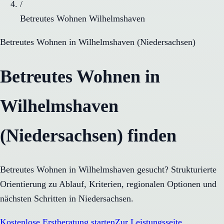
/
Betreutes Wohnen Wilhelmshaven
Betreutes Wohnen
in
Wilhelmshaven
(
Niedersachsen
)
Betreutes Wohnen in
Wilhelmshaven
(Niedersachsen) finden
Betreutes Wohnen in Wilhelmshaven gesucht? Strukturierte
Orientierung zu Ablauf, Kriterien, regionalen Optionen und
nächsten Schritten in Niedersachsen.
Kostenlose Erstberatung starten
Zur Leistungsseite