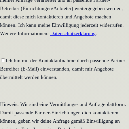
meiner Anfrage verarbeitet und an passende Partner-
Betreiber (Einrichtungen/Anbieter) weitergegeben werden,
damit diese mich kontaktieren und Angebote machen
können. Ich kann meine Einwilligung jederzeit widerrufen.
Weitere Informationen:
Datenschutzerklärung
.
Ich bin mit der Kontaktaufnahme durch passende Partner-
Betreiber (E-Mail) einverstanden, damit mir Angebote
übermittelt werden können.
Hinweis: Wir sind eine Vermittlungs- und Anfrageplattform.
Damit passende Partner-Einrichtungen dich kontaktieren
können, geben wir deine Anfrage gemäß Einwilligung an