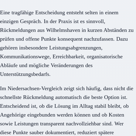
Eine tragfähige Entscheidung entsteht selten in einem
einzigen Gespräch. In der Praxis ist es sinnvoll,
Rückmeldungen aus Wilhelmshaven in kurzen Abständen zu
prüfen und offene Punkte konsequent nachzufassen. Dazu
gehören insbesondere Leistungsabgrenzungen,
Kommunikationswege, Erreichbarkeit, organisatorische
Abläufe und mögliche Veränderungen des
Unterstützungsbedarfs.
Im Niedersachsen-Vergleich zeigt sich häufig, dass nicht die
schnellste Rückmeldung automatisch die beste Option ist.
Entscheidend ist, ob die Lösung im Alltag stabil bleibt, ob
Angehörige eingebunden werden können und ob Kosten
sowie Leistungen transparent nachvollziehbar sind. Wer
diese Punkte sauber dokumentiert, reduziert spätere