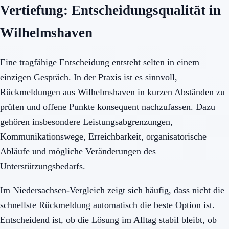
Vertiefung: Entscheidungsqualität in
Wilhelmshaven
Eine tragfähige Entscheidung entsteht selten in einem
einzigen Gespräch. In der Praxis ist es sinnvoll,
Rückmeldungen aus Wilhelmshaven in kurzen Abständen zu
prüfen und offene Punkte konsequent nachzufassen. Dazu
gehören insbesondere Leistungsabgrenzungen,
Kommunikationswege, Erreichbarkeit, organisatorische
Abläufe und mögliche Veränderungen des
Unterstützungsbedarfs.
Im Niedersachsen-Vergleich zeigt sich häufig, dass nicht die
schnellste Rückmeldung automatisch die beste Option ist.
Entscheidend ist, ob die Lösung im Alltag stabil bleibt, ob