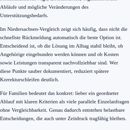
Abläufe und mögliche Veränderungen des
Unterstützungsbedarfs.
Im Niedersachsen-Vergleich zeigt sich häufig, dass nicht die
schnellste Rückmeldung automatisch die beste Option ist.
Entscheidend ist, ob die Lösung im Alltag stabil bleibt, ob
Angehörige eingebunden werden können und ob Kosten
sowie Leistungen transparent nachvollziehbar sind. Wer
diese Punkte sauber dokumentiert, reduziert spätere
Korrekturschleifen deutlich.
Für Familien bedeutet das konkret: lieber ein geordneter
Ablauf mit klaren Kriterien als viele parallele Einzelanfragen
ohne Vergleichbarkeit. Genau dadurch entstehen belastbare
Entscheidungen, die auch unter Zeitdruck tragfähig bleiben.