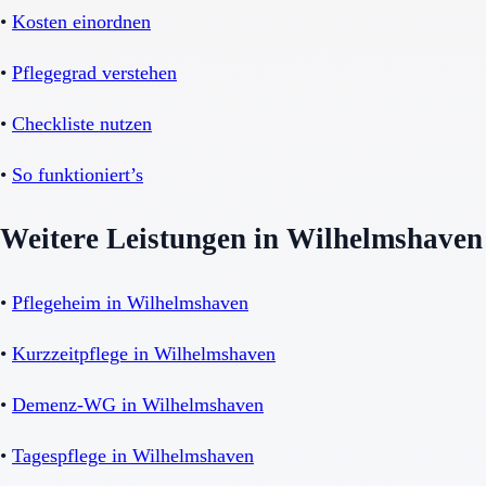
•
Kosten einordnen
•
Pflegegrad verstehen
•
Checkliste nutzen
•
So funktioniert’s
Weitere Leistungen in Wilhelmshaven
•
Pflegeheim in Wilhelmshaven
•
Kurzzeitpflege in Wilhelmshaven
•
Demenz-WG in Wilhelmshaven
•
Tagespflege in Wilhelmshaven