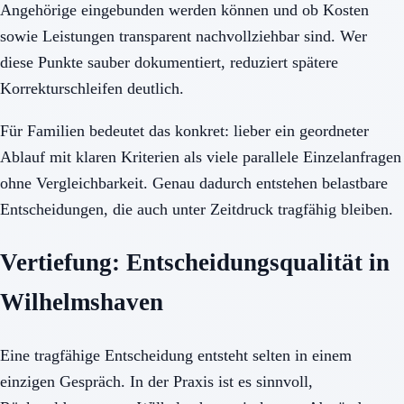
Angehörige eingebunden werden können und ob Kosten
sowie Leistungen transparent nachvollziehbar sind. Wer
diese Punkte sauber dokumentiert, reduziert spätere
Korrekturschleifen deutlich.
Für Familien bedeutet das konkret: lieber ein geordneter
Ablauf mit klaren Kriterien als viele parallele Einzelanfragen
ohne Vergleichbarkeit. Genau dadurch entstehen belastbare
Entscheidungen, die auch unter Zeitdruck tragfähig bleiben.
Vertiefung: Entscheidungsqualität in
Wilhelmshaven
Eine tragfähige Entscheidung entsteht selten in einem
einzigen Gespräch. In der Praxis ist es sinnvoll,