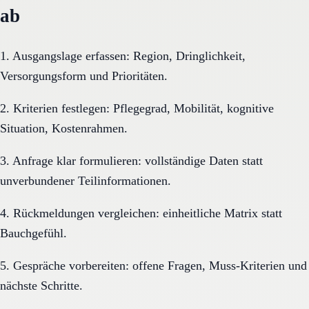
ab
1. Ausgangslage erfassen: Region, Dringlichkeit,
Versorgungsform und Prioritäten.
2. Kriterien festlegen: Pflegegrad, Mobilität, kognitive
Situation, Kostenrahmen.
3. Anfrage klar formulieren: vollständige Daten statt
unverbundener Teilinformationen.
4. Rückmeldungen vergleichen: einheitliche Matrix statt
Bauchgefühl.
5. Gespräche vorbereiten: offene Fragen, Muss-Kriterien und
nächste Schritte.