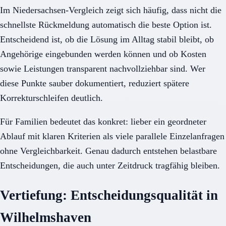
Im Niedersachsen-Vergleich zeigt sich häufig, dass nicht die
schnellste Rückmeldung automatisch die beste Option ist.
Entscheidend ist, ob die Lösung im Alltag stabil bleibt, ob
Angehörige eingebunden werden können und ob Kosten
sowie Leistungen transparent nachvollziehbar sind. Wer
diese Punkte sauber dokumentiert, reduziert spätere
Korrekturschleifen deutlich.
Für Familien bedeutet das konkret: lieber ein geordneter
Ablauf mit klaren Kriterien als viele parallele Einzelanfragen
ohne Vergleichbarkeit. Genau dadurch entstehen belastbare
Entscheidungen, die auch unter Zeitdruck tragfähig bleiben.
Vertiefung: Entscheidungsqualität in
Wilhelmshaven