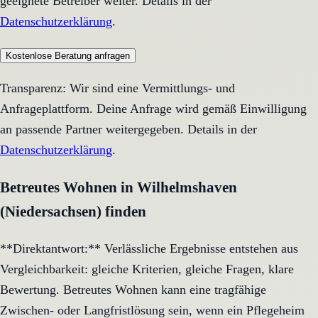
geeignete Betreiber weiter. Details in der
Datenschutzerklärung
.
Kostenlose Beratung anfragen
Transparenz: Wir sind eine Vermittlungs- und
Anfrageplattform. Deine Anfrage wird gemäß Einwilligung
an passende Partner weitergegeben. Details in der
Datenschutzerklärung
.
Betreutes Wohnen in Wilhelmshaven
(Niedersachsen) finden
**Direktantwort:** Verlässliche Ergebnisse entstehen aus
Vergleichbarkeit: gleiche Kriterien, gleiche Fragen, klare
Bewertung. Betreutes Wohnen kann eine tragfähige
Zwischen- oder Langfristlösung sein, wenn ein Pflegeheim