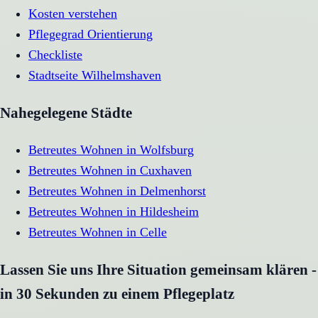
Kosten verstehen
Pflegegrad Orientierung
Checkliste
Stadtseite
Wilhelmshaven
Nahegelegene Städte
Betreutes Wohnen
in
Wolfsburg
Betreutes Wohnen
in
Cuxhaven
Betreutes Wohnen
in
Delmenhorst
Betreutes Wohnen
in
Hildesheim
Betreutes Wohnen
in
Celle
Lassen Sie uns Ihre Situation gemeinsam klären -
in 30 Sekunden zu einem Pflegeplatz