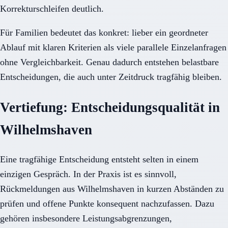
Korrekturschleifen deutlich.
Für Familien bedeutet das konkret: lieber ein geordneter
Ablauf mit klaren Kriterien als viele parallele Einzelanfragen
ohne Vergleichbarkeit. Genau dadurch entstehen belastbare
Entscheidungen, die auch unter Zeitdruck tragfähig bleiben.
Vertiefung: Entscheidungsqualität in
Wilhelmshaven
Eine tragfähige Entscheidung entsteht selten in einem
einzigen Gespräch. In der Praxis ist es sinnvoll,
Rückmeldungen aus Wilhelmshaven in kurzen Abständen zu
prüfen und offene Punkte konsequent nachzufassen. Dazu
gehören insbesondere Leistungsabgrenzungen,