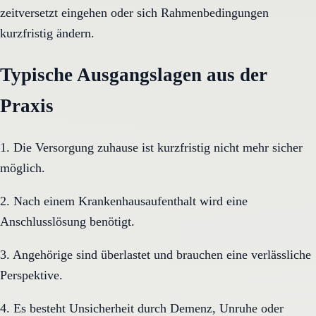
zeitversetzt eingehen oder sich Rahmenbedingungen
kurzfristig ändern.
Typische Ausgangslagen aus der
Praxis
1. Die Versorgung zuhause ist kurzfristig nicht mehr sicher
möglich.
2. Nach einem Krankenhausaufenthalt wird eine
Anschlusslösung benötigt.
3. Angehörige sind überlastet und brauchen eine verlässliche
Perspektive.
4. Es besteht Unsicherheit durch Demenz, Unruhe oder