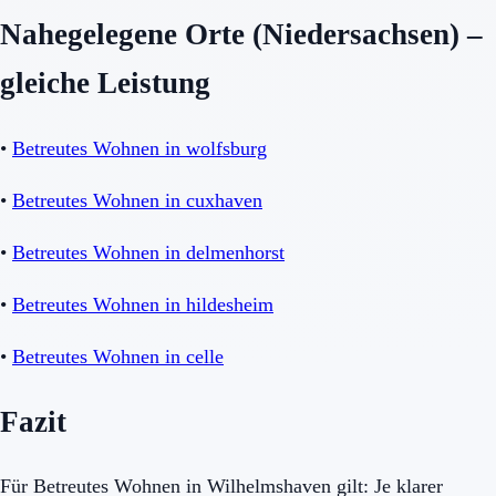
Nahegelegene Orte (Niedersachsen) –
gleiche Leistung
•
Betreutes Wohnen in wolfsburg
•
Betreutes Wohnen in cuxhaven
•
Betreutes Wohnen in delmenhorst
•
Betreutes Wohnen in hildesheim
•
Betreutes Wohnen in celle
Fazit
Für Betreutes Wohnen in Wilhelmshaven gilt: Je klarer