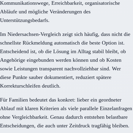
Kommunikationswege, Erreichbarkeit, organisatorische
Abläufe und mögliche Veränderungen des
Unterstützungsbedarfs.
Im Niedersachsen-Vergleich zeigt sich häufig, dass nicht die
schnellste Rückmeldung automatisch die beste Option ist.
Entscheidend ist, ob die Lösung im Alltag stabil bleibt, ob
Angehörige eingebunden werden können und ob Kosten
sowie Leistungen transparent nachvollziehbar sind. Wer
diese Punkte sauber dokumentiert, reduziert spätere
Korrekturschleifen deutlich.
Für Familien bedeutet das konkret: lieber ein geordneter
Ablauf mit klaren Kriterien als viele parallele Einzelanfragen
ohne Vergleichbarkeit. Genau dadurch entstehen belastbare
Entscheidungen, die auch unter Zeitdruck tragfähig bleiben.