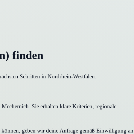
n) finden
ächsten Schritten in Nordrhein-Westfalen.
Mechernich. Sie erhalten klare Kriterien, regionale
en können, geben wir deine Anfrage gemäß Einwilligung an