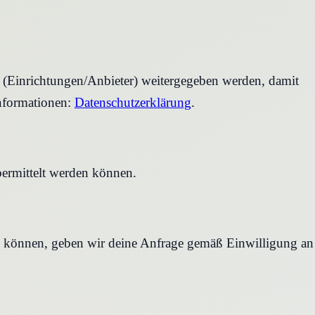
r (Einrichtungen/Anbieter) weitergegeben werden, damit
nformationen:
Datenschutzerklärung
.
bermittelt werden können.
en können, geben wir deine Anfrage gemäß Einwilligung an