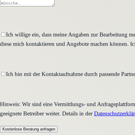
Ich willige ein, dass meine Angaben zur Bearbeitung me
diese mich kontaktieren und Angebote machen können. Ich
Ich bin mit der Kontaktaufnahme durch passende Partne
Hinweis: Wir sind eine Vermittlungs- und Anfrageplattfo
geeignete Betreiber weiter. Details in der
Datenschutzerklä
Kostenlose Beratung anfragen