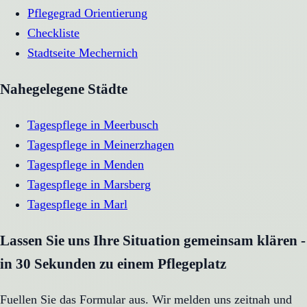
Pflegegrad Orientierung
Checkliste
Stadtseite
Mechernich
Nahegelegene Städte
Tagespflege
in
Meerbusch
Tagespflege
in
Meinerzhagen
Tagespflege
in
Menden
Tagespflege
in
Marsberg
Tagespflege
in
Marl
Lassen Sie uns Ihre Situation gemeinsam klären -
in 30 Sekunden zu einem Pflegeplatz
Fuellen Sie das Formular aus. Wir melden uns zeitnah und