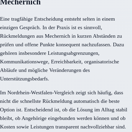
Mechernich
Eine tragfähige Entscheidung entsteht selten in einem
einzigen Gespräch. In der Praxis ist es sinnvoll,
Rückmeldungen aus Mechernich in kurzen Abständen zu
prüfen und offene Punkte konsequent nachzufassen. Dazu
gehören insbesondere Leistungsabgrenzungen,
Kommunikationswege, Erreichbarkeit, organisatorische
Abläufe und mögliche Veränderungen des
Unterstützungsbedarfs.
Im Nordrhein-Westfalen-Vergleich zeigt sich häufig, dass
nicht die schnellste Rückmeldung automatisch die beste
Option ist. Entscheidend ist, ob die Lösung im Alltag stabil
bleibt, ob Angehörige eingebunden werden können und ob
Kosten sowie Leistungen transparent nachvollziehbar sind.