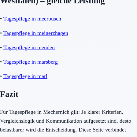
Westfalen) – gleiche Leistung
•
Tagespflege in meerbusch
•
Tagespflege in meinerzhagen
•
Tagespflege in menden
•
Tagespflege in marsberg
•
Tagespflege in marl
Fazit
Für Tagespflege in Mechernich gilt: Je klarer Kriterien,
Vergleichslogik und Kommunikation aufgesetzt sind, desto
belastbarer wird die Entscheidung. Diese Seite verbindet