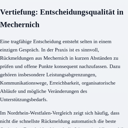
Vertiefung: Entscheidungsqualität in
Mechernich
Eine tragfähige Entscheidung entsteht selten in einem
einzigen Gespräch. In der Praxis ist es sinnvoll,
Rückmeldungen aus Mechernich in kurzen Abständen zu
prüfen und offene Punkte konsequent nachzufassen. Dazu
gehören insbesondere Leistungsabgrenzungen,
Kommunikationswege, Erreichbarkeit, organisatorische
Abläufe und mögliche Veränderungen des
Unterstützungsbedarfs.
Im Nordrhein-Westfalen-Vergleich zeigt sich häufig, dass
nicht die schnellste Rückmeldung automatisch die beste