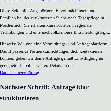
Diese Seite hilft Angehörigen, Bevollmächtigten und
Familien bei der strukturierten Suche nach Tagespflege in
Mechernich. Sie erhalten klare Kriterien, regionale
Verlinkungen und eine nachvollziehbare Entscheidungslogik.
Hinweis: Wir sind eine Vermittlungs- und Anfrageplattform.
Damit passende Partner-Einrichtungen dich kontaktieren
können, geben wir deine Anfrage gemäß Einwilligung an
geeignete Betreiber weiter. Details in der
Datenschutzerklärung
.
Nächster Schritt: Anfrage klar
strukturieren