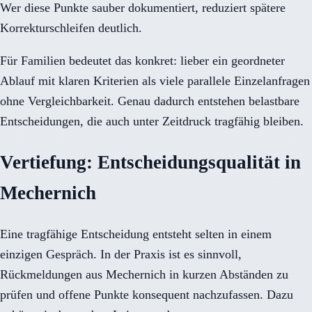
Wer diese Punkte sauber dokumentiert, reduziert spätere
Korrekturschleifen deutlich.
Für Familien bedeutet das konkret: lieber ein geordneter
Ablauf mit klaren Kriterien als viele parallele Einzelanfragen
ohne Vergleichbarkeit. Genau dadurch entstehen belastbare
Entscheidungen, die auch unter Zeitdruck tragfähig bleiben.
Vertiefung: Entscheidungsqualität in
Mechernich
Eine tragfähige Entscheidung entsteht selten in einem
einzigen Gespräch. In der Praxis ist es sinnvoll,
Rückmeldungen aus Mechernich in kurzen Abständen zu
prüfen und offene Punkte konsequent nachzufassen. Dazu