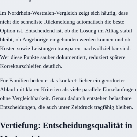
Im Nordrhein-Westfalen-Vergleich zeigt sich häufig, dass
nicht die schnellste Rückmeldung automatisch die beste
Option ist. Entscheidend ist, ob die Lösung im Alltag stabil
bleibt, ob Angehörige eingebunden werden können und ob
Kosten sowie Leistungen transparent nachvollziehbar sind.
Wer diese Punkte sauber dokumentiert, reduziert spätere
Korrekturschleifen deutlich.
Für Familien bedeutet das konkret: lieber ein geordneter
Ablauf mit klaren Kriterien als viele parallele Einzelanfragen
ohne Vergleichbarkeit. Genau dadurch entstehen belastbare
Entscheidungen, die auch unter Zeitdruck tragfähig bleiben.
Vertiefung: Entscheidungsqualität in