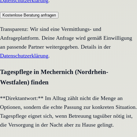
Datenschutzerklärung
.
Kostenlose Beratung anfragen
Transparenz: Wir sind eine Vermittlungs- und
Anfrageplattform. Deine Anfrage wird gemäß Einwilligung
an passende Partner weitergegeben. Details in der
Datenschutzerklärung
.
Tagespflege in Mechernich (Nordrhein-
Westfalen) finden
**Direktantwort:** Im Alltag zählt nicht die Menge an
Optionen, sondern die echte Passung zur konkreten Situation.
Tagespflege eignet sich, wenn Betreuung tagsüber nötig ist,
die Versorgung in der Nacht aber zu Hause gelingt.