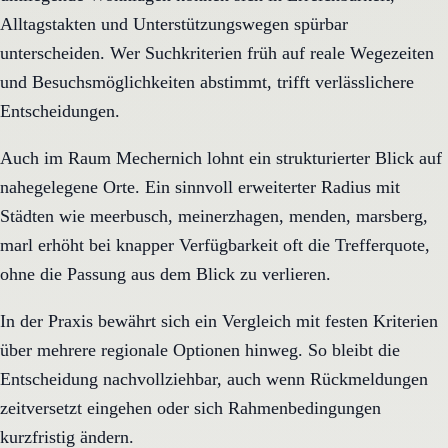
Alltagstakten und Unterstützungswegen spürbar
unterscheiden. Wer Suchkriterien früh auf reale Wegezeiten
und Besuchsmöglichkeiten abstimmt, trifft verlässlichere
Entscheidungen.
Auch im Raum Mechernich lohnt ein strukturierter Blick auf
nahegelegene Orte. Ein sinnvoll erweiterter Radius mit
Städten wie meerbusch, meinerzhagen, menden, marsberg,
marl erhöht bei knapper Verfügbarkeit oft die Trefferquote,
ohne die Passung aus dem Blick zu verlieren.
In der Praxis bewährt sich ein Vergleich mit festen Kriterien
über mehrere regionale Optionen hinweg. So bleibt die
Entscheidung nachvollziehbar, auch wenn Rückmeldungen
zeitversetzt eingehen oder sich Rahmenbedingungen
kurzfristig ändern.