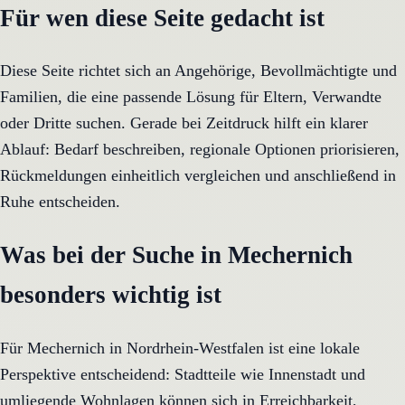
Für wen diese Seite gedacht ist
Diese Seite richtet sich an Angehörige, Bevollmächtigte und
Familien, die eine passende Lösung für Eltern, Verwandte
oder Dritte suchen. Gerade bei Zeitdruck hilft ein klarer
Ablauf: Bedarf beschreiben, regionale Optionen priorisieren,
Rückmeldungen einheitlich vergleichen und anschließend in
Ruhe entscheiden.
Was bei der Suche in Mechernich
besonders wichtig ist
Für Mechernich in Nordrhein-Westfalen ist eine lokale
Perspektive entscheidend: Stadtteile wie Innenstadt und
umliegende Wohnlagen können sich in Erreichbarkeit,