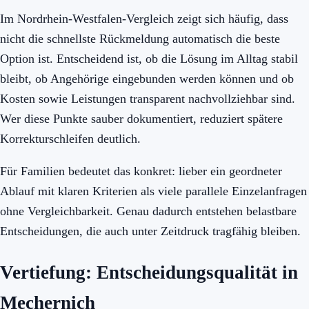
Im Nordrhein-Westfalen-Vergleich zeigt sich häufig, dass
nicht die schnellste Rückmeldung automatisch die beste
Option ist. Entscheidend ist, ob die Lösung im Alltag stabil
bleibt, ob Angehörige eingebunden werden können und ob
Kosten sowie Leistungen transparent nachvollziehbar sind.
Wer diese Punkte sauber dokumentiert, reduziert spätere
Korrekturschleifen deutlich.
Für Familien bedeutet das konkret: lieber ein geordneter
Ablauf mit klaren Kriterien als viele parallele Einzelanfragen
ohne Vergleichbarkeit. Genau dadurch entstehen belastbare
Entscheidungen, die auch unter Zeitdruck tragfähig bleiben.
Vertiefung: Entscheidungsqualität in
Mechernich