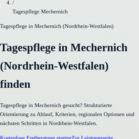
/
Tagespflege Mechernich
Tagespflege
in
Mechernich
(
Nordrhein-Westfalen
)
Tagespflege in Mechernich
(Nordrhein-Westfalen)
finden
Tagespflege in Mechernich gesucht? Strukturierte
Orientierung zu Ablauf, Kriterien, regionalen Optionen und
nächsten Schritten in Nordrhein-Westfalen.
Kostenlose Erstberatung starten
Zur Leistungsseite