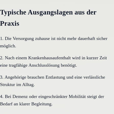
Typische Ausgangslagen aus der
Praxis
1. Die Versorgung zuhause ist nicht mehr dauerhaft sicher
möglich.
2. Nach einem Krankenhausaufenthalt wird in kurzer Zeit
eine tragfähige Anschlusslösung benötigt.
3. Angehörige brauchen Entlastung und eine verlässliche
Struktur im Alltag.
4. Bei Demenz oder eingeschränkter Mobilität steigt der
Bedarf an klarer Begleitung.