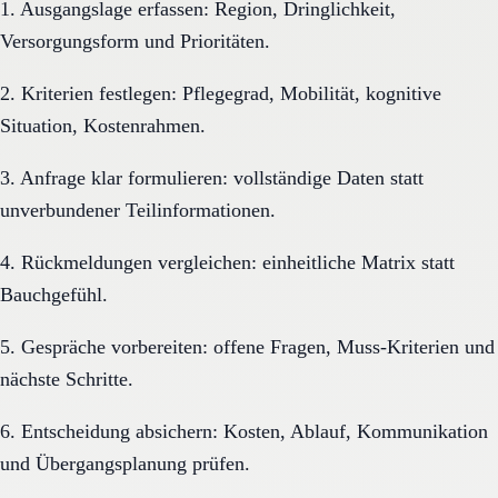
1. Ausgangslage erfassen: Region, Dringlichkeit,
Versorgungsform und Prioritäten.
2. Kriterien festlegen: Pflegegrad, Mobilität, kognitive
Situation, Kostenrahmen.
3. Anfrage klar formulieren: vollständige Daten statt
unverbundener Teilinformationen.
4. Rückmeldungen vergleichen: einheitliche Matrix statt
Bauchgefühl.
5. Gespräche vorbereiten: offene Fragen, Muss-Kriterien und
nächste Schritte.
6. Entscheidung absichern: Kosten, Ablauf, Kommunikation
und Übergangsplanung prüfen.