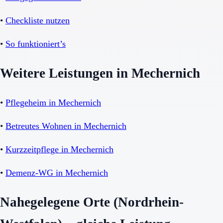
•
Checkliste nutzen
•
So funktioniert’s
Weitere Leistungen in Mechernich
•
Pflegeheim in Mechernich
•
Betreutes Wohnen in Mechernich
•
Kurzzeitpflege in Mechernich
•
Demenz-WG in Mechernich
Nahegelegene Orte (Nordrhein-