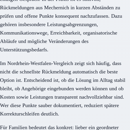
Rückmeldungen aus Mechernich in kurzen Abständen zu
prüfen und offene Punkte konsequent nachzufassen. Dazu
gehören insbesondere Leistungsabgrenzungen,
Kommunikationswege, Erreichbarkeit, organisatorische
Abläufe und mögliche Veränderungen des
Unterstützungsbedarfs.
Im Nordrhein-Westfalen-Vergleich zeigt sich häufig, dass
nicht die schnellste Rückmeldung automatisch die beste
Option ist. Entscheidend ist, ob die Lösung im Alltag stabil
bleibt, ob Angehörige eingebunden werden können und ob
Kosten sowie Leistungen transparent nachvollziehbar sind.
Wer diese Punkte sauber dokumentiert, reduziert spätere
Korrekturschleifen deutlich.
Für Familien bedeutet das konkret: lieber ein geordneter