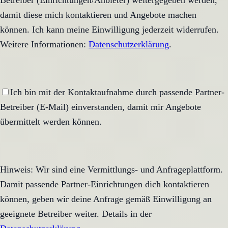
Betreiber (Einrichtungen/Anbieter) weitergegeben werden,
damit diese mich kontaktieren und Angebote machen
können. Ich kann meine Einwilligung jederzeit widerrufen.
Weitere Informationen:
Datenschutzerklärung
.
Ich bin mit der Kontaktaufnahme durch passende Partner-
Betreiber (E-Mail) einverstanden, damit mir Angebote
übermittelt werden können.
Hinweis: Wir sind eine Vermittlungs- und Anfrageplattform.
Damit passende Partner-Einrichtungen dich kontaktieren
können, geben wir deine Anfrage gemäß Einwilligung an
geeignete Betreiber weiter. Details in der