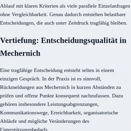
Ablauf mit klaren Kriterien als viele parallele Einzelanfragen
ohne Vergleichbarkeit. Genau dadurch entstehen belastbare
Entscheidungen, die auch unter Zeitdruck tragfähig bleiben.
Vertiefung: Entscheidungsqualität in
Mechernich
Eine tragfähige Entscheidung entsteht selten in einem
einzigen Gespräch. In der Praxis ist es sinnvoll,
Rückmeldungen aus Mechernich in kurzen Abständen zu
prüfen und offene Punkte konsequent nachzufassen. Dazu
gehören insbesondere Leistungsabgrenzungen,
Kommunikationswege, Erreichbarkeit, organisatorische
Abläufe und mögliche Veränderungen des
Unterstützungsbedarfs.