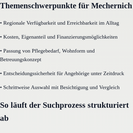
Themenschwerpunkte für Mechernich
•
Regionale Verfügbarkeit und Erreichbarkeit im Alltag
•
Kosten, Eigenanteil und Finanzierungsmöglichkeiten
•
Passung von Pflegebedarf, Wohnform und
Betreuungskonzept
•
Entscheidungssicherheit für Angehörige unter Zeitdruck
•
Schrittweise Auswahl mit Besichtigung und Vergleich
So läuft der Suchprozess strukturiert
ab