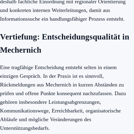
deshalb fachliche Einordnung mit regionaler Orientierung
und konkreten internen Weiterleitungen, damit aus
Informationssuche ein handlungsfähiger Prozess entsteht.
Vertiefung: Entscheidungsqualität in
Mechernich
Eine tragfähige Entscheidung entsteht selten in einem
einzigen Gespräch. In der Praxis ist es sinnvoll,
Rückmeldungen aus Mechernich in kurzen Abständen zu
prüfen und offene Punkte konsequent nachzufassen. Dazu
gehören insbesondere Leistungsabgrenzungen,
Kommunikationswege, Erreichbarkeit, organisatorische
Abläufe und mögliche Veränderungen des
Unterstützungsbedarfs.