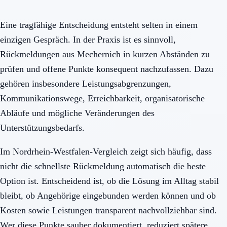
Eine tragfähige Entscheidung entsteht selten in einem
einzigen Gespräch. In der Praxis ist es sinnvoll,
Rückmeldungen aus Mechernich in kurzen Abständen zu
prüfen und offene Punkte konsequent nachzufassen. Dazu
gehören insbesondere Leistungsabgrenzungen,
Kommunikationswege, Erreichbarkeit, organisatorische
Abläufe und mögliche Veränderungen des
Unterstützungsbedarfs.
Im Nordrhein-Westfalen-Vergleich zeigt sich häufig, dass
nicht die schnellste Rückmeldung automatisch die beste
Option ist. Entscheidend ist, ob die Lösung im Alltag stabil
bleibt, ob Angehörige eingebunden werden können und ob
Kosten sowie Leistungen transparent nachvollziehbar sind.
Wer diese Punkte sauber dokumentiert, reduziert spätere