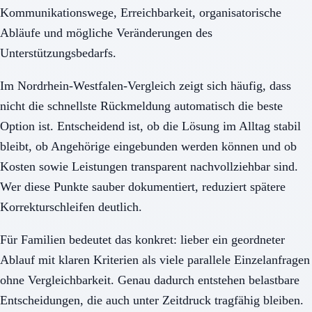
Kommunikationswege, Erreichbarkeit, organisatorische
Abläufe und mögliche Veränderungen des
Unterstützungsbedarfs.
Im Nordrhein-Westfalen-Vergleich zeigt sich häufig, dass
nicht die schnellste Rückmeldung automatisch die beste
Option ist. Entscheidend ist, ob die Lösung im Alltag stabil
bleibt, ob Angehörige eingebunden werden können und ob
Kosten sowie Leistungen transparent nachvollziehbar sind.
Wer diese Punkte sauber dokumentiert, reduziert spätere
Korrekturschleifen deutlich.
Für Familien bedeutet das konkret: lieber ein geordneter
Ablauf mit klaren Kriterien als viele parallele Einzelanfragen
ohne Vergleichbarkeit. Genau dadurch entstehen belastbare
Entscheidungen, die auch unter Zeitdruck tragfähig bleiben.