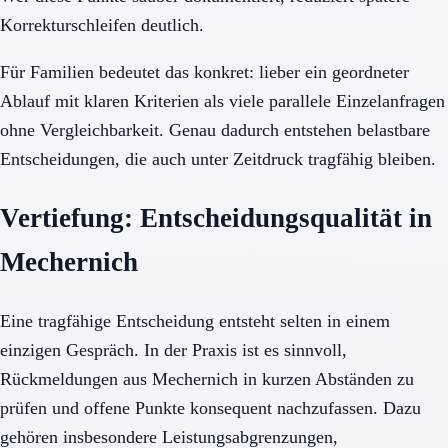
Korrekturschleifen deutlich.
Für Familien bedeutet das konkret: lieber ein geordneter
Ablauf mit klaren Kriterien als viele parallele Einzelanfragen
ohne Vergleichbarkeit. Genau dadurch entstehen belastbare
Entscheidungen, die auch unter Zeitdruck tragfähig bleiben.
Vertiefung: Entscheidungsqualität in
Mechernich
Eine tragfähige Entscheidung entsteht selten in einem
einzigen Gespräch. In der Praxis ist es sinnvoll,
Rückmeldungen aus Mechernich in kurzen Abständen zu
prüfen und offene Punkte konsequent nachzufassen. Dazu
gehören insbesondere Leistungsabgrenzungen,