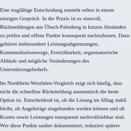
Eine tragfähige Entscheidung entsteht selten in einem
einzigen Gespräch. In der Praxis ist es sinnvoll,
Rückmeldungen aus Übach-Palenberg in kurzen Abständen
zu prüfen und offene Punkte konsequent nachzufassen. Dazu
gehören insbesondere Leistungsabgrenzungen,
Kommunikationswege, Erreichbarkeit, organisatorische
Abläufe und mögliche Veränderungen des
Unterstützungsbedarfs.
Im Nordrhein-Westfalen-Vergleich zeigt sich häufig, dass
nicht die schnellste Rückmeldung automatisch die beste
Option ist. Entscheidend ist, ob die Lösung im Alltag stabil
bleibt, ob Angehörige eingebunden werden können und ob
Kosten sowie Leistungen transparent nachvollziehbar sind.
Wer diese Punkte sauber dokumentiert, reduziert spätere