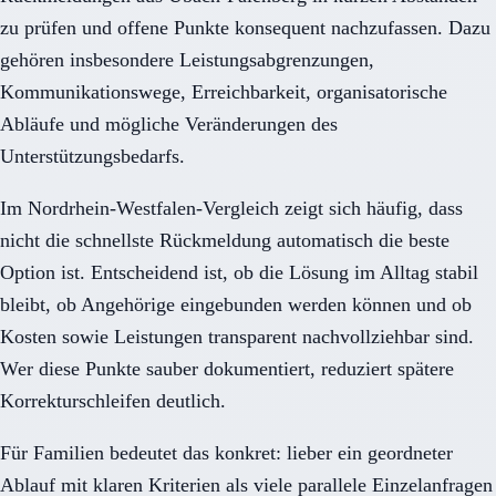
zu prüfen und offene Punkte konsequent nachzufassen. Dazu
gehören insbesondere Leistungsabgrenzungen,
Kommunikationswege, Erreichbarkeit, organisatorische
Abläufe und mögliche Veränderungen des
Unterstützungsbedarfs.
Im Nordrhein-Westfalen-Vergleich zeigt sich häufig, dass
nicht die schnellste Rückmeldung automatisch die beste
Option ist. Entscheidend ist, ob die Lösung im Alltag stabil
bleibt, ob Angehörige eingebunden werden können und ob
Kosten sowie Leistungen transparent nachvollziehbar sind.
Wer diese Punkte sauber dokumentiert, reduziert spätere
Korrekturschleifen deutlich.
Für Familien bedeutet das konkret: lieber ein geordneter
Ablauf mit klaren Kriterien als viele parallele Einzelanfragen