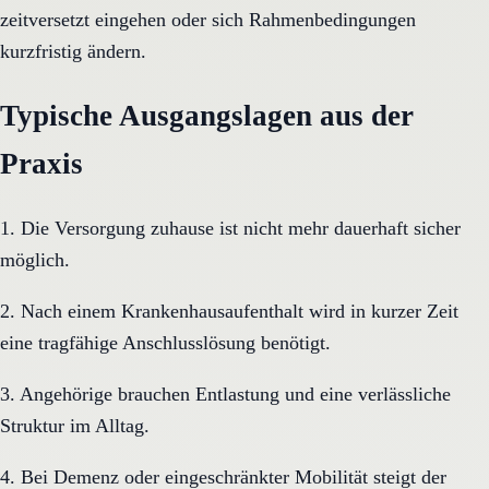
zeitversetzt eingehen oder sich Rahmenbedingungen
kurzfristig ändern.
Typische Ausgangslagen aus der
Praxis
1. Die Versorgung zuhause ist nicht mehr dauerhaft sicher
möglich.
2. Nach einem Krankenhausaufenthalt wird in kurzer Zeit
eine tragfähige Anschlusslösung benötigt.
3. Angehörige brauchen Entlastung und eine verlässliche
Struktur im Alltag.
4. Bei Demenz oder eingeschränkter Mobilität steigt der