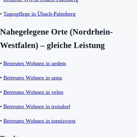
•
Tagespflege in Übach-Palenberg
Nahegelegene Orte (Nordrhein-
Westfalen) – gleiche Leistung
•
Betreutes Wohnen in uedem
•
Betreutes Wohnen in unna
•
Betreutes Wohnen in velen
•
Betreutes Wohnen in troisdorf
•
Betreutes Wohnen in toenisvorst