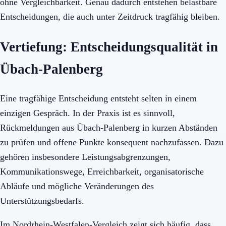
ohne Vergleichbarkeit. Genau dadurch entstehen belastbare
Entscheidungen, die auch unter Zeitdruck tragfähig bleiben.
Vertiefung: Entscheidungsqualität in
Übach-Palenberg
Eine tragfähige Entscheidung entsteht selten in einem
einzigen Gespräch. In der Praxis ist es sinnvoll,
Rückmeldungen aus Übach-Palenberg in kurzen Abständen
zu prüfen und offene Punkte konsequent nachzufassen. Dazu
gehören insbesondere Leistungsabgrenzungen,
Kommunikationswege, Erreichbarkeit, organisatorische
Abläufe und mögliche Veränderungen des
Unterstützungsbedarfs.
Im Nordrhein-Westfalen-Vergleich zeigt sich häufig, dass