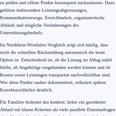
zu prüfen und offene Punkte konsequent nachzufassen. Dazu
gehören insbesondere Leistungsabgrenzungen,
Kommunikationswege, Erreichbarkeit, organisatorische
Abläufe und mögliche Veränderungen des
Unterstützungsbedarfs.
Im Nordrhein-Westfalen-Vergleich zeigt sich häufig, dass
nicht die schnellste Rückmeldung automatisch die beste
Option ist. Entscheidend ist, ob die Lösung im Alltag stabil
bleibt, ob Angehörige eingebunden werden können und ob
Kosten sowie Leistungen transparent nachvollziehbar sind.
Wer diese Punkte sauber dokumentiert, reduziert spätere
Korrekturschleifen deutlich.
Für Familien bedeutet das konkret: lieber ein geordneter
Ablauf mit klaren Kriterien als viele parallele Einzelanfragen