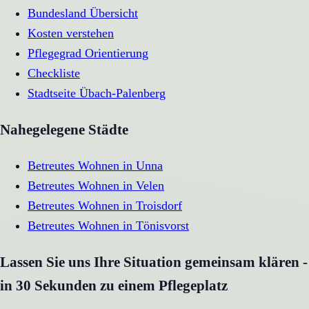
Bundesland Übersicht
Kosten verstehen
Pflegegrad Orientierung
Checkliste
Stadtseite
Übach-Palenberg
Nahegelegene Städte
Betreutes Wohnen
in
Unna
Betreutes Wohnen
in
Velen
Betreutes Wohnen
in
Troisdorf
Betreutes Wohnen
in
Tönisvorst
Lassen Sie uns Ihre Situation gemeinsam klären -
in 30 Sekunden zu einem Pflegeplatz