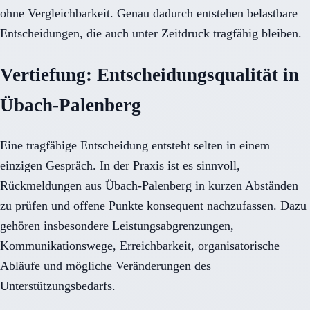
ohne Vergleichbarkeit. Genau dadurch entstehen belastbare
Entscheidungen, die auch unter Zeitdruck tragfähig bleiben.
Vertiefung: Entscheidungsqualität in
Übach-Palenberg
Eine tragfähige Entscheidung entsteht selten in einem
einzigen Gespräch. In der Praxis ist es sinnvoll,
Rückmeldungen aus Übach-Palenberg in kurzen Abständen
zu prüfen und offene Punkte konsequent nachzufassen. Dazu
gehören insbesondere Leistungsabgrenzungen,
Kommunikationswege, Erreichbarkeit, organisatorische
Abläufe und mögliche Veränderungen des
Unterstützungsbedarfs.