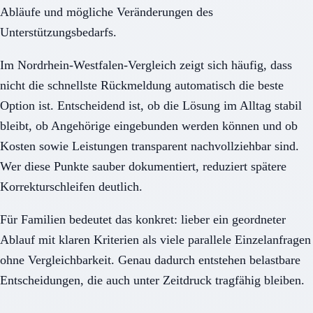
Abläufe und mögliche Veränderungen des
Unterstützungsbedarfs.
Im Nordrhein-Westfalen-Vergleich zeigt sich häufig, dass
nicht die schnellste Rückmeldung automatisch die beste
Option ist. Entscheidend ist, ob die Lösung im Alltag stabil
bleibt, ob Angehörige eingebunden werden können und ob
Kosten sowie Leistungen transparent nachvollziehbar sind.
Wer diese Punkte sauber dokumentiert, reduziert spätere
Korrekturschleifen deutlich.
Für Familien bedeutet das konkret: lieber ein geordneter
Ablauf mit klaren Kriterien als viele parallele Einzelanfragen
ohne Vergleichbarkeit. Genau dadurch entstehen belastbare
Entscheidungen, die auch unter Zeitdruck tragfähig bleiben.