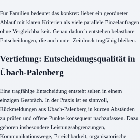
Für Familien bedeutet das konkret: lieber ein geordneter
Ablauf mit klaren Kriterien als viele parallele Einzelanfragen
ohne Vergleichbarkeit. Genau dadurch entstehen belastbare
Entscheidungen, die auch unter Zeitdruck tragfähig bleiben.
Vertiefung: Entscheidungsqualität in
Übach-Palenberg
Eine tragfähige Entscheidung entsteht selten in einem
einzigen Gespräch. In der Praxis ist es sinnvoll,
Rückmeldungen aus Übach-Palenberg in kurzen Abständen
zu prüfen und offene Punkte konsequent nachzufassen. Dazu
gehören insbesondere Leistungsabgrenzungen,
Kommunikationswege, Erreichbarkeit, organisatorische