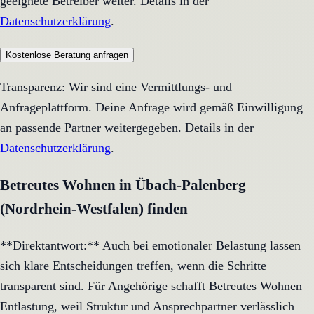
geeignete Betreiber weiter. Details in der
Datenschutzerklärung
.
Kostenlose Beratung anfragen
Transparenz: Wir sind eine Vermittlungs- und
Anfrageplattform. Deine Anfrage wird gemäß Einwilligung
an passende Partner weitergegeben. Details in der
Datenschutzerklärung
.
Betreutes Wohnen in Übach-Palenberg
(Nordrhein-Westfalen) finden
**Direktantwort:** Auch bei emotionaler Belastung lassen
sich klare Entscheidungen treffen, wenn die Schritte
transparent sind. Für Angehörige schafft Betreutes Wohnen
Entlastung, weil Struktur und Ansprechpartner verlässlich