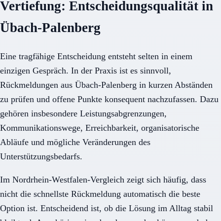
Vertiefung: Entscheidungsqualität in
Übach-Palenberg
Eine tragfähige Entscheidung entsteht selten in einem
einzigen Gespräch. In der Praxis ist es sinnvoll,
Rückmeldungen aus Übach-Palenberg in kurzen Abständen
zu prüfen und offene Punkte konsequent nachzufassen. Dazu
gehören insbesondere Leistungsabgrenzungen,
Kommunikationswege, Erreichbarkeit, organisatorische
Abläufe und mögliche Veränderungen des
Unterstützungsbedarfs.
Im Nordrhein-Westfalen-Vergleich zeigt sich häufig, dass
nicht die schnellste Rückmeldung automatisch die beste
Option ist. Entscheidend ist, ob die Lösung im Alltag stabil