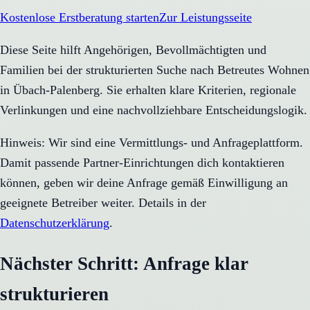
Kostenlose Erstberatung starten
Zur Leistungsseite
Diese Seite hilft Angehörigen, Bevollmächtigten und
Familien bei der strukturierten Suche nach Betreutes Wohnen
in Übach-Palenberg. Sie erhalten klare Kriterien, regionale
Verlinkungen und eine nachvollziehbare Entscheidungslogik.
Hinweis: Wir sind eine Vermittlungs- und Anfrageplattform.
Damit passende Partner-Einrichtungen dich kontaktieren
können, geben wir deine Anfrage gemäß Einwilligung an
geeignete Betreiber weiter. Details in der
Datenschutzerklärung
.
Nächster Schritt: Anfrage klar
strukturieren