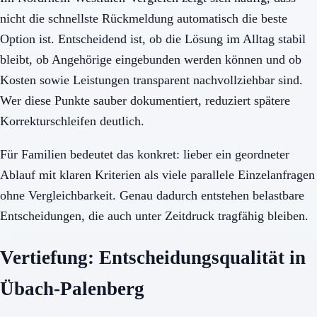
nicht die schnellste Rückmeldung automatisch die beste
Option ist. Entscheidend ist, ob die Lösung im Alltag stabil
bleibt, ob Angehörige eingebunden werden können und ob
Kosten sowie Leistungen transparent nachvollziehbar sind.
Wer diese Punkte sauber dokumentiert, reduziert spätere
Korrekturschleifen deutlich.
Für Familien bedeutet das konkret: lieber ein geordneter
Ablauf mit klaren Kriterien als viele parallele Einzelanfragen
ohne Vergleichbarkeit. Genau dadurch entstehen belastbare
Entscheidungen, die auch unter Zeitdruck tragfähig bleiben.
Vertiefung: Entscheidungsqualität in
Übach-Palenberg