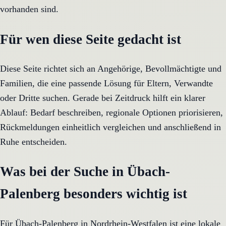
vorhanden sind.
Für wen diese Seite gedacht ist
Diese Seite richtet sich an Angehörige, Bevollmächtigte und
Familien, die eine passende Lösung für Eltern, Verwandte
oder Dritte suchen. Gerade bei Zeitdruck hilft ein klarer
Ablauf: Bedarf beschreiben, regionale Optionen priorisieren,
Rückmeldungen einheitlich vergleichen und anschließend in
Ruhe entscheiden.
Was bei der Suche in Übach-
Palenberg besonders wichtig ist
Für Übach-Palenberg in Nordrhein-Westfalen ist eine lokale