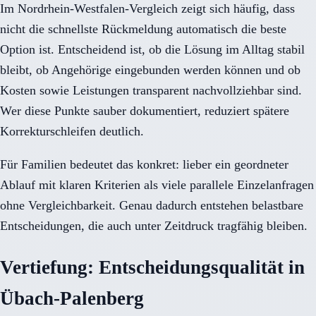
Im Nordrhein-Westfalen-Vergleich zeigt sich häufig, dass
nicht die schnellste Rückmeldung automatisch die beste
Option ist. Entscheidend ist, ob die Lösung im Alltag stabil
bleibt, ob Angehörige eingebunden werden können und ob
Kosten sowie Leistungen transparent nachvollziehbar sind.
Wer diese Punkte sauber dokumentiert, reduziert spätere
Korrekturschleifen deutlich.
Für Familien bedeutet das konkret: lieber ein geordneter
Ablauf mit klaren Kriterien als viele parallele Einzelanfragen
ohne Vergleichbarkeit. Genau dadurch entstehen belastbare
Entscheidungen, die auch unter Zeitdruck tragfähig bleiben.
Vertiefung: Entscheidungsqualität in
Übach-Palenberg