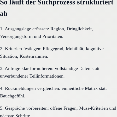
So läuft der Suchprozess strukturiert
ab
1. Ausgangslage erfassen: Region, Dringlichkeit,
Versorgungsform und Prioritäten.
2. Kriterien festlegen: Pflegegrad, Mobilität, kognitive
Situation, Kostenrahmen.
3. Anfrage klar formulieren: vollständige Daten statt
unverbundener Teilinformationen.
4. Rückmeldungen vergleichen: einheitliche Matrix statt
Bauchgefühl.
5. Gespräche vorbereiten: offene Fragen, Muss-Kriterien und
nächste Schritte.