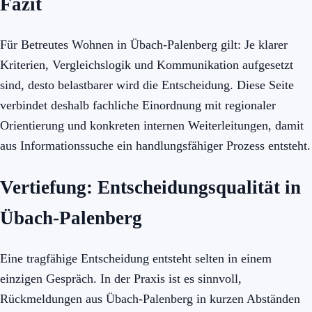
Fazit
Für Betreutes Wohnen in Übach-Palenberg gilt: Je klarer
Kriterien, Vergleichslogik und Kommunikation aufgesetzt
sind, desto belastbarer wird die Entscheidung. Diese Seite
verbindet deshalb fachliche Einordnung mit regionaler
Orientierung und konkreten internen Weiterleitungen, damit
aus Informationssuche ein handlungsfähiger Prozess entsteht.
Vertiefung: Entscheidungsqualität in
Übach-Palenberg
Eine tragfähige Entscheidung entsteht selten in einem
einzigen Gespräch. In der Praxis ist es sinnvoll,
Rückmeldungen aus Übach-Palenberg in kurzen Abständen