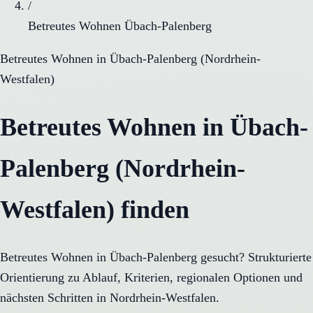
/
Betreutes Wohnen Übach-Palenberg
Betreutes Wohnen
in
Übach-Palenberg
(
Nordrhein-
Westfalen
)
Betreutes Wohnen in Übach-
Palenberg (Nordrhein-
Westfalen) finden
Betreutes Wohnen in Übach-Palenberg gesucht? Strukturierte
Orientierung zu Ablauf, Kriterien, regionalen Optionen und
nächsten Schritten in Nordrhein-Westfalen.