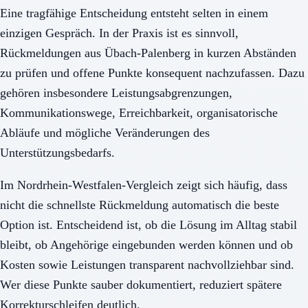
Eine tragfähige Entscheidung entsteht selten in einem
einzigen Gespräch. In der Praxis ist es sinnvoll,
Rückmeldungen aus Übach-Palenberg in kurzen Abständen
zu prüfen und offene Punkte konsequent nachzufassen. Dazu
gehören insbesondere Leistungsabgrenzungen,
Kommunikationswege, Erreichbarkeit, organisatorische
Abläufe und mögliche Veränderungen des
Unterstützungsbedarfs.
Im Nordrhein-Westfalen-Vergleich zeigt sich häufig, dass
nicht die schnellste Rückmeldung automatisch die beste
Option ist. Entscheidend ist, ob die Lösung im Alltag stabil
bleibt, ob Angehörige eingebunden werden können und ob
Kosten sowie Leistungen transparent nachvollziehbar sind.
Wer diese Punkte sauber dokumentiert, reduziert spätere
Korrekturschleifen deutlich.