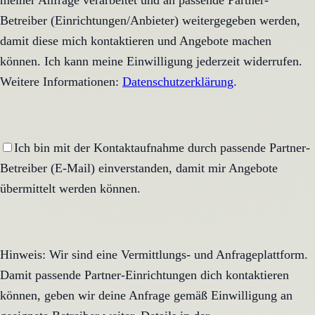
meiner Anfrage verarbeitet und an passende Partner-
Betreiber (Einrichtungen/Anbieter) weitergegeben werden,
damit diese mich kontaktieren und Angebote machen
können. Ich kann meine Einwilligung jederzeit widerrufen.
Weitere Informationen:
Datenschutzerklärung
.
Ich bin mit der Kontaktaufnahme durch passende Partner-
Betreiber (E-Mail) einverstanden, damit mir Angebote
übermittelt werden können.
Hinweis: Wir sind eine Vermittlungs- und Anfrageplattform.
Damit passende Partner-Einrichtungen dich kontaktieren
können, geben wir deine Anfrage gemäß Einwilligung an