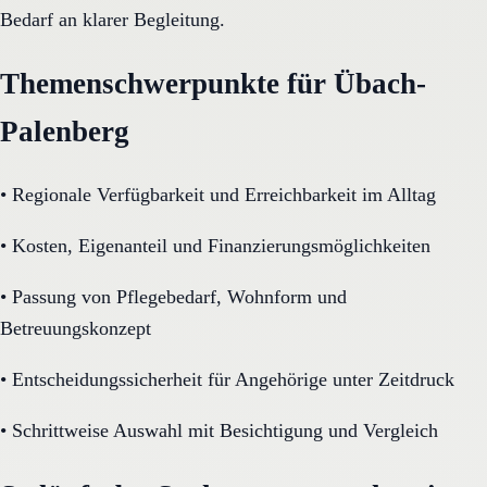
Bedarf an klarer Begleitung.
Themenschwerpunkte für Übach-
Palenberg
•
Regionale Verfügbarkeit und Erreichbarkeit im Alltag
•
Kosten, Eigenanteil und Finanzierungsmöglichkeiten
•
Passung von Pflegebedarf, Wohnform und
Betreuungskonzept
•
Entscheidungssicherheit für Angehörige unter Zeitdruck
•
Schrittweise Auswahl mit Besichtigung und Vergleich