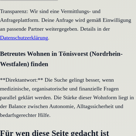
Transparenz: Wir sind eine Vermittlungs- und
Anfrageplattform. Deine Anfrage wird gemäß Einwilligung
an passende Partner weitergegeben. Details in der
Datenschutzerklärung
.
Betreutes Wohnen in Tönisvorst (Nordrhein-
Westfalen) finden
**Direktantwort:** Die Suche gelingt besser, wenn
medizinische, organisatorische und finanzielle Fragen
parallel geklärt werden. Die Stärke dieser Wohnform liegt in
der Balance zwischen Autonomie, Alltagssicherheit und
bedarfsgerechter Hilfe.
Für wen diese Seite gedacht ist