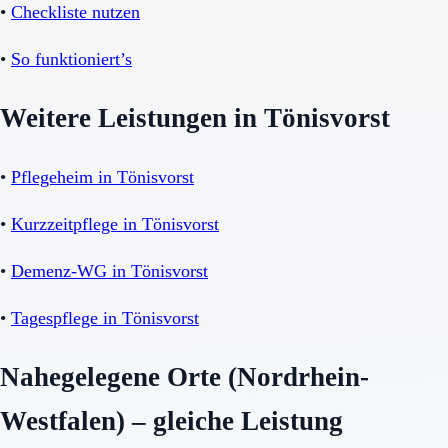
•
Checkliste nutzen
•
So funktioniert’s
Weitere Leistungen in Tönisvorst
•
Pflegeheim in Tönisvorst
•
Kurzzeitpflege in Tönisvorst
•
Demenz-WG in Tönisvorst
•
Tagespflege in Tönisvorst
Nahegelegene Orte (Nordrhein-
Westfalen) – gleiche Leistung