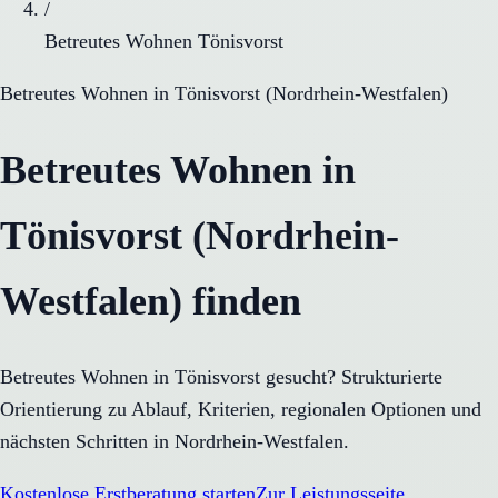
/
Betreutes Wohnen Tönisvorst
Betreutes Wohnen
in
Tönisvorst
(
Nordrhein-Westfalen
)
Betreutes Wohnen in
Tönisvorst (Nordrhein-
Westfalen) finden
Betreutes Wohnen in Tönisvorst gesucht? Strukturierte
Orientierung zu Ablauf, Kriterien, regionalen Optionen und
nächsten Schritten in Nordrhein-Westfalen.
Kostenlose Erstberatung starten
Zur Leistungsseite