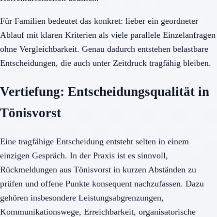
Für Familien bedeutet das konkret: lieber ein geordneter
Ablauf mit klaren Kriterien als viele parallele Einzelanfragen
ohne Vergleichbarkeit. Genau dadurch entstehen belastbare
Entscheidungen, die auch unter Zeitdruck tragfähig bleiben.
Vertiefung: Entscheidungsqualität in
Tönisvorst
Eine tragfähige Entscheidung entsteht selten in einem
einzigen Gespräch. In der Praxis ist es sinnvoll,
Rückmeldungen aus Tönisvorst in kurzen Abständen zu
prüfen und offene Punkte konsequent nachzufassen. Dazu
gehören insbesondere Leistungsabgrenzungen,
Kommunikationswege, Erreichbarkeit, organisatorische