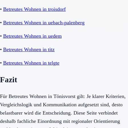
•
Betreutes Wohnen in troisdorf
•
Betreutes Wohnen in uebach-palenberg
•
Betreutes Wohnen in uedem
•
Betreutes Wohnen in titz
•
Betreutes Wohnen in telgte
Fazit
Für Betreutes Wohnen in Tönisvorst gilt: Je klarer Kriterien,
Vergleichslogik und Kommunikation aufgesetzt sind, desto
belastbarer wird die Entscheidung. Diese Seite verbindet
deshalb fachliche Einordnung mit regionaler Orientierung