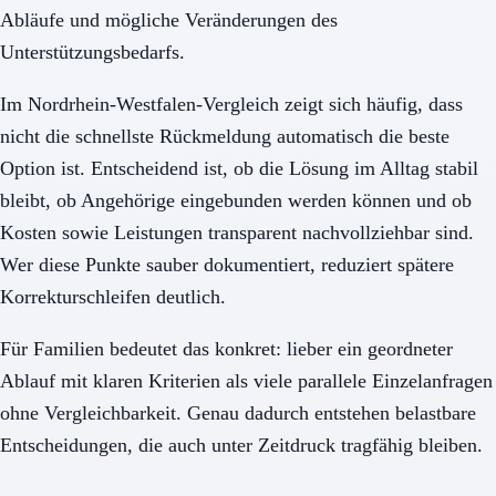
Abläufe und mögliche Veränderungen des
Unterstützungsbedarfs.
Im Nordrhein-Westfalen-Vergleich zeigt sich häufig, dass
nicht die schnellste Rückmeldung automatisch die beste
Option ist. Entscheidend ist, ob die Lösung im Alltag stabil
bleibt, ob Angehörige eingebunden werden können und ob
Kosten sowie Leistungen transparent nachvollziehbar sind.
Wer diese Punkte sauber dokumentiert, reduziert spätere
Korrekturschleifen deutlich.
Für Familien bedeutet das konkret: lieber ein geordneter
Ablauf mit klaren Kriterien als viele parallele Einzelanfragen
ohne Vergleichbarkeit. Genau dadurch entstehen belastbare
Entscheidungen, die auch unter Zeitdruck tragfähig bleiben.