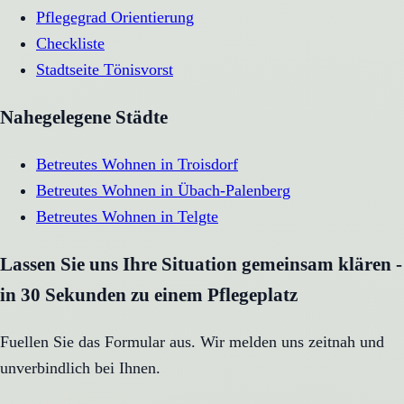
Pflegegrad Orientierung
Checkliste
Stadtseite
Tönisvorst
Nahegelegene Städte
Betreutes Wohnen
in
Troisdorf
Betreutes Wohnen
in
Übach-Palenberg
Betreutes Wohnen
in
Telgte
Lassen Sie uns Ihre Situation gemeinsam klären -
in 30 Sekunden zu einem Pflegeplatz
Fuellen Sie das Formular aus. Wir melden uns zeitnah und
unverbindlich bei Ihnen.