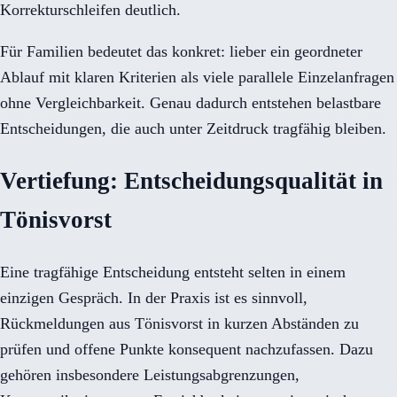
Korrekturschleifen deutlich.
Für Familien bedeutet das konkret: lieber ein geordneter
Ablauf mit klaren Kriterien als viele parallele Einzelanfragen
ohne Vergleichbarkeit. Genau dadurch entstehen belastbare
Entscheidungen, die auch unter Zeitdruck tragfähig bleiben.
Vertiefung: Entscheidungsqualität in
Tönisvorst
Eine tragfähige Entscheidung entsteht selten in einem
einzigen Gespräch. In der Praxis ist es sinnvoll,
Rückmeldungen aus Tönisvorst in kurzen Abständen zu
prüfen und offene Punkte konsequent nachzufassen. Dazu
gehören insbesondere Leistungsabgrenzungen,