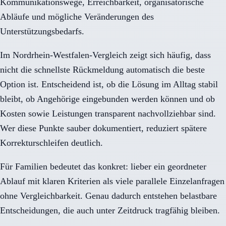
Kommunikationswege, Erreichbarkeit, organisatorische
Abläufe und mögliche Veränderungen des
Unterstützungsbedarfs.
Im Nordrhein-Westfalen-Vergleich zeigt sich häufig, dass
nicht die schnellste Rückmeldung automatisch die beste
Option ist. Entscheidend ist, ob die Lösung im Alltag stabil
bleibt, ob Angehörige eingebunden werden können und ob
Kosten sowie Leistungen transparent nachvollziehbar sind.
Wer diese Punkte sauber dokumentiert, reduziert spätere
Korrekturschleifen deutlich.
Für Familien bedeutet das konkret: lieber ein geordneter
Ablauf mit klaren Kriterien als viele parallele Einzelanfragen
ohne Vergleichbarkeit. Genau dadurch entstehen belastbare
Entscheidungen, die auch unter Zeitdruck tragfähig bleiben.