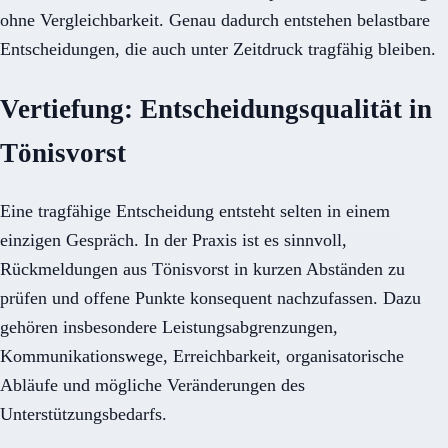
ohne Vergleichbarkeit. Genau dadurch entstehen belastbare
Entscheidungen, die auch unter Zeitdruck tragfähig bleiben.
Vertiefung: Entscheidungsqualität in
Tönisvorst
Eine tragfähige Entscheidung entsteht selten in einem
einzigen Gespräch. In der Praxis ist es sinnvoll,
Rückmeldungen aus Tönisvorst in kurzen Abständen zu
prüfen und offene Punkte konsequent nachzufassen. Dazu
gehören insbesondere Leistungsabgrenzungen,
Kommunikationswege, Erreichbarkeit, organisatorische
Abläufe und mögliche Veränderungen des
Unterstützungsbedarfs.