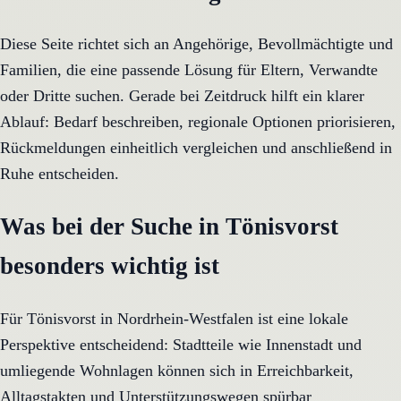
Diese Seite richtet sich an Angehörige, Bevollmächtigte und
Familien, die eine passende Lösung für Eltern, Verwandte
oder Dritte suchen. Gerade bei Zeitdruck hilft ein klarer
Ablauf: Bedarf beschreiben, regionale Optionen priorisieren,
Rückmeldungen einheitlich vergleichen und anschließend in
Ruhe entscheiden.
Was bei der Suche in Tönisvorst
besonders wichtig ist
Für Tönisvorst in Nordrhein-Westfalen ist eine lokale
Perspektive entscheidend: Stadtteile wie Innenstadt und
umliegende Wohnlagen können sich in Erreichbarkeit,
Alltagstakten und Unterstützungswegen spürbar