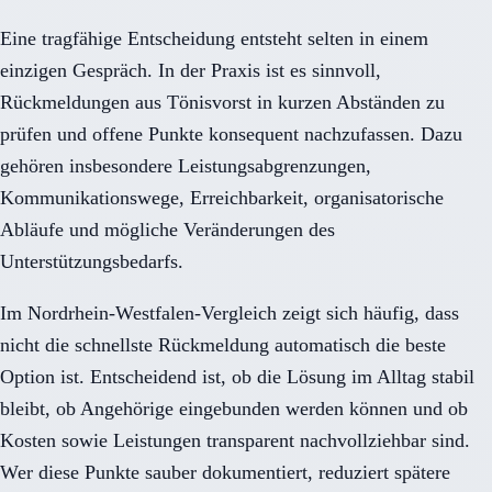
Eine tragfähige Entscheidung entsteht selten in einem
einzigen Gespräch. In der Praxis ist es sinnvoll,
Rückmeldungen aus Tönisvorst in kurzen Abständen zu
prüfen und offene Punkte konsequent nachzufassen. Dazu
gehören insbesondere Leistungsabgrenzungen,
Kommunikationswege, Erreichbarkeit, organisatorische
Abläufe und mögliche Veränderungen des
Unterstützungsbedarfs.
Im Nordrhein-Westfalen-Vergleich zeigt sich häufig, dass
nicht die schnellste Rückmeldung automatisch die beste
Option ist. Entscheidend ist, ob die Lösung im Alltag stabil
bleibt, ob Angehörige eingebunden werden können und ob
Kosten sowie Leistungen transparent nachvollziehbar sind.
Wer diese Punkte sauber dokumentiert, reduziert spätere