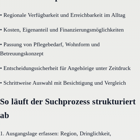
•
Regionale Verfügbarkeit und Erreichbarkeit im Alltag
•
Kosten, Eigenanteil und Finanzierungsmöglichkeiten
•
Passung von Pflegebedarf, Wohnform und
Betreuungskonzept
•
Entscheidungssicherheit für Angehörige unter Zeitdruck
•
Schrittweise Auswahl mit Besichtigung und Vergleich
So läuft der Suchprozess strukturiert
ab
1. Ausgangslage erfassen: Region, Dringlichkeit,