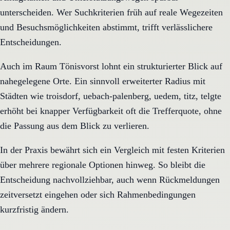
unterscheiden. Wer Suchkriterien früh auf reale Wegezeiten
und Besuchsmöglichkeiten abstimmt, trifft verlässlichere
Entscheidungen.
Auch im Raum Tönisvorst lohnt ein strukturierter Blick auf
nahegelegene Orte. Ein sinnvoll erweiterter Radius mit
Städten wie troisdorf, uebach-palenberg, uedem, titz, telgte
erhöht bei knapper Verfügbarkeit oft die Trefferquote, ohne
die Passung aus dem Blick zu verlieren.
In der Praxis bewährt sich ein Vergleich mit festen Kriterien
über mehrere regionale Optionen hinweg. So bleibt die
Entscheidung nachvollziehbar, auch wenn Rückmeldungen
zeitversetzt eingehen oder sich Rahmenbedingungen
kurzfristig ändern.