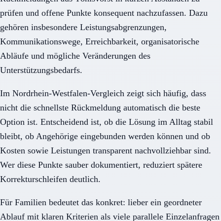
prüfen und offene Punkte konsequent nachzufassen. Dazu
gehören insbesondere Leistungsabgrenzungen,
Kommunikationswege, Erreichbarkeit, organisatorische
Abläufe und mögliche Veränderungen des
Unterstützungsbedarfs.
Im Nordrhein-Westfalen-Vergleich zeigt sich häufig, dass
nicht die schnellste Rückmeldung automatisch die beste
Option ist. Entscheidend ist, ob die Lösung im Alltag stabil
bleibt, ob Angehörige eingebunden werden können und ob
Kosten sowie Leistungen transparent nachvollziehbar sind.
Wer diese Punkte sauber dokumentiert, reduziert spätere
Korrekturschleifen deutlich.
Für Familien bedeutet das konkret: lieber ein geordneter
Ablauf mit klaren Kriterien als viele parallele Einzelanfragen