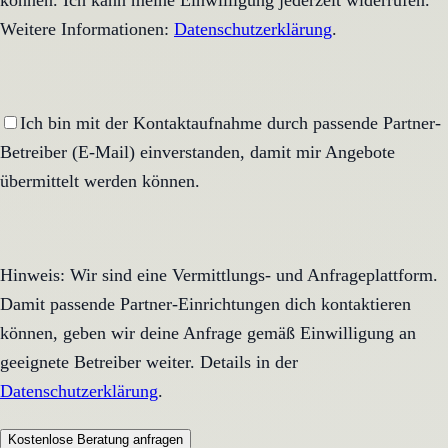
können. Ich kann meine Einwilligung jederzeit widerrufen.
Weitere Informationen:
Datenschutzerklärung
.
Ich bin mit der Kontaktaufnahme durch passende Partner-
Betreiber (E-Mail) einverstanden, damit mir Angebote
übermittelt werden können.
Hinweis: Wir sind eine Vermittlungs- und Anfrageplattform.
Damit passende Partner-Einrichtungen dich kontaktieren
können, geben wir deine Anfrage gemäß Einwilligung an
geeignete Betreiber weiter. Details in der
Datenschutzerklärung
.
Kostenlose Beratung anfragen