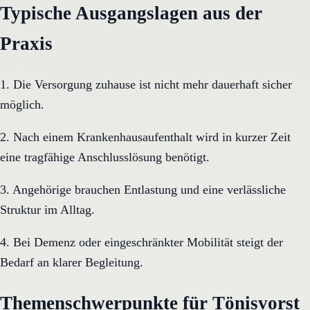
Typische Ausgangslagen aus der
Praxis
1. Die Versorgung zuhause ist nicht mehr dauerhaft sicher
möglich.
2. Nach einem Krankenhausaufenthalt wird in kurzer Zeit
eine tragfähige Anschlusslösung benötigt.
3. Angehörige brauchen Entlastung und eine verlässliche
Struktur im Alltag.
4. Bei Demenz oder eingeschränkter Mobilität steigt der
Bedarf an klarer Begleitung.
Themenschwerpunkte für Tönisvorst