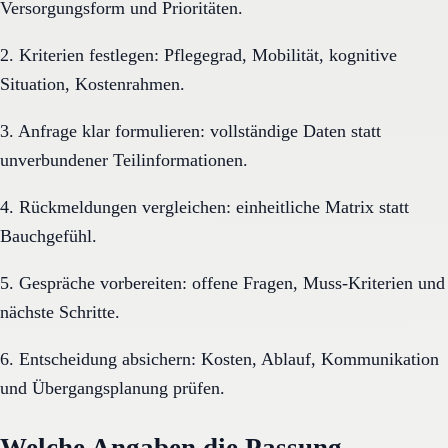
Versorgungsform und Prioritäten.
2. Kriterien festlegen: Pflegegrad, Mobilität, kognitive
Situation, Kostenrahmen.
3. Anfrage klar formulieren: vollständige Daten statt
unverbundener Teilinformationen.
4. Rückmeldungen vergleichen: einheitliche Matrix statt
Bauchgefühl.
5. Gespräche vorbereiten: offene Fragen, Muss-Kriterien und
nächste Schritte.
6. Entscheidung absichern: Kosten, Ablauf, Kommunikation
und Übergangsplanung prüfen.
Welche Angaben die Passung