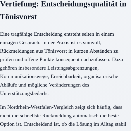
Vertiefung: Entscheidungsqualität in
Tönisvorst
Eine tragfähige Entscheidung entsteht selten in einem
einzigen Gespräch. In der Praxis ist es sinnvoll,
Rückmeldungen aus Tönisvorst in kurzen Abständen zu
prüfen und offene Punkte konsequent nachzufassen. Dazu
gehören insbesondere Leistungsabgrenzungen,
Kommunikationswege, Erreichbarkeit, organisatorische
Abläufe und mögliche Veränderungen des
Unterstützungsbedarfs.
Im Nordrhein-Westfalen-Vergleich zeigt sich häufig, dass
nicht die schnellste Rückmeldung automatisch die beste
Option ist. Entscheidend ist, ob die Lösung im Alltag stabil