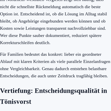
nicht die schnellste Rückmeldung automatisch die beste
Option ist. Entscheidend ist, ob die Lösung im Alltag stabil
bleibt, ob Angehörige eingebunden werden können und ob
Kosten sowie Leistungen transparent nachvollziehbar sind.
Wer diese Punkte sauber dokumentiert, reduziert spätere
Korrekturschleifen deutlich.
Für Familien bedeutet das konkret: lieber ein geordneter
Ablauf mit klaren Kriterien als viele parallele Einzelanfragen
ohne Vergleichbarkeit. Genau dadurch entstehen belastbare
Entscheidungen, die auch unter Zeitdruck tragfähig bleiben.
Vertiefung: Entscheidungsqualität in
Tönisvorst