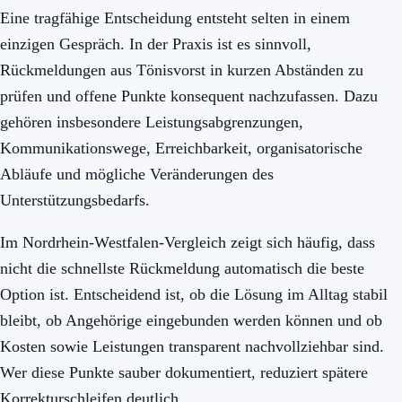
Eine tragfähige Entscheidung entsteht selten in einem
einzigen Gespräch. In der Praxis ist es sinnvoll,
Rückmeldungen aus Tönisvorst in kurzen Abständen zu
prüfen und offene Punkte konsequent nachzufassen. Dazu
gehören insbesondere Leistungsabgrenzungen,
Kommunikationswege, Erreichbarkeit, organisatorische
Abläufe und mögliche Veränderungen des
Unterstützungsbedarfs.
Im Nordrhein-Westfalen-Vergleich zeigt sich häufig, dass
nicht die schnellste Rückmeldung automatisch die beste
Option ist. Entscheidend ist, ob die Lösung im Alltag stabil
bleibt, ob Angehörige eingebunden werden können und ob
Kosten sowie Leistungen transparent nachvollziehbar sind.
Wer diese Punkte sauber dokumentiert, reduziert spätere
Korrekturschleifen deutlich.