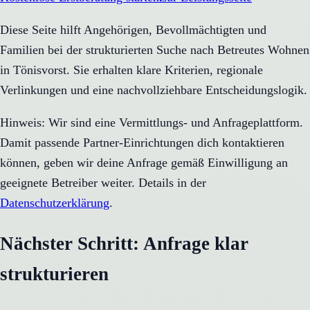
Diese Seite hilft Angehörigen, Bevollmächtigten und
Familien bei der strukturierten Suche nach Betreutes Wohnen
in Tönisvorst. Sie erhalten klare Kriterien, regionale
Verlinkungen und eine nachvollziehbare Entscheidungslogik.
Hinweis: Wir sind eine Vermittlungs- und Anfrageplattform.
Damit passende Partner-Einrichtungen dich kontaktieren
können, geben wir deine Anfrage gemäß Einwilligung an
geeignete Betreiber weiter. Details in der
Datenschutzerklärung
.
Nächster Schritt: Anfrage klar
strukturieren