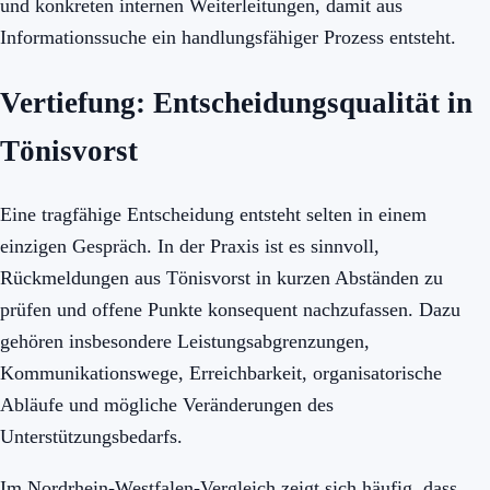
und konkreten internen Weiterleitungen, damit aus
Informationssuche ein handlungsfähiger Prozess entsteht.
Vertiefung: Entscheidungsqualität in
Tönisvorst
Eine tragfähige Entscheidung entsteht selten in einem
einzigen Gespräch. In der Praxis ist es sinnvoll,
Rückmeldungen aus Tönisvorst in kurzen Abständen zu
prüfen und offene Punkte konsequent nachzufassen. Dazu
gehören insbesondere Leistungsabgrenzungen,
Kommunikationswege, Erreichbarkeit, organisatorische
Abläufe und mögliche Veränderungen des
Unterstützungsbedarfs.
Im Nordrhein-Westfalen-Vergleich zeigt sich häufig, dass