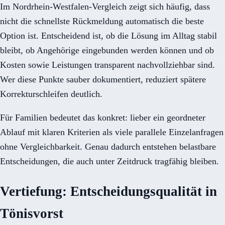
Im Nordrhein-Westfalen-Vergleich zeigt sich häufig, dass
nicht die schnellste Rückmeldung automatisch die beste
Option ist. Entscheidend ist, ob die Lösung im Alltag stabil
bleibt, ob Angehörige eingebunden werden können und ob
Kosten sowie Leistungen transparent nachvollziehbar sind.
Wer diese Punkte sauber dokumentiert, reduziert spätere
Korrekturschleifen deutlich.
Für Familien bedeutet das konkret: lieber ein geordneter
Ablauf mit klaren Kriterien als viele parallele Einzelanfragen
ohne Vergleichbarkeit. Genau dadurch entstehen belastbare
Entscheidungen, die auch unter Zeitdruck tragfähig bleiben.
Vertiefung: Entscheidungsqualität in
Tönisvorst