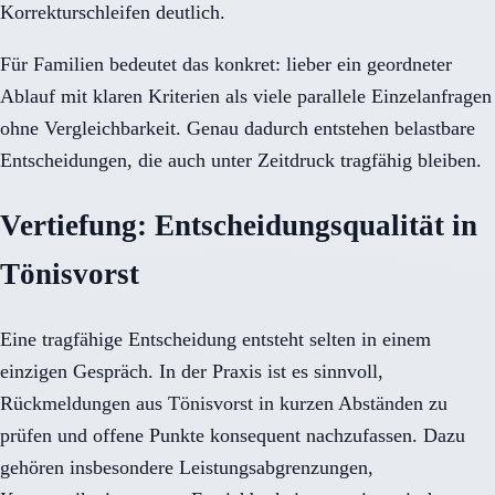
Korrekturschleifen deutlich.
Für Familien bedeutet das konkret: lieber ein geordneter
Ablauf mit klaren Kriterien als viele parallele Einzelanfragen
ohne Vergleichbarkeit. Genau dadurch entstehen belastbare
Entscheidungen, die auch unter Zeitdruck tragfähig bleiben.
Vertiefung: Entscheidungsqualität in
Tönisvorst
Eine tragfähige Entscheidung entsteht selten in einem
einzigen Gespräch. In der Praxis ist es sinnvoll,
Rückmeldungen aus Tönisvorst in kurzen Abständen zu
prüfen und offene Punkte konsequent nachzufassen. Dazu
gehören insbesondere Leistungsabgrenzungen,