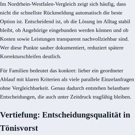
Im Nordrhein-Westfalen-Vergleich zeigt sich häufig, dass
nicht die schnellste Rückmeldung automatisch die beste
Option ist. Entscheidend ist, ob die Lösung im Alltag stabil
bleibt, ob Angehörige eingebunden werden können und ob
Kosten sowie Leistungen transparent nachvollziehbar sind.
Wer diese Punkte sauber dokumentiert, reduziert spätere
Korrekturschleifen deutlich.
Für Familien bedeutet das konkret: lieber ein geordneter
Ablauf mit klaren Kriterien als viele parallele Einzelanfragen
ohne Vergleichbarkeit. Genau dadurch entstehen belastbare
Entscheidungen, die auch unter Zeitdruck tragfähig bleiben.
Vertiefung: Entscheidungsqualität in
Tönisvorst