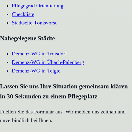
Pflegegrad Orientierung
Checkliste
Stadtseite
Tönisvorst
Nahegelegene Städte
Demenz-WG
in
Troisdorf
Demenz-WG
in
Übach-Palenberg
Demenz-WG
in
Telgte
Lassen Sie uns Ihre Situation gemeinsam klären -
in 30 Sekunden zu einem Pflegeplatz
Fuellen Sie das Formular aus. Wir melden uns zeitnah und
unverbindlich bei Ihnen.