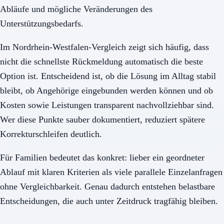
Abläufe und mögliche Veränderungen des
Unterstützungsbedarfs.
Im Nordrhein-Westfalen-Vergleich zeigt sich häufig, dass
nicht die schnellste Rückmeldung automatisch die beste
Option ist. Entscheidend ist, ob die Lösung im Alltag stabil
bleibt, ob Angehörige eingebunden werden können und ob
Kosten sowie Leistungen transparent nachvollziehbar sind.
Wer diese Punkte sauber dokumentiert, reduziert spätere
Korrekturschleifen deutlich.
Für Familien bedeutet das konkret: lieber ein geordneter
Ablauf mit klaren Kriterien als viele parallele Einzelanfragen
ohne Vergleichbarkeit. Genau dadurch entstehen belastbare
Entscheidungen, die auch unter Zeitdruck tragfähig bleiben.