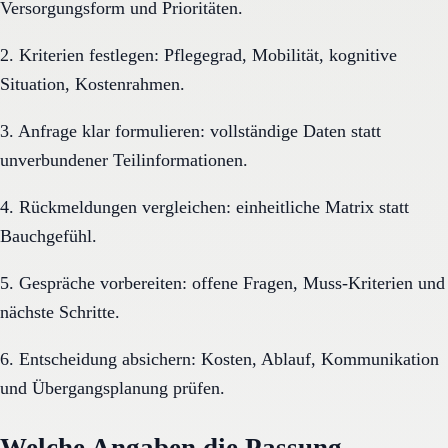
Versorgungsform und Prioritäten.
2. Kriterien festlegen: Pflegegrad, Mobilität, kognitive
Situation, Kostenrahmen.
3. Anfrage klar formulieren: vollständige Daten statt
unverbundener Teilinformationen.
4. Rückmeldungen vergleichen: einheitliche Matrix statt
Bauchgefühl.
5. Gespräche vorbereiten: offene Fragen, Muss-Kriterien und
nächste Schritte.
6. Entscheidung absichern: Kosten, Ablauf, Kommunikation
und Übergangsplanung prüfen.
Welche Angaben die Passung