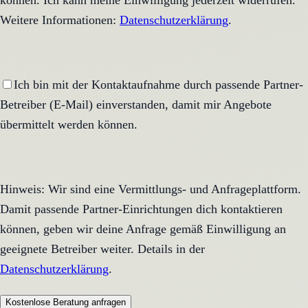
können. Ich kann meine Einwilligung jederzeit widerrufen.
Weitere Informationen:
Datenschutzerklärung
.
Ich bin mit der Kontaktaufnahme durch passende Partner-
Betreiber (E-Mail) einverstanden, damit mir Angebote
übermittelt werden können.
Hinweis: Wir sind eine Vermittlungs- und Anfrageplattform.
Damit passende Partner-Einrichtungen dich kontaktieren
können, geben wir deine Anfrage gemäß Einwilligung an
geeignete Betreiber weiter. Details in der
Datenschutzerklärung
.
Kostenlose Beratung anfragen