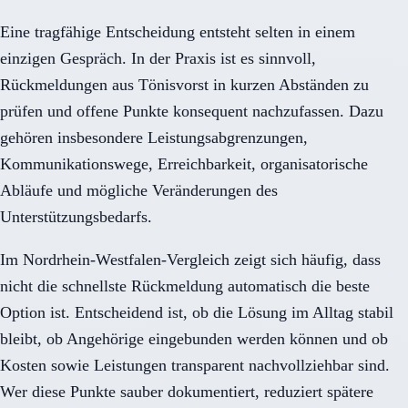
Eine tragfähige Entscheidung entsteht selten in einem
einzigen Gespräch. In der Praxis ist es sinnvoll,
Rückmeldungen aus Tönisvorst in kurzen Abständen zu
prüfen und offene Punkte konsequent nachzufassen. Dazu
gehören insbesondere Leistungsabgrenzungen,
Kommunikationswege, Erreichbarkeit, organisatorische
Abläufe und mögliche Veränderungen des
Unterstützungsbedarfs.
Im Nordrhein-Westfalen-Vergleich zeigt sich häufig, dass
nicht die schnellste Rückmeldung automatisch die beste
Option ist. Entscheidend ist, ob die Lösung im Alltag stabil
bleibt, ob Angehörige eingebunden werden können und ob
Kosten sowie Leistungen transparent nachvollziehbar sind.
Wer diese Punkte sauber dokumentiert, reduziert spätere