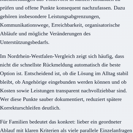
prüfen und offene Punkte konsequent nachzufassen. Dazu
gehören insbesondere Leistungsabgrenzungen,
Kommunikationswege, Erreichbarkeit, organisatorische
Abläufe und mögliche Veränderungen des
Unterstützungsbedarfs.
Im Nordrhein-Westfalen-Vergleich zeigt sich häufig, dass
nicht die schnellste Rückmeldung automatisch die beste
Option ist. Entscheidend ist, ob die Lösung im Alltag stabil
bleibt, ob Angehörige eingebunden werden können und ob
Kosten sowie Leistungen transparent nachvollziehbar sind.
Wer diese Punkte sauber dokumentiert, reduziert spätere
Korrekturschleifen deutlich.
Für Familien bedeutet das konkret: lieber ein geordneter
Ablauf mit klaren Kriterien als viele parallele Einzelanfragen