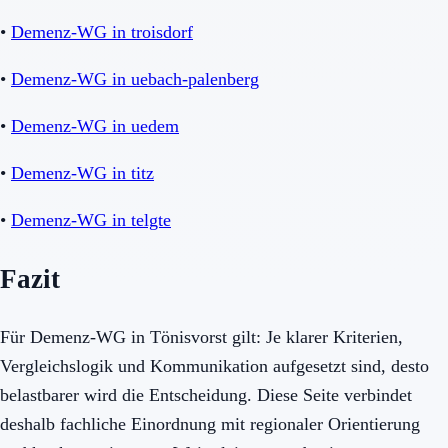
•
Demenz-WG in troisdorf
•
Demenz-WG in uebach-palenberg
•
Demenz-WG in uedem
•
Demenz-WG in titz
•
Demenz-WG in telgte
Fazit
Für Demenz-WG in Tönisvorst gilt: Je klarer Kriterien,
Vergleichslogik und Kommunikation aufgesetzt sind, desto
belastbarer wird die Entscheidung. Diese Seite verbindet
deshalb fachliche Einordnung mit regionaler Orientierung