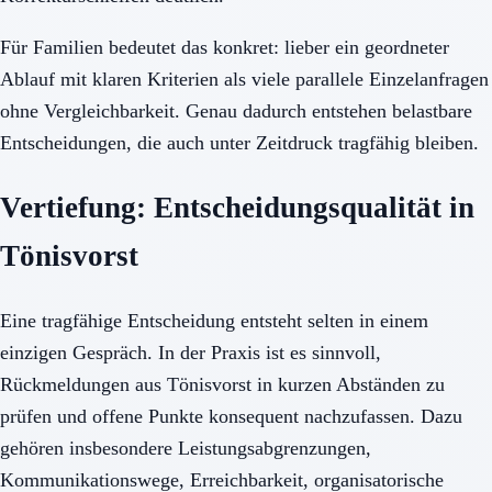
Für Familien bedeutet das konkret: lieber ein geordneter
Ablauf mit klaren Kriterien als viele parallele Einzelanfragen
ohne Vergleichbarkeit. Genau dadurch entstehen belastbare
Entscheidungen, die auch unter Zeitdruck tragfähig bleiben.
Vertiefung: Entscheidungsqualität in
Tönisvorst
Eine tragfähige Entscheidung entsteht selten in einem
einzigen Gespräch. In der Praxis ist es sinnvoll,
Rückmeldungen aus Tönisvorst in kurzen Abständen zu
prüfen und offene Punkte konsequent nachzufassen. Dazu
gehören insbesondere Leistungsabgrenzungen,
Kommunikationswege, Erreichbarkeit, organisatorische