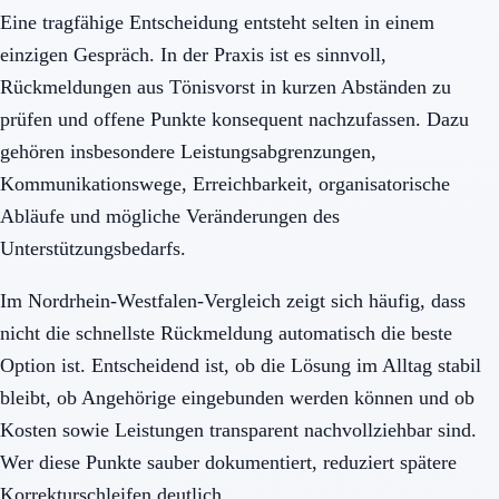
Eine tragfähige Entscheidung entsteht selten in einem
einzigen Gespräch. In der Praxis ist es sinnvoll,
Rückmeldungen aus Tönisvorst in kurzen Abständen zu
prüfen und offene Punkte konsequent nachzufassen. Dazu
gehören insbesondere Leistungsabgrenzungen,
Kommunikationswege, Erreichbarkeit, organisatorische
Abläufe und mögliche Veränderungen des
Unterstützungsbedarfs.
Im Nordrhein-Westfalen-Vergleich zeigt sich häufig, dass
nicht die schnellste Rückmeldung automatisch die beste
Option ist. Entscheidend ist, ob die Lösung im Alltag stabil
bleibt, ob Angehörige eingebunden werden können und ob
Kosten sowie Leistungen transparent nachvollziehbar sind.
Wer diese Punkte sauber dokumentiert, reduziert spätere
Korrekturschleifen deutlich.