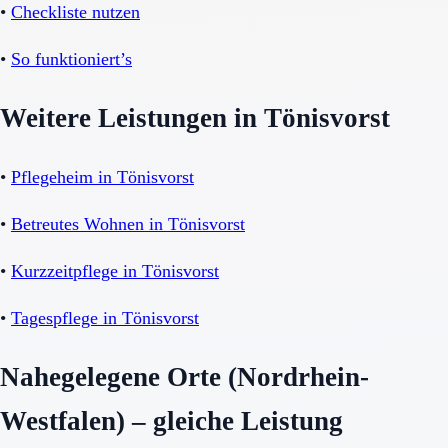
•
Checkliste nutzen
•
So funktioniert’s
Weitere Leistungen in Tönisvorst
•
Pflegeheim in Tönisvorst
•
Betreutes Wohnen in Tönisvorst
•
Kurzzeitpflege in Tönisvorst
•
Tagespflege in Tönisvorst
Nahegelegene Orte (Nordrhein-
Westfalen) – gleiche Leistung