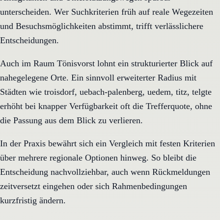
unterscheiden. Wer Suchkriterien früh auf reale Wegezeiten
und Besuchsmöglichkeiten abstimmt, trifft verlässlichere
Entscheidungen.
Auch im Raum Tönisvorst lohnt ein strukturierter Blick auf
nahegelegene Orte. Ein sinnvoll erweiterter Radius mit
Städten wie troisdorf, uebach-palenberg, uedem, titz, telgte
erhöht bei knapper Verfügbarkeit oft die Trefferquote, ohne
die Passung aus dem Blick zu verlieren.
In der Praxis bewährt sich ein Vergleich mit festen Kriterien
über mehrere regionale Optionen hinweg. So bleibt die
Entscheidung nachvollziehbar, auch wenn Rückmeldungen
zeitversetzt eingehen oder sich Rahmenbedingungen
kurzfristig ändern.