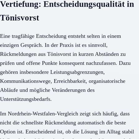
Vertiefung: Entscheidungsqualität in
Tönisvorst
Eine tragfähige Entscheidung entsteht selten in einem
einzigen Gespräch. In der Praxis ist es sinnvoll,
Rückmeldungen aus Tönisvorst in kurzen Abständen zu
prüfen und offene Punkte konsequent nachzufassen. Dazu
gehören insbesondere Leistungsabgrenzungen,
Kommunikationswege, Erreichbarkeit, organisatorische
Abläufe und mögliche Veränderungen des
Unterstützungsbedarfs.
Im Nordrhein-Westfalen-Vergleich zeigt sich häufig, dass
nicht die schnellste Rückmeldung automatisch die beste
Option ist. Entscheidend ist, ob die Lösung im Alltag stabil