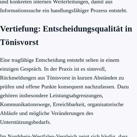
und konkreten internen Weiterleitungen, damit aus
Informationssuche ein handlungsfähiger Prozess entsteht.
Vertiefung: Entscheidungsqualität in
Tönisvorst
Eine tragfähige Entscheidung entsteht selten in einem
einzigen Gespräch. In der Praxis ist es sinnvoll,
Rückmeldungen aus Tönisvorst in kurzen Abständen zu
prüfen und offene Punkte konsequent nachzufassen. Dazu
gehören insbesondere Leistungsabgrenzungen,
Kommunikationswege, Erreichbarkeit, organisatorische
Abläufe und mögliche Veränderungen des
Unterstützungsbedarfs.
Im Nordrhein-Westfalen-Vergleich zeigt sich häufig, dass