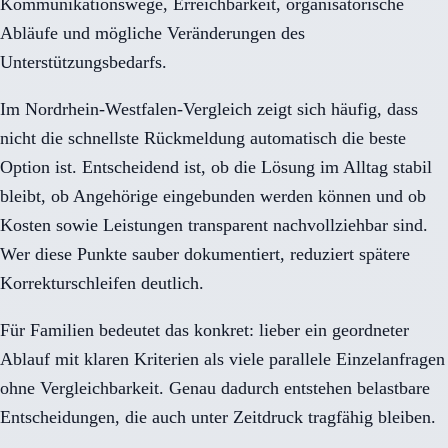
Kommunikationswege, Erreichbarkeit, organisatorische
Abläufe und mögliche Veränderungen des
Unterstützungsbedarfs.
Im Nordrhein-Westfalen-Vergleich zeigt sich häufig, dass
nicht die schnellste Rückmeldung automatisch die beste
Option ist. Entscheidend ist, ob die Lösung im Alltag stabil
bleibt, ob Angehörige eingebunden werden können und ob
Kosten sowie Leistungen transparent nachvollziehbar sind.
Wer diese Punkte sauber dokumentiert, reduziert spätere
Korrekturschleifen deutlich.
Für Familien bedeutet das konkret: lieber ein geordneter
Ablauf mit klaren Kriterien als viele parallele Einzelanfragen
ohne Vergleichbarkeit. Genau dadurch entstehen belastbare
Entscheidungen, die auch unter Zeitdruck tragfähig bleiben.