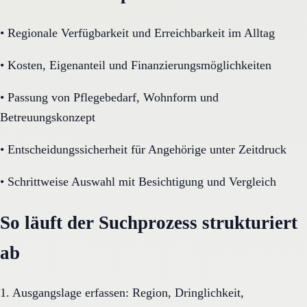
•
Regionale Verfügbarkeit und Erreichbarkeit im Alltag
•
Kosten, Eigenanteil und Finanzierungsmöglichkeiten
•
Passung von Pflegebedarf, Wohnform und
Betreuungskonzept
•
Entscheidungssicherheit für Angehörige unter Zeitdruck
•
Schrittweise Auswahl mit Besichtigung und Vergleich
So läuft der Suchprozess strukturiert
ab
1. Ausgangslage erfassen: Region, Dringlichkeit,