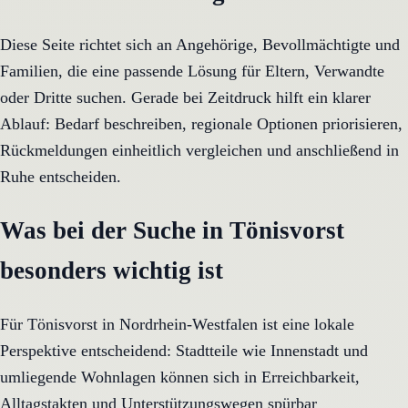
Diese Seite richtet sich an Angehörige, Bevollmächtigte und
Familien, die eine passende Lösung für Eltern, Verwandte
oder Dritte suchen. Gerade bei Zeitdruck hilft ein klarer
Ablauf: Bedarf beschreiben, regionale Optionen priorisieren,
Rückmeldungen einheitlich vergleichen und anschließend in
Ruhe entscheiden.
Was bei der Suche in Tönisvorst
besonders wichtig ist
Für Tönisvorst in Nordrhein-Westfalen ist eine lokale
Perspektive entscheidend: Stadtteile wie Innenstadt und
umliegende Wohnlagen können sich in Erreichbarkeit,
Alltagstakten und Unterstützungswegen spürbar