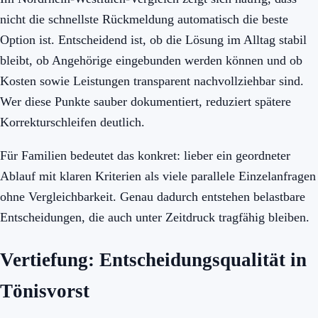
nicht die schnellste Rückmeldung automatisch die beste
Option ist. Entscheidend ist, ob die Lösung im Alltag stabil
bleibt, ob Angehörige eingebunden werden können und ob
Kosten sowie Leistungen transparent nachvollziehbar sind.
Wer diese Punkte sauber dokumentiert, reduziert spätere
Korrekturschleifen deutlich.
Für Familien bedeutet das konkret: lieber ein geordneter
Ablauf mit klaren Kriterien als viele parallele Einzelanfragen
ohne Vergleichbarkeit. Genau dadurch entstehen belastbare
Entscheidungen, die auch unter Zeitdruck tragfähig bleiben.
Vertiefung: Entscheidungsqualität in
Tönisvorst