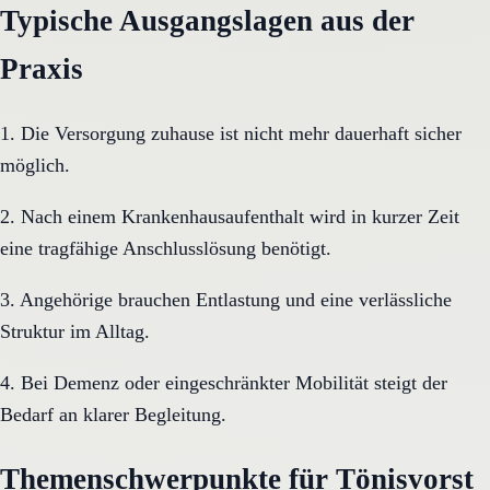
Typische Ausgangslagen aus der
Praxis
1. Die Versorgung zuhause ist nicht mehr dauerhaft sicher
möglich.
2. Nach einem Krankenhausaufenthalt wird in kurzer Zeit
eine tragfähige Anschlusslösung benötigt.
3. Angehörige brauchen Entlastung und eine verlässliche
Struktur im Alltag.
4. Bei Demenz oder eingeschränkter Mobilität steigt der
Bedarf an klarer Begleitung.
Themenschwerpunkte für Tönisvorst