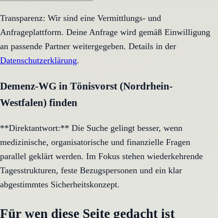
Transparenz: Wir sind eine Vermittlungs- und
Anfrageplattform. Deine Anfrage wird gemäß Einwilligung
an passende Partner weitergegeben. Details in der
Datenschutzerklärung
.
Demenz-WG in Tönisvorst (Nordrhein-
Westfalen) finden
**Direktantwort:** Die Suche gelingt besser, wenn
medizinische, organisatorische und finanzielle Fragen
parallel geklärt werden. Im Fokus stehen wiederkehrende
Tagesstrukturen, feste Bezugspersonen und ein klar
abgestimmtes Sicherheitskonzept.
Für wen diese Seite gedacht ist