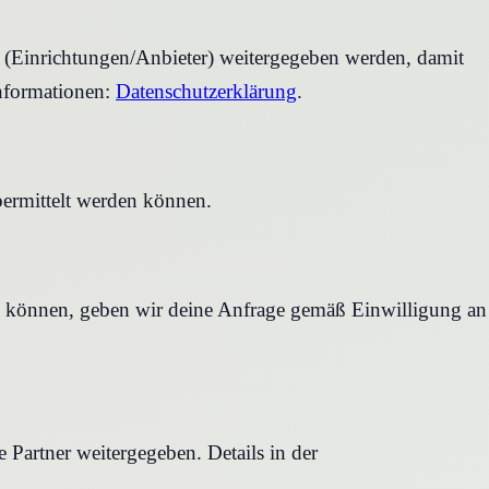
r (Einrichtungen/Anbieter) weitergegeben werden, damit
nformationen:
Datenschutzerklärung
.
bermittelt werden können.
en können, geben wir deine Anfrage gemäß Einwilligung an
Partner weitergegeben. Details in der