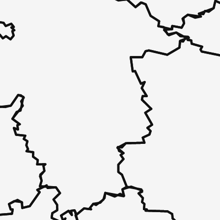
 unverbindlich bei Ihnen.