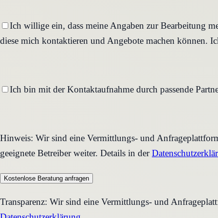
Ich willige ein, dass meine Angaben zur Bearbeitung me
diese mich kontaktieren und Angebote machen können. Ich
Ich bin mit der Kontaktaufnahme durch passende Partne
Hinweis: Wir sind eine Vermittlungs- und Anfrageplattfo
geeignete Betreiber weiter. Details in der
Datenschutzerklä
Kostenlose Beratung anfragen
Transparenz: Wir sind eine Vermittlungs- und Anfrageplat
Datenschutzerklärung
.