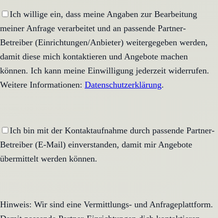
Ich willige ein, dass meine Angaben zur Bearbeitung
meiner Anfrage verarbeitet und an passende Partner-
Betreiber (Einrichtungen/Anbieter) weitergegeben werden,
damit diese mich kontaktieren und Angebote machen
können. Ich kann meine Einwilligung jederzeit widerrufen.
Weitere Informationen:
Datenschutzerklärung
.
Ich bin mit der Kontaktaufnahme durch passende Partner-
Betreiber (E-Mail) einverstanden, damit mir Angebote
übermittelt werden können.
Hinweis: Wir sind eine Vermittlungs- und Anfrageplattform.