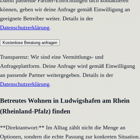
Damit passende Partner-Einrichtungen dich kontaktieren
können, geben wir deine Anfrage gemäß Einwilligung an
geeignete Betreiber weiter. Details in der
Datenschutzerklärung
.
Kostenlose Beratung anfragen
Transparenz: Wir sind eine Vermittlungs- und
Anfrageplattform. Deine Anfrage wird gemäß Einwilligung
an passende Partner weitergegeben. Details in der
Datenschutzerklärung
.
Betreutes Wohnen in Ludwigshafen am Rhein
(Rheinland-Pfalz) finden
**Direktantwort:** Im Alltag zählt nicht die Menge an
Optionen, sondern die echte Passung zur konkreten Situation.