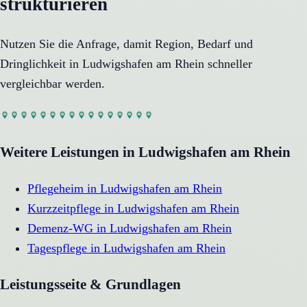
strukturieren
Nutzen Sie die Anfrage, damit Region, Bedarf und
Dringlichkeit in
Ludwigshafen am Rhein
schneller
vergleichbar werden.
Weitere Leistungen in
Ludwigshafen am Rhein
Pflegeheim
in
Ludwigshafen am Rhein
Kurzzeitpflege
in
Ludwigshafen am Rhein
Demenz-WG
in
Ludwigshafen am Rhein
Tagespflege
in
Ludwigshafen am Rhein
Leistungsseite & Grundlagen