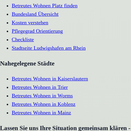
Betreutes Wohnen Platz finden
Bundesland Übersicht
Kosten verstehen
Pflegegrad Orientierung
Checkliste
Stadtseite
Ludwigshafen am Rhein
Nahegelegene Städte
Betreutes Wohnen
in
Kaiserslautern
Betreutes Wohnen
in
Trier
Betreutes Wohnen
in
Worms
Betreutes Wohnen
in
Koblenz
Betreutes Wohnen
in
Mainz
Lassen Sie uns Ihre Situation gemeinsam klären -