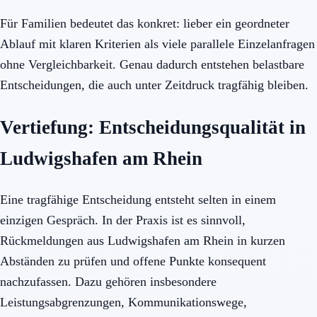
Für Familien bedeutet das konkret: lieber ein geordneter
Ablauf mit klaren Kriterien als viele parallele Einzelanfragen
ohne Vergleichbarkeit. Genau dadurch entstehen belastbare
Entscheidungen, die auch unter Zeitdruck tragfähig bleiben.
Vertiefung: Entscheidungsqualität in
Ludwigshafen am Rhein
Eine tragfähige Entscheidung entsteht selten in einem
einzigen Gespräch. In der Praxis ist es sinnvoll,
Rückmeldungen aus Ludwigshafen am Rhein in kurzen
Abständen zu prüfen und offene Punkte konsequent
nachzufassen. Dazu gehören insbesondere
Leistungsabgrenzungen, Kommunikationswege,