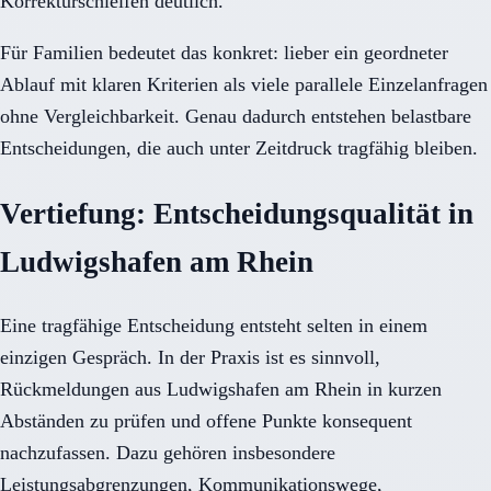
Korrekturschleifen deutlich.
Für Familien bedeutet das konkret: lieber ein geordneter
Ablauf mit klaren Kriterien als viele parallele Einzelanfragen
ohne Vergleichbarkeit. Genau dadurch entstehen belastbare
Entscheidungen, die auch unter Zeitdruck tragfähig bleiben.
Vertiefung: Entscheidungsqualität in
Ludwigshafen am Rhein
Eine tragfähige Entscheidung entsteht selten in einem
einzigen Gespräch. In der Praxis ist es sinnvoll,
Rückmeldungen aus Ludwigshafen am Rhein in kurzen
Abständen zu prüfen und offene Punkte konsequent
nachzufassen. Dazu gehören insbesondere
Leistungsabgrenzungen, Kommunikationswege,