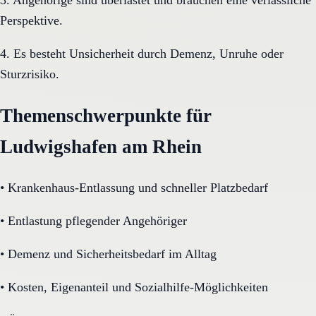
Perspektive.
4. Es besteht Unsicherheit durch Demenz, Unruhe oder
Sturzrisiko.
Themenschwerpunkte für
Ludwigshafen am Rhein
•
Krankenhaus-Entlassung und schneller Platzbedarf
•
Entlastung pflegender Angehöriger
•
Demenz und Sicherheitsbedarf im Alltag
•
Kosten, Eigenanteil und Sozialhilfe-Möglichkeiten