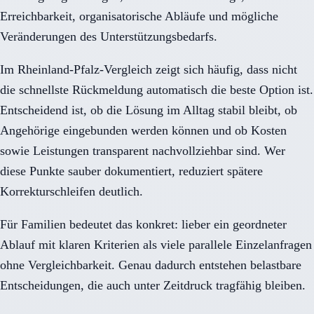
Erreichbarkeit, organisatorische Abläufe und mögliche
Veränderungen des Unterstützungsbedarfs.
Im Rheinland-Pfalz-Vergleich zeigt sich häufig, dass nicht
die schnellste Rückmeldung automatisch die beste Option ist.
Entscheidend ist, ob die Lösung im Alltag stabil bleibt, ob
Angehörige eingebunden werden können und ob Kosten
sowie Leistungen transparent nachvollziehbar sind. Wer
diese Punkte sauber dokumentiert, reduziert spätere
Korrekturschleifen deutlich.
Für Familien bedeutet das konkret: lieber ein geordneter
Ablauf mit klaren Kriterien als viele parallele Einzelanfragen
ohne Vergleichbarkeit. Genau dadurch entstehen belastbare
Entscheidungen, die auch unter Zeitdruck tragfähig bleiben.