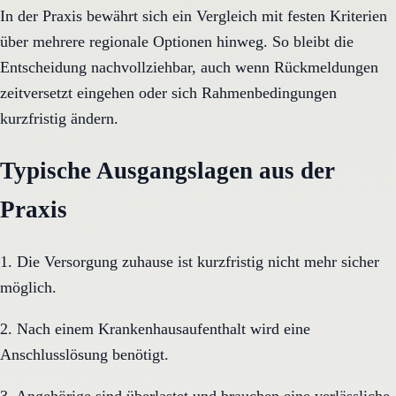
In der Praxis bewährt sich ein Vergleich mit festen Kriterien
über mehrere regionale Optionen hinweg. So bleibt die
Entscheidung nachvollziehbar, auch wenn Rückmeldungen
zeitversetzt eingehen oder sich Rahmenbedingungen
kurzfristig ändern.
Typische Ausgangslagen aus der
Praxis
1. Die Versorgung zuhause ist kurzfristig nicht mehr sicher
möglich.
2. Nach einem Krankenhausaufenthalt wird eine
Anschlusslösung benötigt.
3. Angehörige sind überlastet und brauchen eine verlässliche