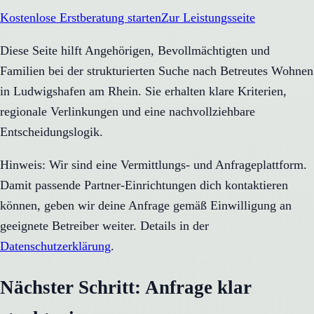
Kostenlose Erstberatung starten
Zur Leistungsseite
Diese Seite hilft Angehörigen, Bevollmächtigten und
Familien bei der strukturierten Suche nach Betreutes Wohnen
in Ludwigshafen am Rhein. Sie erhalten klare Kriterien,
regionale Verlinkungen und eine nachvollziehbare
Entscheidungslogik.
Hinweis: Wir sind eine Vermittlungs- und Anfrageplattform.
Damit passende Partner-Einrichtungen dich kontaktieren
können, geben wir deine Anfrage gemäß Einwilligung an
geeignete Betreiber weiter. Details in der
Datenschutzerklärung
.
Nächster Schritt: Anfrage klar