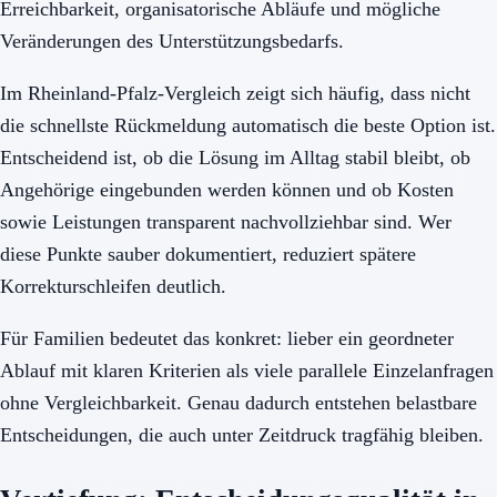
Erreichbarkeit, organisatorische Abläufe und mögliche
Veränderungen des Unterstützungsbedarfs.
Im Rheinland-Pfalz-Vergleich zeigt sich häufig, dass nicht
die schnellste Rückmeldung automatisch die beste Option ist.
Entscheidend ist, ob die Lösung im Alltag stabil bleibt, ob
Angehörige eingebunden werden können und ob Kosten
sowie Leistungen transparent nachvollziehbar sind. Wer
diese Punkte sauber dokumentiert, reduziert spätere
Korrekturschleifen deutlich.
Für Familien bedeutet das konkret: lieber ein geordneter
Ablauf mit klaren Kriterien als viele parallele Einzelanfragen
ohne Vergleichbarkeit. Genau dadurch entstehen belastbare
Entscheidungen, die auch unter Zeitdruck tragfähig bleiben.