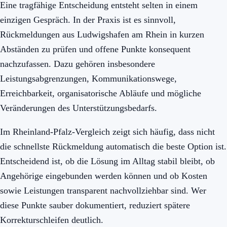
Eine tragfähige Entscheidung entsteht selten in einem
einzigen Gespräch. In der Praxis ist es sinnvoll,
Rückmeldungen aus Ludwigshafen am Rhein in kurzen
Abständen zu prüfen und offene Punkte konsequent
nachzufassen. Dazu gehören insbesondere
Leistungsabgrenzungen, Kommunikationswege,
Erreichbarkeit, organisatorische Abläufe und mögliche
Veränderungen des Unterstützungsbedarfs.
Im Rheinland-Pfalz-Vergleich zeigt sich häufig, dass nicht
die schnellste Rückmeldung automatisch die beste Option ist.
Entscheidend ist, ob die Lösung im Alltag stabil bleibt, ob
Angehörige eingebunden werden können und ob Kosten
sowie Leistungen transparent nachvollziehbar sind. Wer
diese Punkte sauber dokumentiert, reduziert spätere
Korrekturschleifen deutlich.