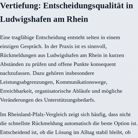
Vertiefung: Entscheidungsqualität in
Ludwigshafen am Rhein
Eine tragfähige Entscheidung entsteht selten in einem
einzigen Gespräch. In der Praxis ist es sinnvoll,
Rückmeldungen aus Ludwigshafen am Rhein in kurzen
Abständen zu prüfen und offene Punkte konsequent
nachzufassen. Dazu gehören insbesondere
Leistungsabgrenzungen, Kommunikationswege,
Erreichbarkeit, organisatorische Abläufe und mögliche
Veränderungen des Unterstützungsbedarfs.
Im Rheinland-Pfalz-Vergleich zeigt sich häufig, dass nicht
die schnellste Rückmeldung automatisch die beste Option ist.
Entscheidend ist, ob die Lösung im Alltag stabil bleibt, ob