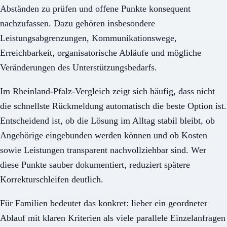
Abständen zu prüfen und offene Punkte konsequent
nachzufassen. Dazu gehören insbesondere
Leistungsabgrenzungen, Kommunikationswege,
Erreichbarkeit, organisatorische Abläufe und mögliche
Veränderungen des Unterstützungsbedarfs.
Im Rheinland-Pfalz-Vergleich zeigt sich häufig, dass nicht
die schnellste Rückmeldung automatisch die beste Option ist.
Entscheidend ist, ob die Lösung im Alltag stabil bleibt, ob
Angehörige eingebunden werden können und ob Kosten
sowie Leistungen transparent nachvollziehbar sind. Wer
diese Punkte sauber dokumentiert, reduziert spätere
Korrekturschleifen deutlich.
Für Familien bedeutet das konkret: lieber ein geordneter
Ablauf mit klaren Kriterien als viele parallele Einzelanfragen