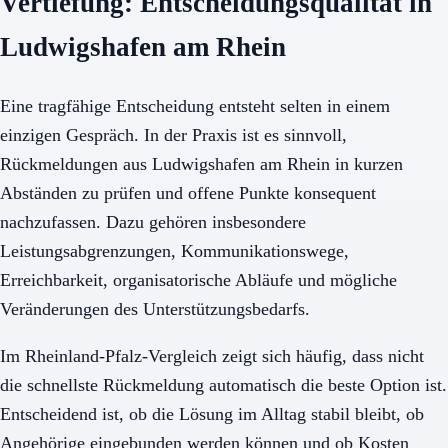
Vertiefung: Entscheidungsqualität in
Ludwigshafen am Rhein
Eine tragfähige Entscheidung entsteht selten in einem
einzigen Gespräch. In der Praxis ist es sinnvoll,
Rückmeldungen aus Ludwigshafen am Rhein in kurzen
Abständen zu prüfen und offene Punkte konsequent
nachzufassen. Dazu gehören insbesondere
Leistungsabgrenzungen, Kommunikationswege,
Erreichbarkeit, organisatorische Abläufe und mögliche
Veränderungen des Unterstützungsbedarfs.
Im Rheinland-Pfalz-Vergleich zeigt sich häufig, dass nicht
die schnellste Rückmeldung automatisch die beste Option ist.
Entscheidend ist, ob die Lösung im Alltag stabil bleibt, ob
Angehörige eingebunden werden können und ob Kosten