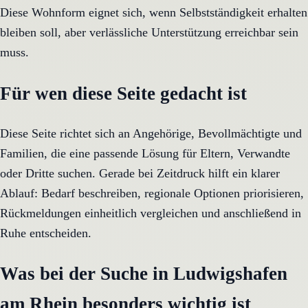
Diese Wohnform eignet sich, wenn Selbstständigkeit erhalten
bleiben soll, aber verlässliche Unterstützung erreichbar sein
muss.
Für wen diese Seite gedacht ist
Diese Seite richtet sich an Angehörige, Bevollmächtigte und
Familien, die eine passende Lösung für Eltern, Verwandte
oder Dritte suchen. Gerade bei Zeitdruck hilft ein klarer
Ablauf: Bedarf beschreiben, regionale Optionen priorisieren,
Rückmeldungen einheitlich vergleichen und anschließend in
Ruhe entscheiden.
Was bei der Suche in Ludwigshafen
am Rhein besonders wichtig ist