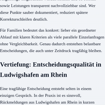
sowie Leistungen transparent nachvollziehbar sind. Wer
diese Punkte sauber dokumentiert, reduziert spätere
Korrekturschleifen deutlich.
Für Familien bedeutet das konkret: lieber ein geordneter
Ablauf mit klaren Kriterien als viele parallele Einzelanfragen
ohne Vergleichbarkeit. Genau dadurch entstehen belastbare
Entscheidungen, die auch unter Zeitdruck tragfähig bleiben.
Vertiefung: Entscheidungsqualität in
Ludwigshafen am Rhein
Eine tragfähige Entscheidung entsteht selten in einem
einzigen Gespräch. In der Praxis ist es sinnvoll,
Rückmeldungen aus Ludwigshafen am Rhein in kurzen