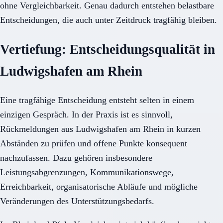
ohne Vergleichbarkeit. Genau dadurch entstehen belastbare
Entscheidungen, die auch unter Zeitdruck tragfähig bleiben.
Vertiefung: Entscheidungsqualität in
Ludwigshafen am Rhein
Eine tragfähige Entscheidung entsteht selten in einem
einzigen Gespräch. In der Praxis ist es sinnvoll,
Rückmeldungen aus Ludwigshafen am Rhein in kurzen
Abständen zu prüfen und offene Punkte konsequent
nachzufassen. Dazu gehören insbesondere
Leistungsabgrenzungen, Kommunikationswege,
Erreichbarkeit, organisatorische Abläufe und mögliche
Veränderungen des Unterstützungsbedarfs.