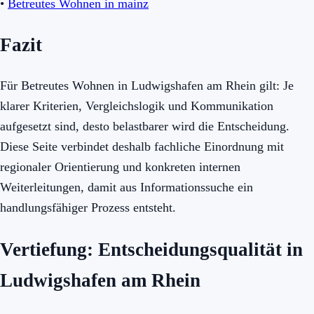
•
Betreutes Wohnen in mainz
Fazit
Für Betreutes Wohnen in Ludwigshafen am Rhein gilt: Je
klarer Kriterien, Vergleichslogik und Kommunikation
aufgesetzt sind, desto belastbarer wird die Entscheidung.
Diese Seite verbindet deshalb fachliche Einordnung mit
regionaler Orientierung und konkreten internen
Weiterleitungen, damit aus Informationssuche ein
handlungsfähiger Prozess entsteht.
Vertiefung: Entscheidungsqualität in
Ludwigshafen am Rhein