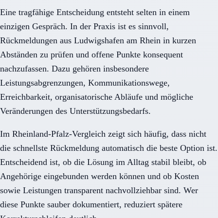
Eine tragfähige Entscheidung entsteht selten in einem
einzigen Gespräch. In der Praxis ist es sinnvoll,
Rückmeldungen aus Ludwigshafen am Rhein in kurzen
Abständen zu prüfen und offene Punkte konsequent
nachzufassen. Dazu gehören insbesondere
Leistungsabgrenzungen, Kommunikationswege,
Erreichbarkeit, organisatorische Abläufe und mögliche
Veränderungen des Unterstützungsbedarfs.
Im Rheinland-Pfalz-Vergleich zeigt sich häufig, dass nicht
die schnellste Rückmeldung automatisch die beste Option ist.
Entscheidend ist, ob die Lösung im Alltag stabil bleibt, ob
Angehörige eingebunden werden können und ob Kosten
sowie Leistungen transparent nachvollziehbar sind. Wer
diese Punkte sauber dokumentiert, reduziert spätere