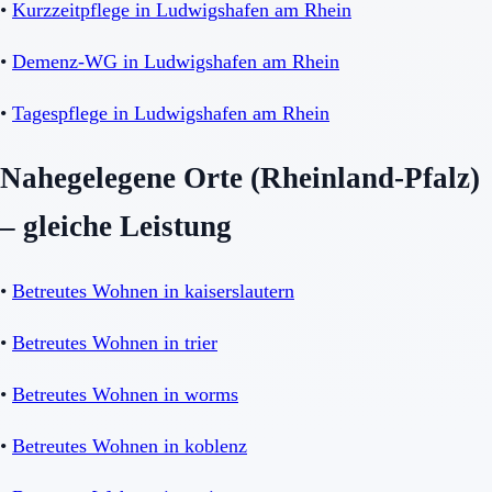
•
Kurzzeitpflege in Ludwigshafen am Rhein
•
Demenz-WG in Ludwigshafen am Rhein
•
Tagespflege in Ludwigshafen am Rhein
Nahegelegene Orte (Rheinland-Pfalz)
– gleiche Leistung
•
Betreutes Wohnen in kaiserslautern
•
Betreutes Wohnen in trier
•
Betreutes Wohnen in worms
•
Betreutes Wohnen in koblenz