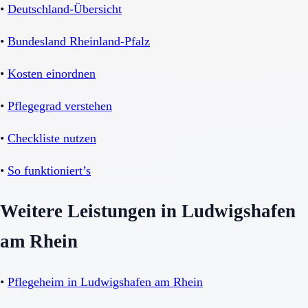
•
Deutschland-Übersicht
•
Bundesland Rheinland-Pfalz
•
Kosten einordnen
•
Pflegegrad verstehen
•
Checkliste nutzen
•
So funktioniert’s
Weitere Leistungen in Ludwigshafen
am Rhein
•
Pflegeheim in Ludwigshafen am Rhein