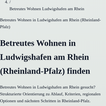
/
Betreutes Wohnen Ludwigshafen am Rhein
Betreutes Wohnen
in
Ludwigshafen am Rhein
(
Rheinland-
Pfalz
)
Betreutes Wohnen in
Ludwigshafen am Rhein
(Rheinland-Pfalz) finden
Betreutes Wohnen in Ludwigshafen am Rhein gesucht?
Strukturierte Orientierung zu Ablauf, Kriterien, regionalen
Optionen und nächsten Schritten in Rheinland-Pfalz.