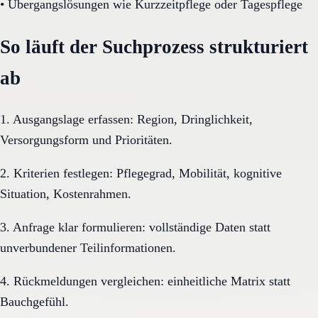
•
Übergangslösungen wie Kurzzeitpflege oder Tagespflege
So läuft der Suchprozess strukturiert
ab
1. Ausgangslage erfassen: Region, Dringlichkeit,
Versorgungsform und Prioritäten.
2. Kriterien festlegen: Pflegegrad, Mobilität, kognitive
Situation, Kostenrahmen.
3. Anfrage klar formulieren: vollständige Daten statt
unverbundener Teilinformationen.
4. Rückmeldungen vergleichen: einheitliche Matrix statt
Bauchgefühl.