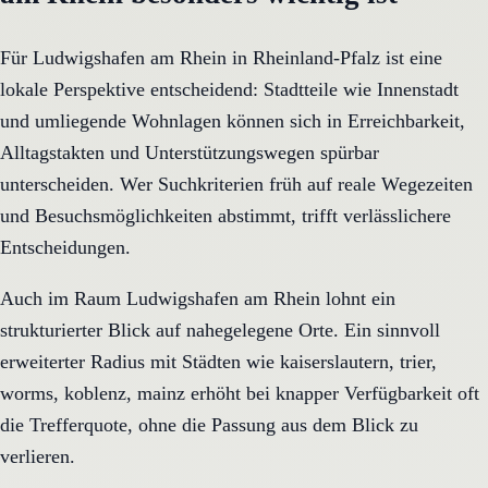
Für Ludwigshafen am Rhein in Rheinland-Pfalz ist eine
lokale Perspektive entscheidend: Stadtteile wie Innenstadt
und umliegende Wohnlagen können sich in Erreichbarkeit,
Alltagstakten und Unterstützungswegen spürbar
unterscheiden. Wer Suchkriterien früh auf reale Wegezeiten
und Besuchsmöglichkeiten abstimmt, trifft verlässlichere
Entscheidungen.
Auch im Raum Ludwigshafen am Rhein lohnt ein
strukturierter Blick auf nahegelegene Orte. Ein sinnvoll
erweiterter Radius mit Städten wie kaiserslautern, trier,
worms, koblenz, mainz erhöht bei knapper Verfügbarkeit oft
die Trefferquote, ohne die Passung aus dem Blick zu
verlieren.