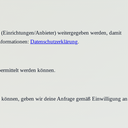
r (Einrichtungen/Anbieter) weitergegeben werden, damit
nformationen:
Datenschutzerklärung
.
bermittelt werden können.
en können, geben wir deine Anfrage gemäß Einwilligung an