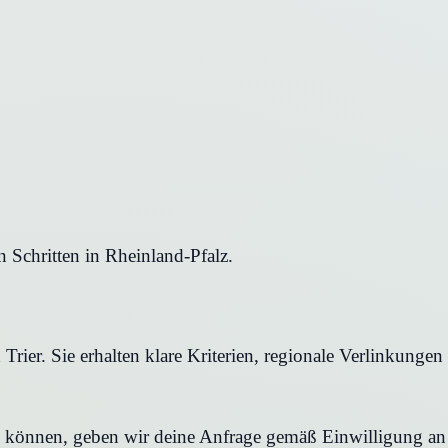
n Schritten in Rheinland-Pfalz.
rier. Sie erhalten klare Kriterien, regionale Verlinkungen
en können, geben wir deine Anfrage gemäß Einwilligung an