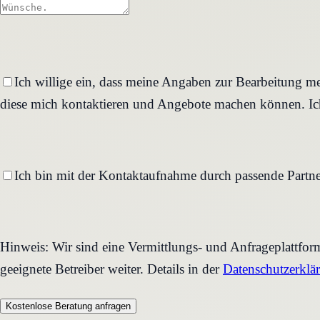
Ich willige ein, dass meine Angaben zur Bearbeitung me
diese mich kontaktieren und Angebote machen können. Ich
Ich bin mit der Kontaktaufnahme durch passende Partne
Hinweis: Wir sind eine Vermittlungs- und Anfrageplattfo
geeignete Betreiber weiter. Details in der
Datenschutzerklä
Kostenlose Beratung anfragen