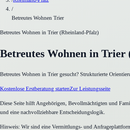
/
Betreutes Wohnen Trier
Betreutes Wohnen
in
Trier
(
Rheinland-Pfalz
)
Betreutes Wohnen in Trier 
Betreutes Wohnen in Trier gesucht? Strukturierte Orientie
Kostenlose Erstberatung starten
Zur Leistungsseite
Diese Seite hilft Angehörigen, Bevollmächtigten und Famili
und eine nachvollziehbare Entscheidungslogik.
Hinweis: Wir sind eine Vermittlungs- und Anfrageplattfo