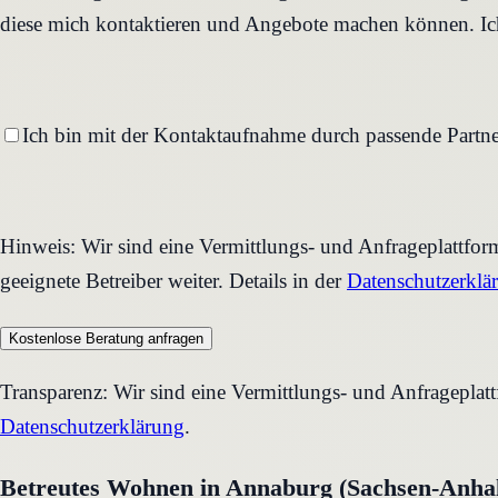
diese mich kontaktieren und Angebote machen können. Ich
Ich bin mit der Kontaktaufnahme durch passende Partne
Hinweis: Wir sind eine Vermittlungs- und Anfrageplattfo
geeignete Betreiber weiter. Details in der
Datenschutzerklä
Kostenlose Beratung anfragen
Transparenz: Wir sind eine Vermittlungs- und Anfrageplat
Datenschutzerklärung
.
Betreutes Wohnen in Annaburg (Sachsen-Anhal