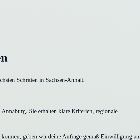
en
chsten Schritten in Sachsen-Anhalt.
Annaburg. Sie erhalten klare Kriterien, regionale
en können, geben wir deine Anfrage gemäß Einwilligung an