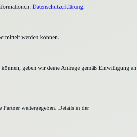
nformationen:
Datenschutzerklärung
.
bermittelt werden können.
en können, geben wir deine Anfrage gemäß Einwilligung an
Partner weitergegeben. Details in der