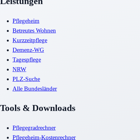
Leistungen
Pflegeheim
Betreutes Wohnen
Kurzzeitpflege
Demenz-WG
Tagespflege
NRW
PLZ-Suche
Alle Bundesländer
Tools & Downloads
Pflegegradrechner
Pflegeheim-Kostenrechner