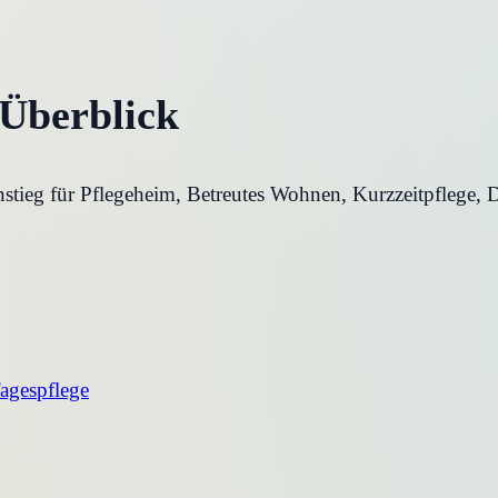
 Überblick
instieg für Pflegeheim, Betreutes Wohnen, Kurzzeitpflege
agespflege