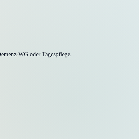
, Demenz-WG oder Tagespflege.