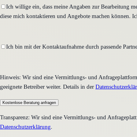
Ich willige ein, dass meine Angaben zur Bearbeitung me
diese mich kontaktieren und Angebote machen können. Ich
Ich bin mit der Kontaktaufnahme durch passende Partne
Hinweis: Wir sind eine Vermittlungs- und Anfrageplattfo
geeignete Betreiber weiter. Details in der
Datenschutzerklä
Kostenlose Beratung anfragen
Transparenz: Wir sind eine Vermittlungs- und Anfrageplat
Datenschutzerklärung
.