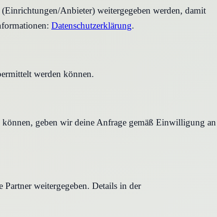
r (Einrichtungen/Anbieter) weitergegeben werden, damit
nformationen:
Datenschutzerklärung
.
bermittelt werden können.
en können, geben wir deine Anfrage gemäß Einwilligung an
Partner weitergegeben. Details in der