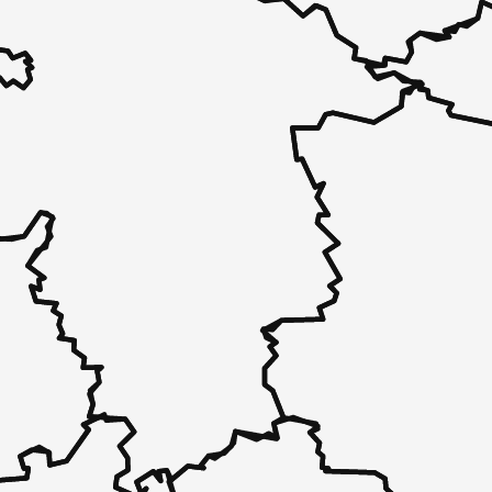
 unverbindlich bei Ihnen.