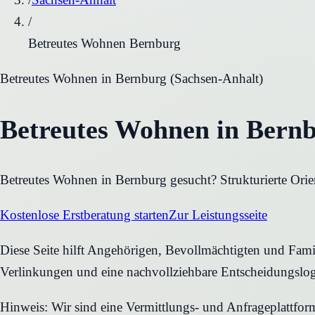
/
Betreutes Wohnen Bernburg
Betreutes Wohnen
in
Bernburg
(
Sachsen-Anhalt
)
Betreutes Wohnen in Bernb
Betreutes Wohnen in Bernburg gesucht? Strukturierte Orien
Kostenlose Erstberatung starten
Zur Leistungsseite
Diese Seite hilft Angehörigen, Bevollmächtigten und Famil
Verlinkungen und eine nachvollziehbare Entscheidungslog
Hinweis: Wir sind eine Vermittlungs- und Anfrageplattfo