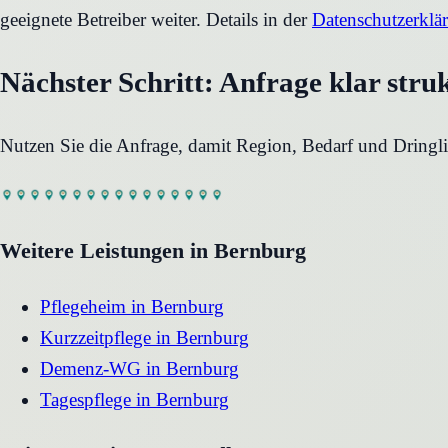
geeignete Betreiber weiter. Details in der
Datenschutzerklä
Nächster Schritt: Anfrage klar stru
Nutzen Sie die Anfrage, damit Region, Bedarf und Dringli
Weitere Leistungen in
Bernburg
Pflegeheim
in
Bernburg
Kurzzeitpflege
in
Bernburg
Demenz-WG
in
Bernburg
Tagespflege
in
Bernburg