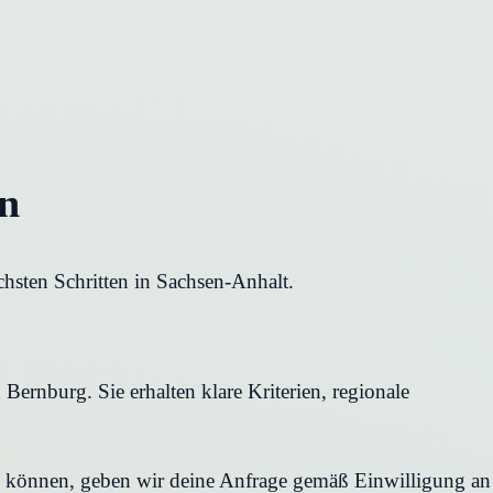
en
hsten Schritten in Sachsen-Anhalt.
Bernburg. Sie erhalten klare Kriterien, regionale
en können, geben wir deine Anfrage gemäß Einwilligung an