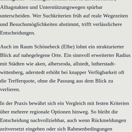
Alltagstakten und Unterstützungswegen spürbar
unterscheiden. Wer Suchkriterien früh auf reale Wegezeiten
und Besuchsmöglichkeiten abstimmt, trifft verlässlichere
Entscheidungen.
Auch im Raum Schönebeck (Elbe) lohnt ein strukturierter
Blick auf nahegelegene Orte. Ein sinnvoll erweiterter Radius
mit Städten wie aken, albersroda, allstedt, lutherstadt-
wittenberg, aderstedt erhöht bei knapper Verfügbarkeit oft
die Trefferquote, ohne die Passung aus dem Blick zu
verlieren.
In der Praxis bewährt sich ein Vergleich mit festen Kriterien
über mehrere regionale Optionen hinweg. So bleibt die
Entscheidung nachvollziehbar, auch wenn Rückmeldungen
zeitversetzt eingehen oder sich Rahmenbedingungen