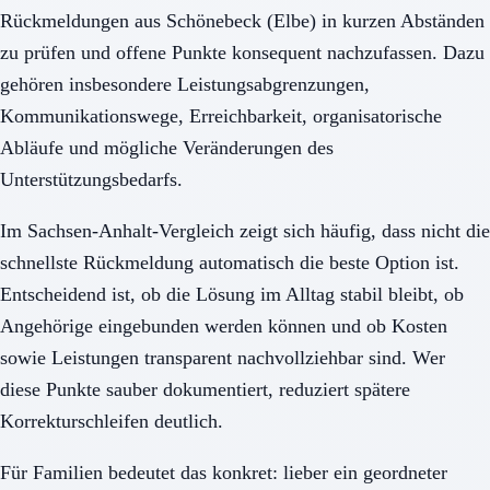
Rückmeldungen aus Schönebeck (Elbe) in kurzen Abständen
zu prüfen und offene Punkte konsequent nachzufassen. Dazu
gehören insbesondere Leistungsabgrenzungen,
Kommunikationswege, Erreichbarkeit, organisatorische
Abläufe und mögliche Veränderungen des
Unterstützungsbedarfs.
Im Sachsen-Anhalt-Vergleich zeigt sich häufig, dass nicht die
schnellste Rückmeldung automatisch die beste Option ist.
Entscheidend ist, ob die Lösung im Alltag stabil bleibt, ob
Angehörige eingebunden werden können und ob Kosten
sowie Leistungen transparent nachvollziehbar sind. Wer
diese Punkte sauber dokumentiert, reduziert spätere
Korrekturschleifen deutlich.
Für Familien bedeutet das konkret: lieber ein geordneter