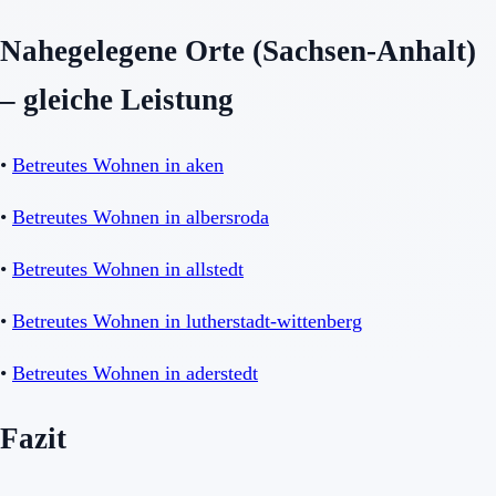
Nahegelegene Orte (Sachsen-Anhalt)
– gleiche Leistung
•
Betreutes Wohnen in aken
•
Betreutes Wohnen in albersroda
•
Betreutes Wohnen in allstedt
•
Betreutes Wohnen in lutherstadt-wittenberg
•
Betreutes Wohnen in aderstedt
Fazit