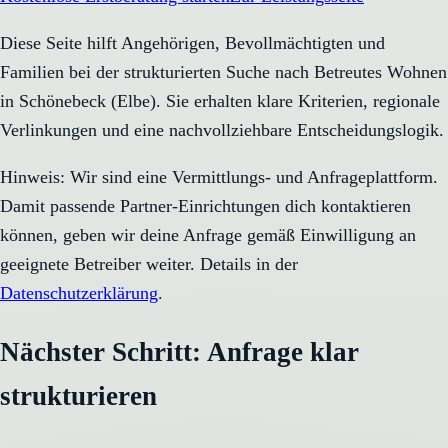
Diese Seite hilft Angehörigen, Bevollmächtigten und
Familien bei der strukturierten Suche nach Betreutes Wohnen
in Schönebeck (Elbe). Sie erhalten klare Kriterien, regionale
Verlinkungen und eine nachvollziehbare Entscheidungslogik.
Hinweis: Wir sind eine Vermittlungs- und Anfrageplattform.
Damit passende Partner-Einrichtungen dich kontaktieren
können, geben wir deine Anfrage gemäß Einwilligung an
geeignete Betreiber weiter. Details in der
Datenschutzerklärung
.
Nächster Schritt: Anfrage klar
strukturieren