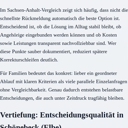
Im Sachsen-Anhalt-Vergleich zeigt sich häufig, dass nicht die
schnellste Rückmeldung automatisch die beste Option ist.
Entscheidend ist, ob die Lösung im Alltag stabil bleibt, ob
Angehörige eingebunden werden können und ob Kosten
sowie Leistungen transparent nachvollziehbar sind. Wer
diese Punkte sauber dokumentiert, reduziert spätere
Korrekturschleifen deutlich.
Für Familien bedeutet das konkret: lieber ein geordneter
Ablauf mit klaren Kriterien als viele parallele Einzelanfragen
ohne Vergleichbarkeit. Genau dadurch entstehen belastbare
Entscheidungen, die auch unter Zeitdruck tragfähig bleiben.
Vertiefung: Entscheidungsqualität in
Schönebeck (Elbe)