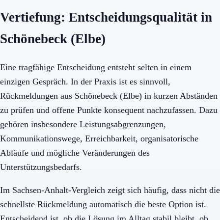
Vertiefung: Entscheidungsqualität in
Schönebeck (Elbe)
Eine tragfähige Entscheidung entsteht selten in einem
einzigen Gespräch. In der Praxis ist es sinnvoll,
Rückmeldungen aus Schönebeck (Elbe) in kurzen Abständen
zu prüfen und offene Punkte konsequent nachzufassen. Dazu
gehören insbesondere Leistungsabgrenzungen,
Kommunikationswege, Erreichbarkeit, organisatorische
Abläufe und mögliche Veränderungen des
Unterstützungsbedarfs.
Im Sachsen-Anhalt-Vergleich zeigt sich häufig, dass nicht die
schnellste Rückmeldung automatisch die beste Option ist.
Entscheidend ist, ob die Lösung im Alltag stabil bleibt, ob