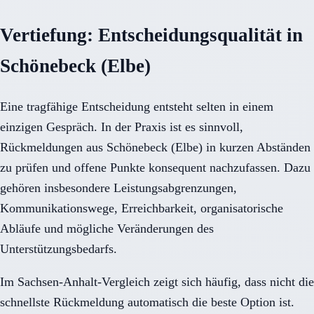
Vertiefung: Entscheidungsqualität in
Schönebeck (Elbe)
Eine tragfähige Entscheidung entsteht selten in einem
einzigen Gespräch. In der Praxis ist es sinnvoll,
Rückmeldungen aus Schönebeck (Elbe) in kurzen Abständen
zu prüfen und offene Punkte konsequent nachzufassen. Dazu
gehören insbesondere Leistungsabgrenzungen,
Kommunikationswege, Erreichbarkeit, organisatorische
Abläufe und mögliche Veränderungen des
Unterstützungsbedarfs.
Im Sachsen-Anhalt-Vergleich zeigt sich häufig, dass nicht die
schnellste Rückmeldung automatisch die beste Option ist.