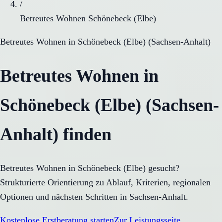
/
Betreutes Wohnen Schönebeck (Elbe)
Betreutes Wohnen
in
Schönebeck (Elbe)
(
Sachsen-Anhalt
)
Betreutes Wohnen in
Schönebeck (Elbe) (Sachsen-
Anhalt) finden
Betreutes Wohnen in Schönebeck (Elbe) gesucht?
Strukturierte Orientierung zu Ablauf, Kriterien, regionalen
Optionen und nächsten Schritten in Sachsen-Anhalt.
Kostenlose Erstberatung starten
Zur Leistungsseite