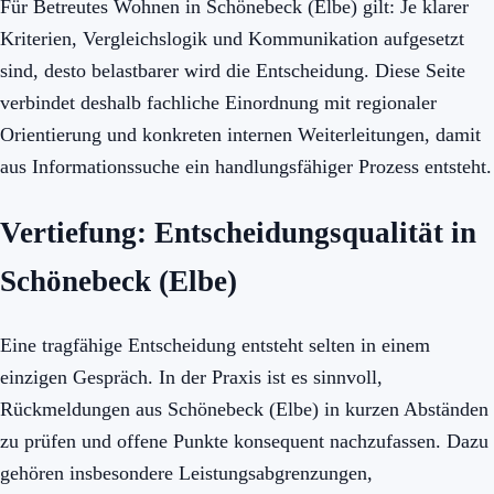
Für Betreutes Wohnen in Schönebeck (Elbe) gilt: Je klarer
Kriterien, Vergleichslogik und Kommunikation aufgesetzt
sind, desto belastbarer wird die Entscheidung. Diese Seite
verbindet deshalb fachliche Einordnung mit regionaler
Orientierung und konkreten internen Weiterleitungen, damit
aus Informationssuche ein handlungsfähiger Prozess entsteht.
Vertiefung: Entscheidungsqualität in
Schönebeck (Elbe)
Eine tragfähige Entscheidung entsteht selten in einem
einzigen Gespräch. In der Praxis ist es sinnvoll,
Rückmeldungen aus Schönebeck (Elbe) in kurzen Abständen
zu prüfen und offene Punkte konsequent nachzufassen. Dazu
gehören insbesondere Leistungsabgrenzungen,