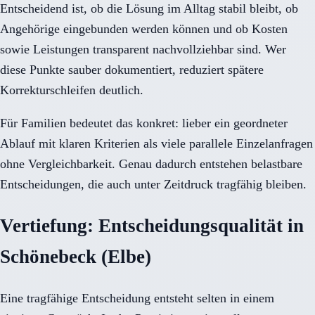
Entscheidend ist, ob die Lösung im Alltag stabil bleibt, ob
Angehörige eingebunden werden können und ob Kosten
sowie Leistungen transparent nachvollziehbar sind. Wer
diese Punkte sauber dokumentiert, reduziert spätere
Korrekturschleifen deutlich.
Für Familien bedeutet das konkret: lieber ein geordneter
Ablauf mit klaren Kriterien als viele parallele Einzelanfragen
ohne Vergleichbarkeit. Genau dadurch entstehen belastbare
Entscheidungen, die auch unter Zeitdruck tragfähig bleiben.
Vertiefung: Entscheidungsqualität in
Schönebeck (Elbe)
Eine tragfähige Entscheidung entsteht selten in einem