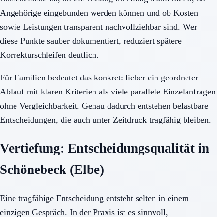
Angehörige eingebunden werden können und ob Kosten
sowie Leistungen transparent nachvollziehbar sind. Wer
diese Punkte sauber dokumentiert, reduziert spätere
Korrekturschleifen deutlich.
Für Familien bedeutet das konkret: lieber ein geordneter
Ablauf mit klaren Kriterien als viele parallele Einzelanfragen
ohne Vergleichbarkeit. Genau dadurch entstehen belastbare
Entscheidungen, die auch unter Zeitdruck tragfähig bleiben.
Vertiefung: Entscheidungsqualität in
Schönebeck (Elbe)
Eine tragfähige Entscheidung entsteht selten in einem
einzigen Gespräch. In der Praxis ist es sinnvoll,