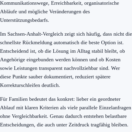
Kommunikationswege, Erreichbarkeit, organisatorische
Abläufe und mögliche Veränderungen des
Unterstützungsbedarfs.
Im Sachsen-Anhalt-Vergleich zeigt sich häufig, dass nicht die
schnellste Rückmeldung automatisch die beste Option ist.
Entscheidend ist, ob die Lösung im Alltag stabil bleibt, ob
Angehörige eingebunden werden können und ob Kosten
sowie Leistungen transparent nachvollziehbar sind. Wer
diese Punkte sauber dokumentiert, reduziert spätere
Korrekturschleifen deutlich.
Für Familien bedeutet das konkret: lieber ein geordneter
Ablauf mit klaren Kriterien als viele parallele Einzelanfragen
ohne Vergleichbarkeit. Genau dadurch entstehen belastbare
Entscheidungen, die auch unter Zeitdruck tragfähig bleiben.