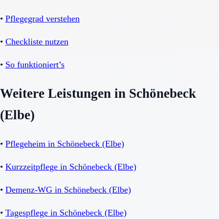
•
Pflegegrad verstehen
•
Checkliste nutzen
•
So funktioniert’s
Weitere Leistungen in Schönebeck
(Elbe)
•
Pflegeheim in Schönebeck (Elbe)
•
Kurzzeitpflege in Schönebeck (Elbe)
•
Demenz-WG in Schönebeck (Elbe)
•
Tagespflege in Schönebeck (Elbe)