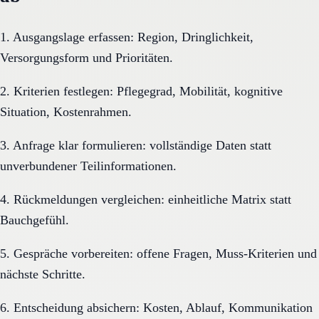
1. Ausgangslage erfassen: Region, Dringlichkeit,
Versorgungsform und Prioritäten.
2. Kriterien festlegen: Pflegegrad, Mobilität, kognitive
Situation, Kostenrahmen.
3. Anfrage klar formulieren: vollständige Daten statt
unverbundener Teilinformationen.
4. Rückmeldungen vergleichen: einheitliche Matrix statt
Bauchgefühl.
5. Gespräche vorbereiten: offene Fragen, Muss-Kriterien und
nächste Schritte.
6. Entscheidung absichern: Kosten, Ablauf, Kommunikation