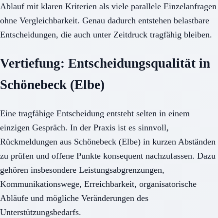
Ablauf mit klaren Kriterien als viele parallele Einzelanfragen
ohne Vergleichbarkeit. Genau dadurch entstehen belastbare
Entscheidungen, die auch unter Zeitdruck tragfähig bleiben.
Vertiefung: Entscheidungsqualität in
Schönebeck (Elbe)
Eine tragfähige Entscheidung entsteht selten in einem
einzigen Gespräch. In der Praxis ist es sinnvoll,
Rückmeldungen aus Schönebeck (Elbe) in kurzen Abständen
zu prüfen und offene Punkte konsequent nachzufassen. Dazu
gehören insbesondere Leistungsabgrenzungen,
Kommunikationswege, Erreichbarkeit, organisatorische
Abläufe und mögliche Veränderungen des
Unterstützungsbedarfs.