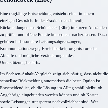
Eine tragfähige Entscheidung entsteht selten in einem
einzigen Gespräch. In der Praxis ist es sinnvoll,
Rückmeldungen aus Schönebeck (Elbe) in kurzen Abständen
zu prüfen und offene Punkte konsequent nachzufassen. Dazu
gehören insbesondere Leistungsabgrenzungen,
Kommunikationswege, Erreichbarkeit, organisatorische
Abläufe und mögliche Veränderungen des
Unterstützungsbedarfs.
Im Sachsen-Anhalt-Vergleich zeigt sich häufig, dass nicht die
schnellste Rückmeldung automatisch die beste Option ist.
Entscheidend ist, ob die Lösung im Alltag stabil bleibt, ob
Angehörige eingebunden werden können und ob Kosten
sowie Leistungen transparent nachvollziehbar sind. Wer