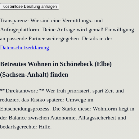
Kostenlose Beratung anfragen
Transparenz: Wir sind eine Vermittlungs- und
Anfrageplattform. Deine Anfrage wird gemäß Einwilligung
an passende Partner weitergegeben. Details in der
Datenschutzerklärung
.
Betreutes Wohnen in Schönebeck (Elbe)
(Sachsen-Anhalt) finden
**Direktantwort:** Wer früh priorisiert, spart Zeit und
reduziert das Risiko späterer Umwege im
Entscheidungsprozess. Die Stärke dieser Wohnform liegt in
der Balance zwischen Autonomie, Alltagssicherheit und
bedarfsgerechter Hilfe.