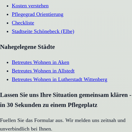
Kosten verstehen
Pflegegrad Orientierung
Checkliste
Stadtseite
Schönebeck (Elbe)
Nahegelegene Städte
Betreutes Wohnen
in
Aken
Betreutes Wohnen
in
Allstedt
Betreutes Wohnen
in
Lutherstadt Wittenberg
Lassen Sie uns Ihre Situation gemeinsam klären -
in 30 Sekunden zu einem Pflegeplatz
Fuellen Sie das Formular aus. Wir melden uns zeitnah und
unverbindlich bei Ihnen.