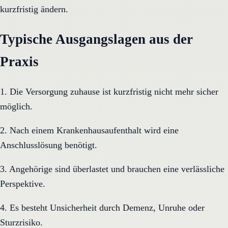
kurzfristig ändern.
Typische Ausgangslagen aus der
Praxis
1. Die Versorgung zuhause ist kurzfristig nicht mehr sicher
möglich.
2. Nach einem Krankenhausaufenthalt wird eine
Anschlusslösung benötigt.
3. Angehörige sind überlastet und brauchen eine verlässliche
Perspektive.
4. Es besteht Unsicherheit durch Demenz, Unruhe oder
Sturzrisiko.