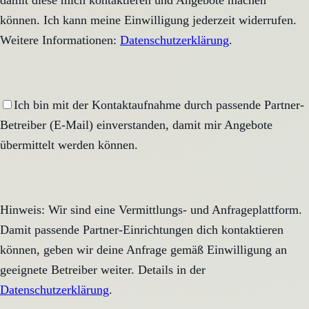
damit diese mich kontaktieren und Angebote machen
können. Ich kann meine Einwilligung jederzeit widerrufen.
Weitere Informationen:
Datenschutzerklärung
.
Ich bin mit der Kontaktaufnahme durch passende Partner-
Betreiber (E-Mail) einverstanden, damit mir Angebote
übermittelt werden können.
Hinweis: Wir sind eine Vermittlungs- und Anfrageplattform.
Damit passende Partner-Einrichtungen dich kontaktieren
können, geben wir deine Anfrage gemäß Einwilligung an
geeignete Betreiber weiter. Details in der
Datenschutzerklärung
.