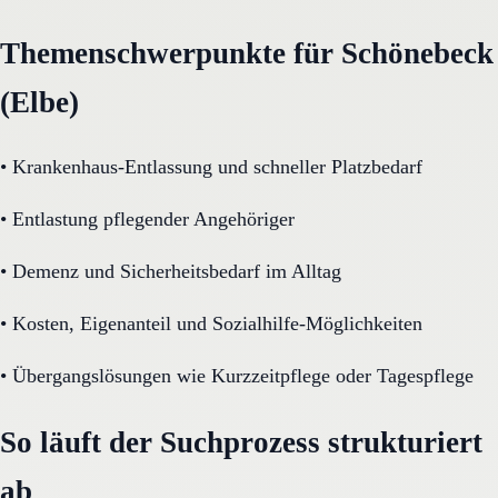
Themenschwerpunkte für Schönebeck
(Elbe)
•
Krankenhaus-Entlassung und schneller Platzbedarf
•
Entlastung pflegender Angehöriger
•
Demenz und Sicherheitsbedarf im Alltag
•
Kosten, Eigenanteil und Sozialhilfe-Möglichkeiten
•
Übergangslösungen wie Kurzzeitpflege oder Tagespflege
So läuft der Suchprozess strukturiert
ab