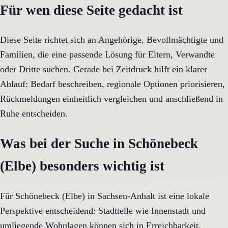
Für wen diese Seite gedacht ist
Diese Seite richtet sich an Angehörige, Bevollmächtigte und
Familien, die eine passende Lösung für Eltern, Verwandte
oder Dritte suchen. Gerade bei Zeitdruck hilft ein klarer
Ablauf: Bedarf beschreiben, regionale Optionen priorisieren,
Rückmeldungen einheitlich vergleichen und anschließend in
Ruhe entscheiden.
Was bei der Suche in Schönebeck
(Elbe) besonders wichtig ist
Für Schönebeck (Elbe) in Sachsen-Anhalt ist eine lokale
Perspektive entscheidend: Stadtteile wie Innenstadt und
umliegende Wohnlagen können sich in Erreichbarkeit,